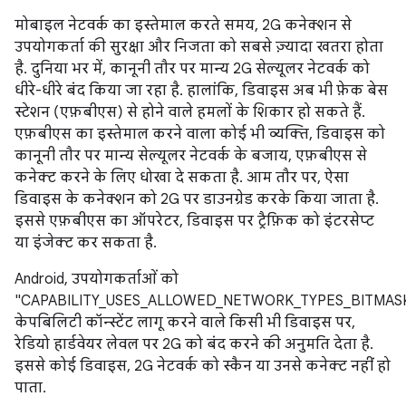
मोबाइल नेटवर्क का इस्तेमाल करते समय, 2G कनेक्शन से
उपयोगकर्ता की सुरक्षा और निजता को सबसे ज़्यादा खतरा होता
है. दुनिया भर में, कानूनी तौर पर मान्य 2G सेल्यूलर नेटवर्क को
धीरे-धीरे बंद किया जा रहा है. हालांकि, डिवाइस अब भी फ़ेक बेस
स्टेशन (एफ़बीएस) से होने वाले हमलों के शिकार हो सकते हैं.
एफ़बीएस का इस्तेमाल करने वाला कोई भी व्यक्ति, डिवाइस को
कानूनी तौर पर मान्य सेल्यूलर नेटवर्क के बजाय, एफ़बीएस से
कनेक्ट करने के लिए धोखा दे सकता है. आम तौर पर, ऐसा
डिवाइस के कनेक्शन को 2G पर डाउनग्रेड करके किया जाता है.
इससे एफ़बीएस का ऑपरेटर, डिवाइस पर ट्रैफ़िक को इंटरसेप्ट
या इंजेक्ट कर सकता है.
Android, उपयोगकर्ताओं को
"CAPABILITY_USES_ALLOWED_NETWORK_TYPES_BITMAS
केपबिलिटी कॉन्स्टेंट लागू करने वाले किसी भी डिवाइस पर,
रेडियो हार्डवेयर लेवल पर 2G को बंद करने की अनुमति देता है.
इससे कोई डिवाइस, 2G नेटवर्क को स्कैन या उनसे कनेक्ट नहीं हो
पाता.