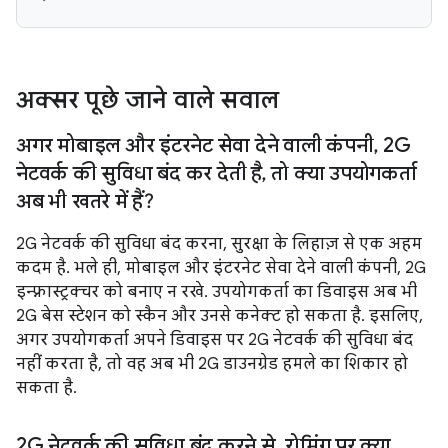
अक्सर पूछे जाने वाले सवाल
अगर मोबाइल और इंटरनेट सेवा देने वाली कंपनी
,
2G
नेटवर्क की सुविधा बंद कर देती है
,
तो क्या उपयोगकर्ता
अब भी खतरे में हैं?
2G नेटवर्क की सुविधा बंद करना, सुरक्षा के लिहाज़ से एक अहम
कदम है. भले ही, मोबाइल और इंटरनेट सेवा देने वाली कंपनी, 2G
इन्फ़्रास्ट्रक्चर को बनाए न रखे. उपयोगकर्ता का डिवाइस अब भी
2G बेस स्टेशन को स्कैन और उनसे कनेक्ट हो सकता है. इसलिए,
अगर उपयोगकर्ता अपने डिवाइस पर 2G नेटवर्क की सुविधा बंद
नहीं करता है, तो वह अब भी 2G डाउनग्रेड हमले का शिकार हो
सकता है.
2G नेटवर्क की सुविधा बंद करने से
,
रोमिंग पर क्या