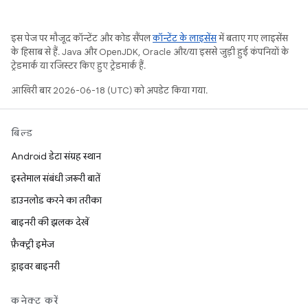
इस पेज पर मौजूद कॉन्टेंट और कोड सैंपल
कॉन्टेंट के लाइसेंस
में बताए गए लाइसेंस
के हिसाब से हैं. Java और OpenJDK, Oracle और/या इससे जुड़ी हुई कंपनियों के
ट्रेडमार्क या रजिस्टर किए हुए ट्रेडमार्क हैं.
आखिरी बार 2026-06-18 (UTC) को अपडेट किया गया.
बिल्ड
Android डेटा संग्रह स्थान
इस्तेमाल संबंधी ज़रूरी बातें
डाउनलोड करने का तरीका
बाइनरी की झलक देखें
फ़ैक्ट्री इमेज
ड्राइवर बाइनरी
कनेक्ट करें