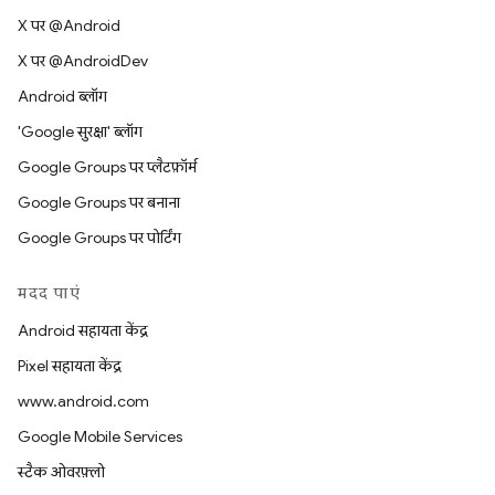
X पर @Android
X पर @AndroidDev
Android ब्लॉग
'Google सुरक्षा' ब्लॉग
Google Groups पर प्लैटफ़ॉर्म
Google Groups पर बनाना
Google Groups पर पोर्टिंग
मदद पाएं
Android सहायता केंद्र
Pixel सहायता केंद्र
www.android.com
Google Mobile Services
स्टैक ओवरफ़्लो