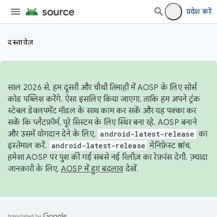
प्रवेश करें
दस्तावेज़
साल 2026 से, हम दूसरी और चौथी तिमाही में AOSP के लिए सोर्स
कोड पब्लिश करेंगे. ऐसा इसलिए किया जाएगा, ताकि हम अपने ट्रंक
स्टेबल डेवलपमेंट मॉडल के साथ काम कर सकें और यह पक्का कर
सकें कि प्लैटफ़ॉर्म, पूरे सिस्टम के लिए स्थिर बना रहे. AOSP बनाने
और उसमें योगदान देने के लिए,
android-latest-release
का
इस्तेमाल करें.
android-latest-release
मेनिफ़ेस्ट ब्रांच,
हमेशा AOSP पर पुश की गई सबसे नई रिलीज़ का रेफ़रंस देगी. ज़्यादा
जानकारी के लिए,
AOSP में हुए बदलाव
देखें.