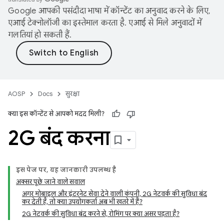
Google आपकी पसंदीदा भाषा में कॉन्टेंट का अनुवाद करने के लिए,
एआई टेक्नोलॉजी का इस्तेमाल करता है. एआई से मिले अनुवादों में
गलतियां हो सकती हैं.
AOSP
Docs
सुरक्षा
क्या इस कॉन्टेंट से आपको मदद मिली?
2G बंद करना
इस पेज पर, यह जानकारी उपलब्ध है
अक्सर पूछे जाने वाले सवाल
अगर मोबाइल और इंटरनेट सेवा देने वाली कंपनी, 2G नेटवर्क की सुविधा बंद
कर देती है, तो क्या उपयोगकर्ता अब भी खतरे में हैं?
2G नेटवर्क की सुविधा बंद करने से, रोमिंग पर क्या असर पड़ता है?