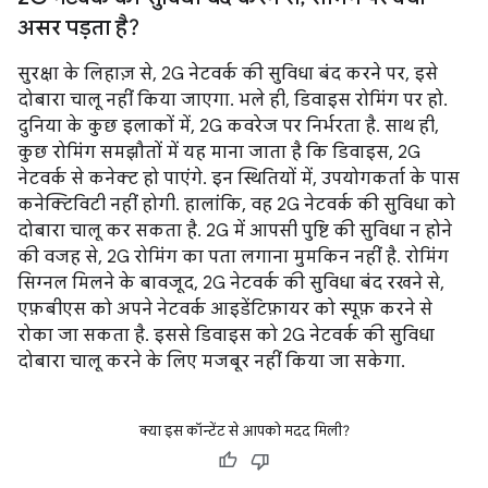
असर पड़ता है?
सुरक्षा के लिहाज़ से, 2G नेटवर्क की सुविधा बंद करने पर, इसे
दोबारा चालू नहीं किया जाएगा. भले ही, डिवाइस रोमिंग पर हो.
दुनिया के कुछ इलाकों में, 2G कवरेज पर निर्भरता है. साथ ही,
कुछ रोमिंग समझौतों में यह माना जाता है कि डिवाइस, 2G
नेटवर्क से कनेक्ट हो पाएंगे. इन स्थितियों में, उपयोगकर्ता के पास
कनेक्टिविटी नहीं होगी. हालांकि, वह 2G नेटवर्क की सुविधा को
दोबारा चालू कर सकता है. 2G में आपसी पुष्टि की सुविधा न होने
की वजह से, 2G रोमिंग का पता लगाना मुमकिन नहीं है. रोमिंग
सिग्नल मिलने के बावजूद, 2G नेटवर्क की सुविधा बंद रखने से,
एफ़बीएस को अपने नेटवर्क आइडेंटिफ़ायर को स्पूफ़ करने से
रोका जा सकता है. इससे डिवाइस को 2G नेटवर्क की सुविधा
दोबारा चालू करने के लिए मजबूर नहीं किया जा सकेगा.
क्या इस कॉन्टेंट से आपको मदद मिली?