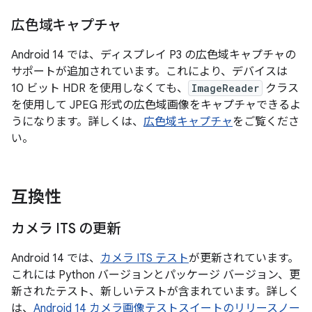
広色域キャプチャ
Android 14 では、ディスプレイ P3 の広色域キャプチャの
サポートが追加されています。これにより、デバイスは
10 ビット HDR を使用しなくても、
ImageReader
クラス
を使用して JPEG 形式の広色域画像をキャプチャできるよ
うになります。詳しくは、
広色域キャプチャ
をご覧くださ
い。
互換性
カメラ ITS の更新
Android 14 では、
カメラ ITS テスト
が更新されています。
これには Python バージョンとパッケージ バージョン、更
新されたテスト、新しいテストが含まれています。詳しく
は、
Android 14 カメラ画像テストスイートのリリースノー