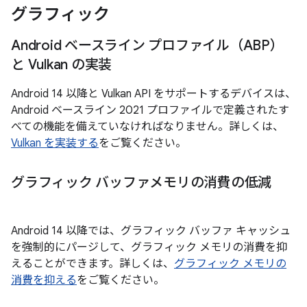
グラフィック
Android ベースライン プロファイル（ABP）
と Vulkan の実装
Android 14 以降と Vulkan API をサポートするデバイスは、
Android ベースライン 2021 プロファイルで定義されたす
べての機能を備えていなければなりません。詳しくは、
Vulkan を実装する
をご覧ください。
グラフィック バッファメモリの消費の低減
Android 14 以降では、グラフィック バッファ キャッシュ
を強制的にパージして、グラフィック メモリの消費を抑
えることができます。詳しくは、
グラフィック メモリの
消費を抑える
をご覧ください。