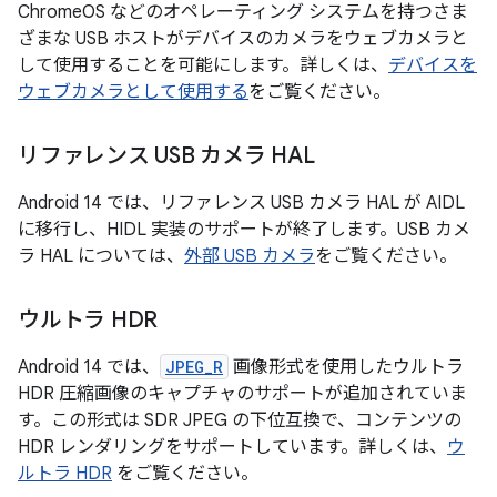
ChromeOS などのオペレーティング システムを持つさま
ざまな USB ホストがデバイスのカメラをウェブカメラと
して使用することを可能にします。詳しくは、
デバイスを
ウェブカメラとして使用する
をご覧ください。
リファレンス USB カメラ HAL
Android 14 では、リファレンス USB カメラ HAL が AIDL
に移行し、HIDL 実装のサポートが終了します。USB カメ
ラ HAL については、
外部 USB カメラ
をご覧ください。
ウルトラ HDR
Android 14 では、
JPEG_R
画像形式を使用したウルトラ
HDR 圧縮画像のキャプチャのサポートが追加されていま
す。この形式は SDR JPEG の下位互換で、コンテンツの
HDR レンダリングをサポートしています。詳しくは、
ウ
ルトラ HDR
をご覧ください。