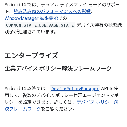
Android 14 では、デュアル ディスプレイ モードのサポー
ト、
読み込み時のパフォーマンスへの影響
、
WindowManager 拡張機能
での
COMMON_STATE_USE_BASE_STATE
デバイス特有の状態識
別子が追加されています。
エンタープライズ
企業デバイス ポリシー解決フレームワーク
Android 14 以降では、
DevicePolicyManager
API を使
用して、複数のデバイス ポリシー管理エージェントでポ
リシーを設定できます。詳しくは、
デバイス ポリシー解
決フレームワーク
をご覧ください。