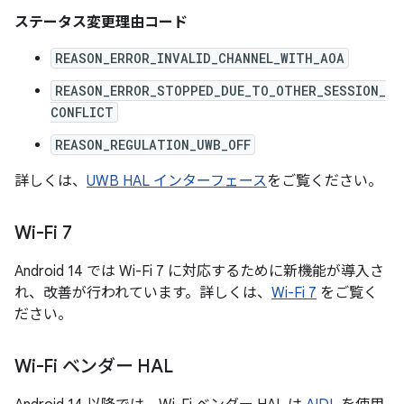
ステータス変更理由コード
REASON_ERROR_INVALID_CHANNEL_WITH_AOA
REASON_ERROR_STOPPED_DUE_TO_OTHER_SESSION_
CONFLICT
REASON_REGULATION_UWB_OFF
詳しくは、
UWB HAL インターフェース
をご覧ください。
Wi-Fi 7
Android 14 では Wi-Fi 7 に対応するために新機能が導入さ
れ、改善が行われています。詳しくは、
Wi-Fi 7
をご覧く
ださい。
Wi-Fi ベンダー HAL