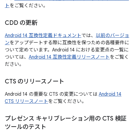
ト
をご覧ください。
CDD の更新
Android 14 互換性定義ドキュメント
では、
以前のバージョ
ン
をアップデートする際に互換性を保つための各種要件に
ついて定めています。Android 14 における変更点の一覧に
ついては、
Android 14 互換性定義リリースノート
をご覧く
ださい。
CTS のリリースノート
Android 14 の重要な CTS の変更については
Android 14
CTS リリースノート
をご覧ください。
プレゼンス キャリブレーション用の CTS 検証
ツールのテスト