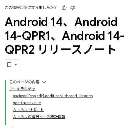
この情報は役に立ちましたか？
Android 14、Android
14-QPR1、Android 14-
QPR2 リリースノート
このページの内容
アーキテクチャ
backend.[cpp|ndk].additional_shared_libraries
gen_trace value
カーネル サポート
カーネルの復帰ソース統計情報