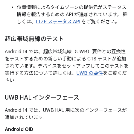
位置情報によるタイムゾーンの提供元がステータス
情報を報告するための API が追加されています。 詳
しくは、
LTZP ステータス API
をご覧ください。
超広帯域無線のテスト
Android 14 では、超広帯域無線（UWB）要件との互換性
をテストするための新しい手動による CTS テストが追加
されています。デバイスをセットアップしてこのテストを
実行する方法について詳しくは、
UWB の要件
をご覧くだ
さい。
UWB HAL インターフェース
Android 14 では、UWB HAL 用に次のインターフェースが
追加されています。
Android OID