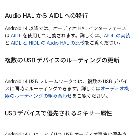
Audio HAL から AIDL への移行
Android 14 以降では、オーディオ HAL インターフェース
は
AIDL
を使用して定義されます。詳しくは、
AIDL の実装
と
AIDL と HIDL の Audio HAL の比較
をご覧ください。
複数の USB デバイスのルーティングの更新
Android 14 USB フレームワークでは、複数の USB デバイ
スに同時にルーティングできます。詳しくは
オーディオ機
器のルーティングの組み合わせ
をご覧ください。
USB デバイスで優先されるミキサー属性
Android 14 には、アプリで USB オーディオ再生の優先さ