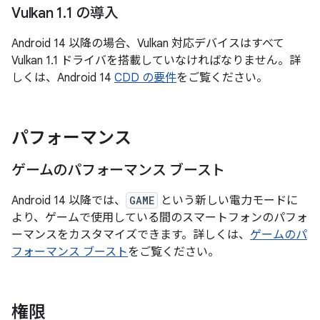
Vulkan 1
.
1 の導入
Android 14 以降の場合、Vulkan 対応デバイスはすべて
Vulkan 1.1 ドライバを搭載していなければなりません。詳
しくは、Android 14
CDD の要件
をご覧ください。
パフォーマンス
ゲームのパフォーマンス ブースト
Android 14 以降では、
GAME
という新しい電力モードに
より、ゲームで使用している間のスマートフォンのパフォ
ーマンスをカスタマイズできます。詳しくは、
ゲームのパ
フォーマンス ブースト
をご覧ください。
権限