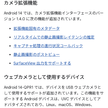
カメラ拡張機能
Android 14 では、カメラ拡張機能インターフェースのバー
ジョン 1.4.0 に次の機能が追加されています。
拡張機能固有のメタデータ
リアルタイムでの静止画撮影レイテンシの推定
キャプチャ処理の進行状況コールバック
静止画撮影のポストビュー
SurfaceView 出力をサポートする
ウェブカメラとして使用するデバイス
Android 14-QPR1 では、デバイスを USB ウェブカメラと
して使用するサポートが追加されています。この機能をサ
ポートする Android デバイスは、UVC デバイスとしてア
ドバタイズされており、Linux、macOS、Windows、