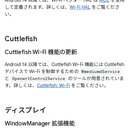
Android 14 以降では、Wi-Fi ベンダー HAL は
AIDL
を使用
して定義されます。詳しくは、
Wi-Fi HAL
をご覧くださ
い。
Cuttlefish
Cuttlefish Wi-Fi 機能の更新
Android 14 以降では、Cuttlefish Wi-Fi 機能には Cuttlefish
デバイスで Wi-Fi を制御するための
WmediumdService
と
OpenwrtControlService
のツールが用意されていま
す。詳しくは、
Cuttlefish: Wi-Fi
をご覧ください。
ディスプレイ
Window
Manager 拡張機能