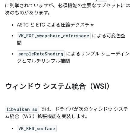
に列挙されていますが、必須機能の主要なサブセットには
次のものがあります。
ASTC と ETC による圧縮テクスチャ
VK_EXT_swapchain_colorspace
による可変色空
間
sampleRateShading
によるサンプル シェーディン
グとマルチサンプル補間
ウィンドウ システム統合（WSI）
libvulkan.so
では、ドライバが次のウィンドウ システ
ム統合（WSI）拡張機能を実装します。
VK_KHR_surface