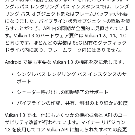
ングルパス レンダリング パス インスタンスでは、レンダ
リング パス オブジェクトまたはフレームバッファが不要
になりました。パイプライン状態オブジェクトの総数を減
らすことができ、API 内の同期が全面的に見直されていま
す。Vulkan 1.3 のハードウェア要件は Vulkan 1.2、1.1、1.0
と同じです。ほとんどの実装は SoC 固有のグラフィック
ドライバ内にあり、フレームワーク内にはありません。
Android で最も重要な Vulkan 1.3 の機能を次に示します。
シングルパス レンダリング パス インスタンスのサ
ポート
シェーダー呼び出しの即時終了のサポート
パイプラインの作成、共有、制御のより細かい粒度
Vulkan 1.3 では、他にもいくつかの機能拡張と API のユー
ザビリティ改善が行われています。マイナー リビジョン
1.3 を使用してコア Vulkan API に加えられたすべての変更