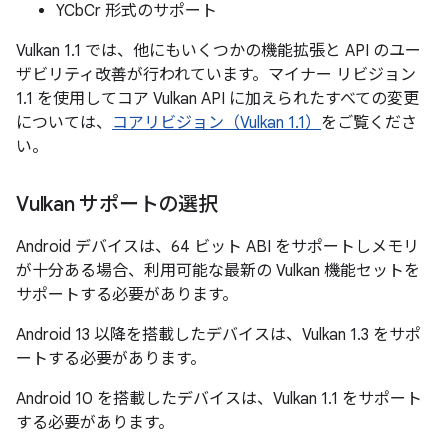
YCbCr 形式のサポート
Vulkan 1.1 では、他にもいくつかの機能拡張と API のユー
ザビリティ改善が行われています。マイナー リビジョン
1.1 を使用してコア Vulkan API に加えられたすべての変更
については、
コアリビジョン（Vulkan 1.1）
をご覧くださ
い。
Vulkan サポートの選択
Android デバイスは、64 ビット ABI をサポートしメモリ
が十分ある場合、利用可能な最新の Vulkan 機能セットを
サポートする必要があります。
Android 13 以降を搭載したデバイスは、Vulkan 1.3 をサポ
ートする必要があります。
Android 10 を搭載したデバイスは、Vulkan 1.1 をサポート
する必要があります。