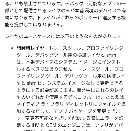
ることも禁止されています。デバッグ不可能なアプリの一
部として配信されるレイヤのみが本番環境のデバイスで有
効になります。ドライバがこれらのポリシーに違反する機
能を提供してはなりません。
レイヤのユースケースには以下のようなものがあります。
開発時レイヤ
- トレースツール、プロファイリング
ツール、デバッグツール用の検証レイヤと shim
は、本番デバイスのシステム イメージにインストー
ルするべきではありません。トレースツール、プロ
ファイリング ツール、デバッグツール用の検証レイ
ヤと shim は、システム イメージなしで更新できる
ようにする必要があります。開発中にこれらのレイ
ヤのいずれかを使用するデベロッパーは、たとえば
ネイティブ ライブラリ ディレクトリにファイルを追
加するなどして、アプリ パッケージを変更できま
す。変更不可能なアプリを配信する際にエラーを診
断する IHV と OEM のエンジニアは、アプリがデバ