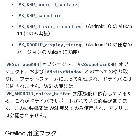
VK_KHR_android_surface
VK_KHR_swapchain
VK_KHR_driver_properties
（Android 10 の Vulkan
1.1 にのみ実装）
VK_GOOGLE_display_timing
（Android 10 の任意の
バージョンの Vulkan に実装）
VkSurfaceKHR
オブジェクト、
VkSwapchainKHR
オブ
ジェクト、および
ANativeWindow
とのすべてのやり取
りは、プラットフォームによって処理され、ドライバには
公開されません。WSI の実装は
VK_ANDROID_native_buffer
拡張機能に依存しているた
め、これがドライバでサポートされている必要がありま
す。この拡張機能は WSI 実装でのみ使用され、アプリに
は公開されません。
Gralloc 用途フラグ