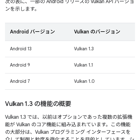
次の表に、一部の Android リリースの Vulkan API バージョ
ンを示します。
Android バージョン
Vulkan のバージョン
Android 13
Vulkan 1.3
Android 9
Vulkan 1.1
Android 7
Vulkan 1.0
Vulkan 1
.
3 の機能の概要
Vulkan 1.3 では、以前はオプションであった複数の拡張機
能が Vulkan のコア機能に組み込まれています。この機能
の大部分は、Vulkan プログラミング インターフェースを
介して制御と粒度を強化することを目的としています。シ