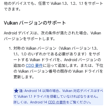
他のデバイスでも、任意で Vulkan 1.3、1.2、1.1 をサポート
できます。
Vulkan バージョンのサポート
Android デバイスは、次の条件が満たされた場合、Vulkan
バージョンをサポートします。
対称の Vulkan バージョン（Vulkan バージョン 1.3、
1.1、1.0 のいずれかである必要があります）をサポ
ートする Vulkan ドライバを、Android バージョンの
追加の
CDD 要件
に沿って追加します。または、下位
の Vulkan バージョン番号の既存の Vulkan ドライバを
更新します。
注:
Android 14 以降の場合、Vulkan 対応デバイスはすべ
て Vulkan 1.1 ドライバを搭載していなければなりません。
詳しくは、Android 14
CDD の要件
をご覧ください。