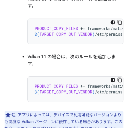
す。
PRODUCT_COPY_FILES
+=
$(
TARGET_COPY_OUT_VENDOR
)
/etc/permissio
Vulkan 1.1 の場合は、次のルールを追加しま
す。
PRODUCT_COPY_FILES
+=
$(
TARGET_COPY_OUT_VENDOR
)
/etc/permissio
注:
アプリによっては、デバイスで利用可能なバージョンより
も高度な Vulkan バージョンに依存している場合があります。この