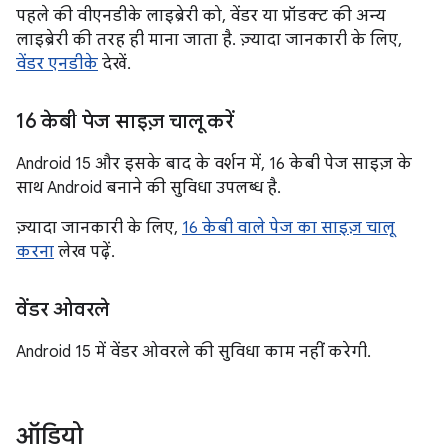
पहले की वीएनडीके लाइब्रेरी को, वेंडर या प्रॉडक्ट की अन्य
लाइब्रेरी की तरह ही माना जाता है. ज़्यादा जानकारी के लिए,
वेंडर एनडीके
देखें.
16 केबी पेज साइज़ चालू करें
Android 15 और इसके बाद के वर्शन में, 16 केबी पेज साइज़ के
साथ Android बनाने की सुविधा उपलब्ध है.
ज़्यादा जानकारी के लिए,
16 केबी वाले पेज का साइज़ चालू
करना
लेख पढ़ें.
वेंडर ओवरले
Android 15 में वेंडर ओवरले की सुविधा काम नहीं करेगी.
ऑडियो