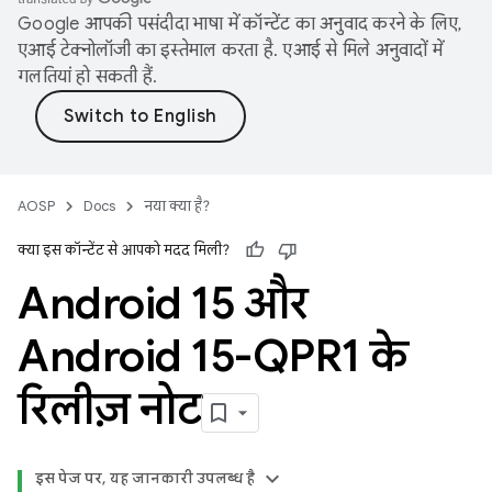
Google आपकी पसंदीदा भाषा में कॉन्टेंट का अनुवाद करने के लिए,
एआई टेक्नोलॉजी का इस्तेमाल करता है. एआई से मिले अनुवादों में
गलतियां हो सकती हैं.
AOSP
Docs
नया क्या है?
क्या इस कॉन्टेंट से आपको मदद मिली?
Android 15 और
Android 15-QPR1 के
रिलीज़ नोट
इस पेज पर, यह जानकारी उपलब्ध है