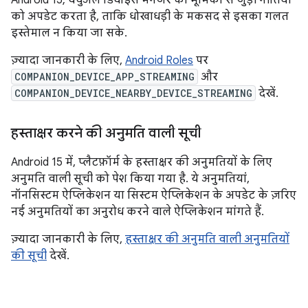
Android 15, वर्चुअल डिवाइस मैनेजर की भूमिका से जुड़ी नीतियों
को अपडेट करता है, ताकि धोखाधड़ी के मकसद से इसका गलत
इस्तेमाल न किया जा सके.
ज़्यादा जानकारी के लिए,
Android Roles
पर
COMPANION_DEVICE_APP_STREAMING
और
COMPANION_DEVICE_NEARBY_DEVICE_STREAMING
देखें.
हस्ताक्षर करने की अनुमति वाली सूची
Android 15 में, प्लैटफ़ॉर्म के हस्ताक्षर की अनुमतियों के लिए
अनुमति वाली सूची को पेश किया गया है. ये अनुमतियां,
नॉनसिस्टम ऐप्लिकेशन या सिस्टम ऐप्लिकेशन के अपडेट के ज़रिए
नई अनुमतियों का अनुरोध करने वाले ऐप्लिकेशन मांगते हैं.
ज़्यादा जानकारी के लिए,
हस्ताक्षर की अनुमति वाली अनुमतियों
की सूची
देखें.