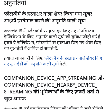
अनुमतियां
प्लैटफ़ॉर्म के हस्ताक्षर वाला शेयर किया गया यूज़र
आईडी इस्तेमाल करने की अनुमति वाली सूची
Android 15 में, प्लैटफ़ॉर्म पर हस्ताक्षर किए गए नॉनसिस्टम
ऐप्लिकेशन के लिए, अनुमति वाली सूची की सुविधा जोड़ी गई है.
इससे ये ऐप्लिकेशन, प्लैटफ़ॉर्म पर हस्ताक्षर किए गए शेयर किए
गए यूआईडी में शामिल हो सकते हैं.
ज़्यादा जानकारी के लिए,
प्लैटफ़ॉर्म के हस्ताक्षर वाले शेयर किए
गए यूआईडी की अनुमति वाली सूची
देखें.
COMPANION
_
DEVICE
_
APP
_
STREAMING और
COMPANION
_
DEVICE
_
NEARBY
_
DEVICE
_
STREAMING की भूमिकाओं के लिए ज़रूरी शर्तों से
जुड़ा अपडेट