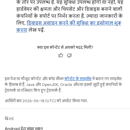
के तौर पर उपलब्ध है. यह सुविधा उपलब्ध होगी या नहीं, यह
हार्डवेयर की क्षमता और चिपसेट और डिवाइस बनाने वाली
कंपनियों के सपोर्ट पर निर्भर करता है. ज़्यादा जानकारी के
लिए,
डिवाइस असाइन करने की सुविधा का इस्तेमाल शुरू
करना
लेख पढ़ें.
क्या इस कॉन्टेंट से आपको मदद मिली?
इस पेज पर मौजूद कॉन्टेंट और कोड सैंपल
कॉन्टेंट के लाइसेंस
में बताए गए लाइसेंस
के हिसाब से हैं. Java और OpenJDK, Oracle और/या इससे जुड़ी हुई कंपनियों के
ट्रेडमार्क या रजिस्टर किए हुए ट्रेडमार्क हैं.
आखिरी बार 2026-06-18 (UTC) को अपडेट किया गया.
बिल्ड
Android डेटा संग्रह स्थान