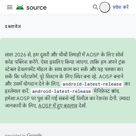
प्रवेश करें
दस्तावेज़
साल 2026 से, हम दूसरी और चौथी तिमाही में AOSP के लिए सोर्स
कोड पब्लिश करेंगे. ऐसा इसलिए किया जाएगा, ताकि हम अपने ट्रंक
स्टेबल डेवलपमेंट मॉडल के साथ काम कर सकें और यह पक्का कर
सकें कि प्लैटफ़ॉर्म, पूरे सिस्टम के लिए स्थिर बना रहे. AOSP बनाने
और उसमें योगदान देने के लिए,
android-latest-release
का
इस्तेमाल करें.
android-latest-release
मेनिफ़ेस्ट ब्रांच,
हमेशा AOSP पर पुश की गई सबसे नई रिलीज़ का रेफ़रंस देगी. ज़्यादा
जानकारी के लिए,
AOSP में हुए बदलाव
देखें.