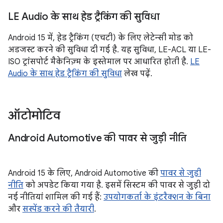
LE Audio के साथ हेड ट्रैकिंग की सुविधा
Android 15 में, हेड ट्रैकिंग (एचटी) के लिए लेटेन्सी मोड को
अडजस्ट करने की सुविधा दी गई है. यह सुविधा, LE-ACL या LE-
ISO ट्रांसपोर्ट मैकेनिज़्म के इस्तेमाल पर आधारित होती है.
LE
Audio के साथ हेड ट्रैकिंग की सुविधा
लेख पढ़ें.
ऑटोमोटिव
Android Automotive की पावर से जुड़ी नीति
Android 15 के लिए, Android Automotive की
पावर से जुड़ी
नीति
को अपडेट किया गया है. इसमें सिस्टम की पावर से जुड़ी दो
नई नीतियां शामिल की गई हैं:
उपयोगकर्ता के इंटरैक्शन के बिना
और
सस्पेंड करने की तैयारी
.