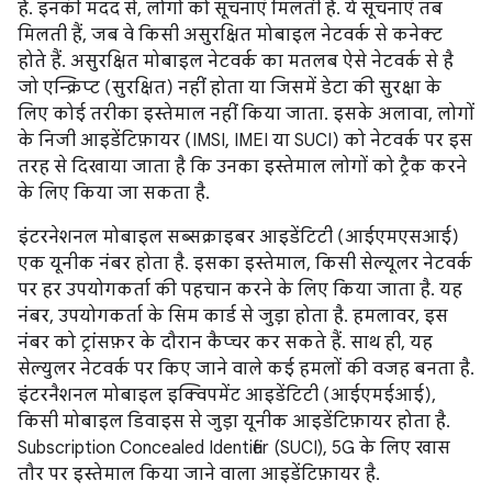
हैं. इनकी मदद से, लोगों को सूचनाएं मिलती हैं. ये सूचनाएं तब
मिलती हैं, जब वे किसी असुरक्षित मोबाइल नेटवर्क से कनेक्ट
होते हैं. असुरक्षित मोबाइल नेटवर्क का मतलब ऐसे नेटवर्क से है
जो एन्क्रिप्ट (सुरक्षित) नहीं होता या जिसमें डेटा की सुरक्षा के
लिए कोई तरीका इस्तेमाल नहीं किया जाता. इसके अलावा, लोगों
के निजी आइडेंटिफ़ायर (IMSI, IMEI या SUCI) को नेटवर्क पर इस
तरह से दिखाया जाता है कि उनका इस्तेमाल लोगों को ट्रैक करने
के लिए किया जा सकता है.
इंटरनेशनल मोबाइल सब्सक्राइबर आइडेंटिटी (आईएमएसआई)
एक यूनीक नंबर होता है. इसका इस्तेमाल, किसी सेल्यूलर नेटवर्क
पर हर उपयोगकर्ता की पहचान करने के लिए किया जाता है. यह
नंबर, उपयोगकर्ता के सिम कार्ड से जुड़ा होता है. हमलावर, इस
नंबर को ट्रांसफ़र के दौरान कैप्चर कर सकते हैं. साथ ही, यह
सेल्युलर नेटवर्क पर किए जाने वाले कई हमलों की वजह बनता है.
इंटरनैशनल मोबाइल इक्विपमेंट आइडेंटिटी (आईएमईआई),
किसी मोबाइल डिवाइस से जुड़ा यूनीक आइडेंटिफ़ायर होता है.
Subscription Concealed Identifier (SUCI), 5G के लिए खास
तौर पर इस्तेमाल किया जाने वाला आइडेंटिफ़ायर है.