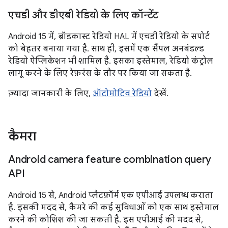
एचडी और डीएबी रेडियो के लिए कॉन्टेंट
Android 15 में, ब्रॉडकास्ट रेडियो HAL में एचडी रेडियो के सपोर्ट
को बेहतर बनाया गया है. साथ ही, इसमें एक सैंपल अनबंडल्ड
रेडियो ऐप्लिकेशन भी शामिल है. इसका इस्तेमाल, रेडियो कंट्रोल
लागू करने के लिए रेफ़रंस के तौर पर किया जा सकता है.
ज़्यादा जानकारी के लिए,
ऑटोमोटिव रेडियो
देखें.
कैमरा
Android camera feature combination query
API
Android 15 से, Android प्लैटफ़ॉर्म एक एपीआई उपलब्ध कराता
है. इसकी मदद से, कैमरे की कई सुविधाओं को एक साथ इस्तेमाल
करने की कोशिश की जा सकती है. इस एपीआई की मदद से,