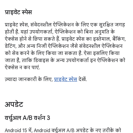
प्राइवेट स्पेस
प्राइवेट स्पेस, संवेदनशील ऐप्लिकेशन के लिए एक सुरक्षित जगह
होती है. यहां उपयोगकर्ता, ऐप्लिकेशन को बिना अनुमति के
ऐक्सेस होने से छिपा सकते हैं. प्राइवेट स्पेस का इस्तेमाल, बैंकिंग,
डेटिंग, और अन्य निजी ऐप्लिकेशन जैसे संवेदनशील ऐप्लिकेशन
को सेव करने के लिए किया जा सकता है. ऐसा इसलिए किया
जाता है, ताकि डिवाइस के अन्य उपयोगकर्ता इन ऐप्लिकेशन को
ऐक्सेस न कर पाएं.
ज़्यादा जानकारी के लिए,
प्राइवेट स्पेस
देखें.
अपडेट
वर्चुअल A
/
B वर्शन 3
Android 15 में, Android वर्चुअल A/B अपडेट के नए तरीके को