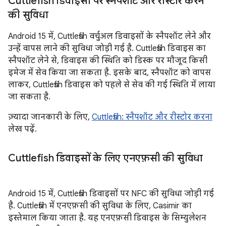
Cuttlefish डिवाइसों पर स्नैपशॉट और रीस्टोर करने
की सुविधा
Android 15 में, Cuttlefish वर्चुअल डिवाइसों के स्नैपशॉट लेने और
उन्हें वापस लाने की सुविधा जोड़ी गई है. Cuttlefish डिवाइस का
स्नैपशॉट लेने से, डिवाइस की स्थिति को डिस्क पर मौजूद किसी
इमेज में सेव किया जा सकता है. इसके बाद, स्नैपशॉट को वापस
लाकर, Cuttlefish डिवाइस को पहले से सेव की गई स्थिति में लाया
जा सकता है.
ज़्यादा जानकारी के लिए,
Cuttlefish: स्नैपशॉट और रीस्टोर करना
लेख पढ़ें.
Cuttlefish डिवाइसों के लिए एनएफ़सी की सुविधा
Android 15 में, Cuttlefish डिवाइसों पर NFC की सुविधा जोड़ी गई
है. Cuttlefish में एनएफ़सी की सुविधा के लिए, Casimir का
इस्तेमाल किया जाता है. यह एनएफ़सी डिवाइस के सिम्युलेशन