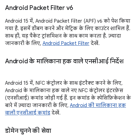
Android Packet Filter v6
Android 15 में, Android Packet Filter (APF) v6 को पेश किया
गया है. इसमें डीबग करने और मेट्रिक के लिए काउंटर शामिल हैं.
साथ ही, यह पैकेट ट्रांसमिशन के साथ काम करता है. ज़्यादा
जानकारी के लिए,
Android Packet Filter
देखें.
Android के मालिकाना हक वाले एनसीआई निर्देश
Android 15 में, NFC कंट्रोलर के साथ इंटरैक्ट करने के लिए,
Android के मालिकाना हक वाले नए NFC कंट्रोलर इंटरफ़ेस
(एनसीआई) कमांड जोड़ी गई हैं. इन कमांड के स्पेसिफ़िकेशन के
बारे में ज़्यादा जानकारी के लिए,
Android की मालिकाना हक
वाली एनसीआई कमांड
देखें.
डोमेन चुनने की सेवा