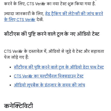
करने के लिए, CTS Verifier का नया टेस्ट शुरू किया गया है.
ज़्यादा जानकारी के लिए,
हेड ट्रैकिंग की लेटेन्सी की जांच करने
के लिए CTS Verifier
देखें.
सीटीएस की पुष्टि करने वाले टूल के नए ऑडियो टेस्ट
CTS Verifier के दस्तावेज़ में, ऑडियो से जुड़े ये टेस्ट और सहायता
पेज जोड़े गए हैं:
सीटीएस की पुष्टि करने वाले टूल के ऑडियो डेटा पाथ टेस्ट
CTS Verifier का मल्टीचैनल मिक्सडाउन टेस्ट
ऑडियो लूपबैक के इंतज़ार के समय की जांच
कनेक्टिविटी