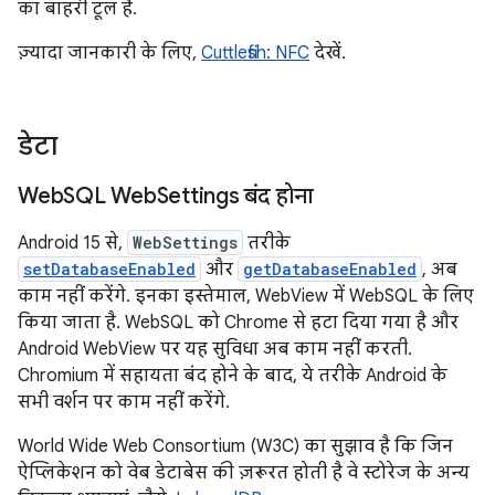
का बाहरी टूल है.
ज़्यादा जानकारी के लिए,
Cuttlefish: NFC
देखें.
डेटा
Web
SQL Web
Settings बंद होना
Android 15 से,
WebSettings
तरीके
setDatabaseEnabled
और
getDatabaseEnabled
, अब
काम नहीं करेंगे. इनका इस्तेमाल, WebView में WebSQL के लिए
किया जाता है. WebSQL को Chrome से हटा दिया गया है और
Android WebView पर यह सुविधा अब काम नहीं करती.
Chromium में सहायता बंद होने के बाद, ये तरीके Android के
सभी वर्शन पर काम नहीं करेंगे.
World Wide Web Consortium (W3C) का सुझाव है कि जिन
ऐप्लिकेशन को वेब डेटाबेस की ज़रूरत होती है वे स्टोरेज के अन्य