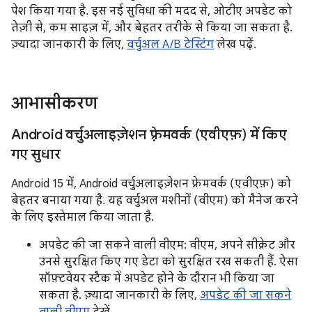
पेश किया गया है. इस नई सुविधा की मदद से, ओटीए अपडेट को
तेज़ी से, कम साइज़ में, और बेहतर तरीके से किया जा सकता है.
ज़्यादा जानकारी के लिए,
वर्चुअल A/B टेस्टिंग
लेख पढ़ें.
आभासीकरण
Android वर्चुअलाइज़ेशन फ़्रेमवर्क (एवीएफ़) में किए
गए सुधार
Android 15 में, Android वर्चुअलाइज़ेशन फ़्रेमवर्क (एवीएफ़) को
बेहतर बनाया गया है. यह वर्चुअल मशीनों (वीएम) को मैनेज करने
के लिए इस्तेमाल किया जाता है.
अपडेट की जा सकने वाली वीएम: वीएम, अपने सीक्रेट और
उनसे सुरक्षित किए गए डेटा को सुरक्षित रख सकती हैं. ऐसा
सॉफ़्टवेयर स्टैक में अपडेट होने के दौरान भी किया जा
सकता है. ज़्यादा जानकारी के लिए,
अपडेट की जा सकने