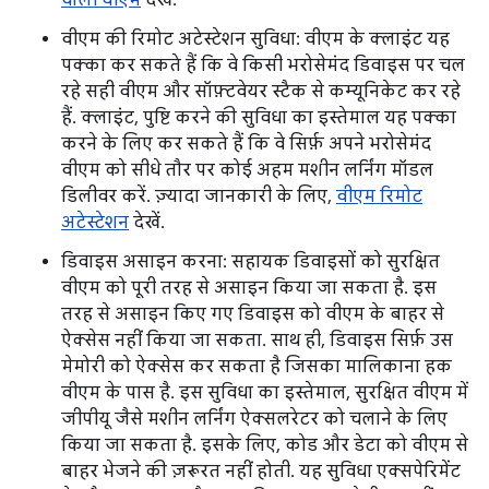
वाली वीएम
देखें.
वीएम की रिमोट अटेस्टेशन सुविधा: वीएम के क्लाइंट यह
पक्का कर सकते हैं कि वे किसी भरोसेमंद डिवाइस पर चल
रहे सही वीएम और सॉफ़्टवेयर स्टैक से कम्यूनिकेट कर रहे
हैं. क्लाइंट, पुष्टि करने की सुविधा का इस्तेमाल यह पक्का
करने के लिए कर सकते हैं कि वे सिर्फ़ अपने भरोसेमंद
वीएम को सीधे तौर पर कोई अहम मशीन लर्निंग मॉडल
डिलीवर करें. ज़्यादा जानकारी के लिए,
वीएम रिमोट
अटेस्टेशन
देखें.
डिवाइस असाइन करना: सहायक डिवाइसों को सुरक्षित
वीएम को पूरी तरह से असाइन किया जा सकता है. इस
तरह से असाइन किए गए डिवाइस को वीएम के बाहर से
ऐक्सेस नहीं किया जा सकता. साथ ही, डिवाइस सिर्फ़ उस
मेमोरी को ऐक्सेस कर सकता है जिसका मालिकाना हक
वीएम के पास है. इस सुविधा का इस्तेमाल, सुरक्षित वीएम में
जीपीयू जैसे मशीन लर्निंग ऐक्सलरेटर को चलाने के लिए
किया जा सकता है. इसके लिए, कोड और डेटा को वीएम से
बाहर भेजने की ज़रूरत नहीं होती. यह सुविधा एक्सपेरिमेंट