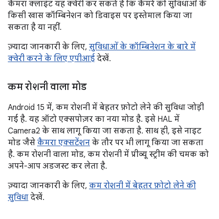
कैमरा क्लाइंट यह क्वेरी कर सकते हैं कि कैमरे की सुविधाओं के
किसी खास कॉम्बिनेशन को डिवाइस पर इस्तेमाल किया जा
सकता है या नहीं.
ज़्यादा जानकारी के लिए,
सुविधाओं के कॉम्बिनेशन के बारे में
क्वेरी करने के लिए एपीआई
देखें.
कम रोशनी वाला मोड
Android 15 में, कम रोशनी में बेहतर फ़ोटो लेने की सुविधा जोड़ी
गई है. यह ऑटो एक्सपोज़र का नया मोड है. इसे HAL में
Camera2 के साथ लागू किया जा सकता है. साथ ही, इसे नाइट
मोड जैसे
कैमरा एक्सटेंशन
के तौर पर भी लागू किया जा सकता
है. कम रोशनी वाला मोड, कम रोशनी में प्रीव्यू स्ट्रीम की चमक को
अपने-आप अडजस्ट कर लेता है.
ज़्यादा जानकारी के लिए,
कम रोशनी में बेहतर फ़ोटो लेने की
सुविधा
देखें.