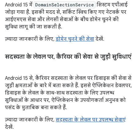
Android 15 में
DomainSelectionService
सिस्टम एपीआई
जोड़ा गया है. इसकी मदद से, सर्किट स्विच किए गए नेटवर्क पर
आईएमएस सेवा और लेगसी सेवाओं के बीच डोमेन चुनने की
सुविधा लागू की जा सकती है.
ज़्यादा जानकारी के लिए,
डोमेन चुनने की सेवा
देखें.
सदस्यता के लेवल पर
,
कैरियर की सेवा से जुड़ी सुविधाएं
Android 15 से, कैरियर सदस्यता के लेवल पर डिवाइस की सेवा से
जुड़ी क्षमताओं के बारे में बता सकते हैं. इससे ऐप्लिकेशन डेवलपर,
डिवाइस के लेवल के साथ-साथ सदस्यता के लिए उपलब्ध
सुविधाओं के आधार पर, ऐप्लिकेशन के उपयोगकर्ता अनुभव को
पसंद के मुताबिक बना सकते हैं.
ज़्यादा जानकारी के लिए,
सदस्यता के लेवल पर उपलब्ध सेवाएं
देखें.