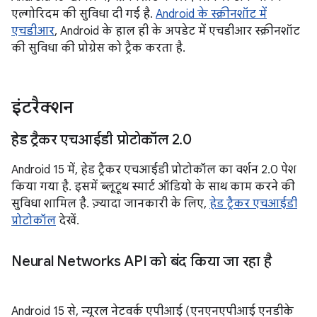
एल्गोरिदम की सुविधा दी गई है.
Android के स्क्रीनशॉट में
एचडीआर
, Android के हाल ही के अपडेट में एचडीआर स्क्रीनशॉट
की सुविधा की प्रोग्रेस को ट्रैक करता है.
इंटरैक्शन
हेड ट्रैकर एचआईडी प्रोटोकॉल 2
.
0
Android 15 में, हेड ट्रैकर एचआईडी प्रोटोकॉल का वर्शन 2.0 पेश
किया गया है. इसमें ब्लूटूथ स्मार्ट ऑडियो के साथ काम करने की
सुविधा शामिल है. ज़्यादा जानकारी के लिए,
हेड ट्रैकर एचआईडी
प्रोटोकॉल
देखें.
Neural Networks API को बंद किया जा रहा है
Android 15 से, न्यूरल नेटवर्क एपीआई (एनएनएपीआई एनडीके