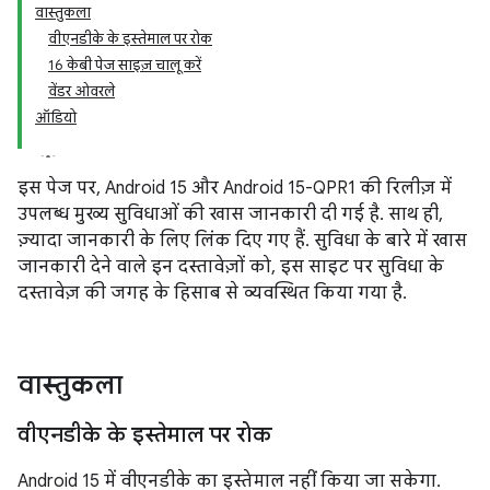
वास्तुकला
वीएनडीके के इस्तेमाल पर रोक
16 केबी पेज साइज़ चालू करें
वेंडर ओवरले
ऑडियो
इस पेज पर, Android 15 और Android 15-QPR1 की रिलीज़ में
उपलब्ध मुख्य सुविधाओं की खास जानकारी दी गई है. साथ ही,
ज़्यादा जानकारी के लिए लिंक दिए गए हैं. सुविधा के बारे में खास
जानकारी देने वाले इन दस्तावेज़ों को, इस साइट पर सुविधा के
दस्तावेज़ की जगह के हिसाब से व्यवस्थित किया गया है.
वास्तुकला
वीएनडीके के इस्तेमाल पर रोक
Android 15 में वीएनडीके का इस्तेमाल नहीं किया जा सकेगा.