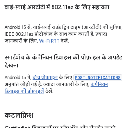
वाई-फ़ाई आरटीटी में 802
.
11az के लिए सहायता
Android 15 से, वाई-फ़ाई राउंड ट्रिप टाइम (आरटीटी) की सुविधा,
IEEE 802.11az प्रोटोकॉल के साथ काम करती है. ज़्यादा
जानकारी के लिए,
Wi-Fi RTT
देखें.
स्मार्टवॉच के कंपैनियन डिवाइस की प्रोफ़ाइल के अपडेट
देखना
Android 15 में,
वॉच प्रोफ़ाइल
के लिए
POST_NOTIFICATIONS
अनुमति जोड़ी गई है. ज़्यादा जानकारी के लिए,
कंपैनियन
डिवाइस की प्रोफ़ाइलें
देखें.
कटलफ़िश