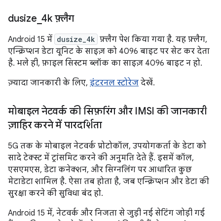
dusize
_
4k फ़्लैग
Android 15 में
dusize_4k
फ़्लैग पेश किया गया है. यह फ़्लैग,
एन्क्रिप्शन डेटा यूनिट के साइज़ को 4096 बाइट पर सेट कर देता
है. भले ही, फ़ाइल सिस्टम ब्लॉक का साइज़ 4096 बाइट न हो.
ज़्यादा जानकारी के लिए,
इंटरनल स्टोरेज
देखें.
मोबाइल नेटवर्क की सिफ़रिंग और IMSI की जानकारी
ज़ाहिर करने में पारदर्शिता
5G तक के मोबाइल नेटवर्क प्रोटोकॉल, उपयोगकर्ता के डेटा को
सादे टेक्स्ट में ट्रांसमिट करने की अनुमति देते हैं. इसमें कॉल,
एसएमएस, डेटा कनेक्शन, और सिग्नलिंग पर आधारित कुछ
मेटाडेटा शामिल है. ऐसा तब होता है, जब एन्क्रिप्शन और डेटा की
सुरक्षा करने की सुविधा बंद हो.
Android 15 में, नेटवर्क और निजता से जुड़ी नई सेटिंग जोड़ी गई