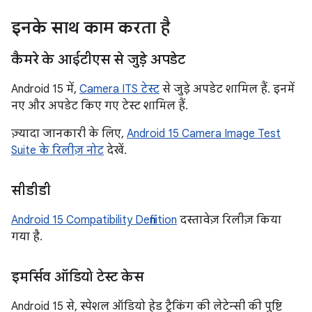
इनके साथ काम करता है
कैमरे के आईटीएस से जुड़े अपडेट
Android 15 में,
Camera ITS टेस्ट
से जुड़े अपडेट शामिल हैं. इनमें
नए और अपडेट किए गए टेस्ट शामिल हैं.
ज़्यादा जानकारी के लिए,
Android 15 Camera Image Test
Suite के रिलीज़ नोट
देखें.
सीडीडी
Android 15 Compatibility Definition
दस्तावेज़ रिलीज़ किया
गया है.
इमर्सिव ऑडियो टेस्ट केस
Android 15 से, स्पेशल ऑडियो हेड ट्रैकिंग की लेटेन्सी की पुष्टि