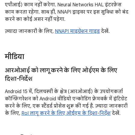
एपीआई) काम नहीं करेगा. Neural Networks HAL इंटरफ़ेस
काम करता रहेगा. साथ ही, NNAPI ड्राइवर पर इस सुविधा को बंद
करने का कोई असर नहीं पड़ेगा.
ज़्यादा जानकारी के लिए,
NNAPI माइग्रेशन गाइड
देखें.
मीडिया
आरओआई को लागू करने के लिए ओईएम के लिए
दिशा-निर्देश
Android 15 में, दिलचस्पी के क्षेत्र (आरओआई) के उपयोगकर्ता
कॉन्फ़िगरेशन को Android वीडियो एन्कोडिंग फ़्रेमवर्क में इंटिग्रेट
करने के लिए, एक स्टैंडर्ड प्रोसेस शुरू की गई है. ज़्यादा जानकारी
के लिए,
RoI लागू करने के लिए ओईएम के दिशा-निर्देश
देखें.