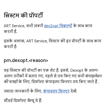
सिस्टम की प्रॉपर्टी
ART Service, सभी ज़रूरी
dex2oat विकल्पों
के साथ काम
करती है.
इसके अलावा, ART Service, सिस्टम की इन प्रॉपर्टी के साथ काम
करती है:
pm
.
dexopt
.
<reason>
यह सिस्टम की प्रॉपर्टी का एक सेट है. इससे, Dexopt के अलग-
अलग तरीकों में बताए गए, पहले से तय किए गए सभी
कंपाइलेशन
की वजहों
के लिए, डिफ़ॉल्ट कंपाइलर फ़िल्टर तय किए जाते हैं
.
ज़्यादा जानकारी के लिए,
कंपाइलर फ़िल्टर
देखें.
स्टैंडर्ड डिफ़ॉल्ट वैल्यू ये हैं: