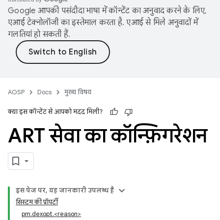
Google आपकी पसंदीदा भाषा में कॉन्टेंट का अनुवाद करने के लिए,
एआई टेक्नोलॉजी का इस्तेमाल करता है. एआई से मिले अनुवादों में
गलतियां हो सकती हैं.
AOSP
Docs
मुख्य विषय
क्या इस कॉन्टेंट से आपको मदद मिली?
ART सेवा का कॉन्फ़िगरेशन
इस पेज पर, यह जानकारी उपलब्ध है
सिस्टम की प्रॉपर्टी
pm.dexopt.<reason>