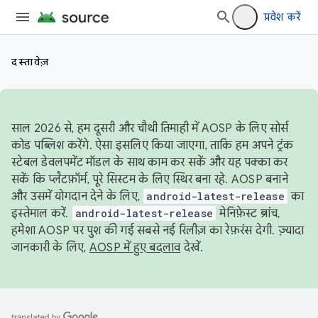
प्रवेश करें
दस्तावेज़
साल 2026 से, हम दूसरी और चौथी तिमाही में AOSP के लिए सोर्स
कोड पब्लिश करेंगे. ऐसा इसलिए किया जाएगा, ताकि हम अपने ट्रंक
स्टेबल डेवलपमेंट मॉडल के साथ काम कर सकें और यह पक्का कर
सकें कि प्लैटफ़ॉर्म, पूरे सिस्टम के लिए स्थिर बना रहे. AOSP बनाने
और उसमें योगदान देने के लिए,
android-latest-release
का
इस्तेमाल करें.
android-latest-release
मेनिफ़ेस्ट ब्रांच,
हमेशा AOSP पर पुश की गई सबसे नई रिलीज़ का रेफ़रंस देगी. ज़्यादा
जानकारी के लिए,
AOSP में हुए बदलाव
देखें.