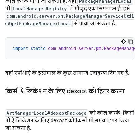
कॉल करके पाया जा सकता है. यहां
PackageManagerLocal
भी
LocalManagerRegistry
में मौजूद एक सिंगलटन है. इसे
com.android.server.pm.PackageManagerServiceUtil
s#getPackageManagerLocal
से पाया जा सकता है.
import static
com.android.server.pm.PackageManager
यहां एपीआई के इस्तेमाल के कुछ सामान्य उदाहरण दिए गए हैं.
किसी ऐप्लिकेशन के लिए dexopt को ट्रिगर करना
ArtManagerLocal#dexoptPackage
को कॉल करके, किसी
भी ऐप्लिकेशन के लिए dexopt को किसी भी समय ट्रिगर किया
जा सकता है.