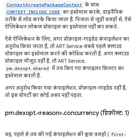
Context#createPackageContext
के साथ
CONTEXT_INCLUDE_CODE
का इस्तेमाल करके, डाइनैमिक
तरीके से लोड करके किया जाता है. निजता से जुड़ी वजहों से, ऐसे
ऐप्लिकेशन लोकल प्रोफ़ाइल का इस्तेमाल नहीं कर सकते.
ऐसे ऐप्लिकेशन के लिए, अगर प्रोफ़ाइल-गाइडेड कंपाइलेशन का
अनुरोध किया जाता है, तो ART Service सबसे पहले क्लाउड
प्रोफ़ाइल का इस्तेमाल करने की कोशिश करती है. अगर क्लाउड
प्रोफ़ाइल मौजूद नहीं है, तो ART Service,
pm.dexopt.shared
में तय किए गए कंपाइलर फ़िल्टर का
इस्तेमाल करती है.
अगर अनुरोध किया गया कंपाइलेशन, प्रोफ़ाइल-गाइडेड नहीं है,
तो इस प्रॉपर्टी का कोई असर नहीं पड़ता.
pm
.
dexopt
.
<reason>
.
concurrency (डिफ़ॉल्ट: 1)
यह, पहले से तय की गई कंपाइलेशन की कुछ वजहों (
first-