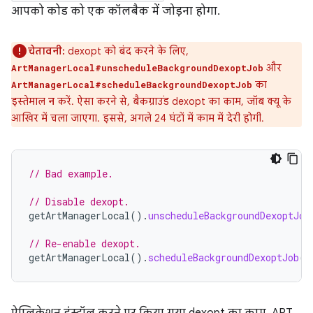
आपको कोड को एक कॉलबैक में जोड़ना होगा.
चेतावनी:
dexopt को बंद करने के लिए,
और
ArtManagerLocal#unscheduleBackgroundDexoptJob
का
ArtManagerLocal#scheduleBackgroundDexoptJob
इस्तेमाल
न
करें. ऐसा करने से, बैकग्राउंड dexopt का काम, जॉब क्यू के
आखिर में चला जाएगा. इससे, अगले 24 घंटों में काम में देरी होगी.
// Bad example.
// Disable dexopt.
getArtManagerLocal
().
unscheduleBackgroundDexoptJob
// Re-enable dexopt.
getArtManagerLocal
().
scheduleBackgroundDexoptJob
()