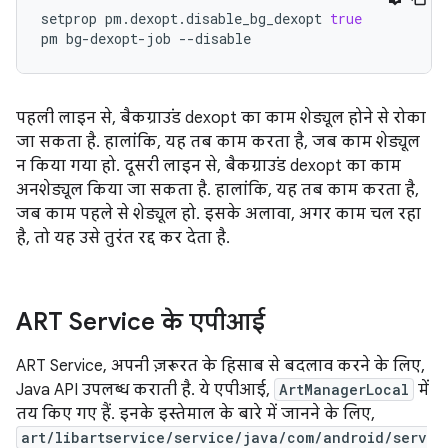
setprop
pm.dexopt.disable_bg_dexopt
true
pm
bg-dexopt-job
पहली लाइन से, बैकग्राउंड dexopt का काम शेड्यूल होने से रोका
जा सकता है. हालांकि, यह तब काम करता है, जब काम शेड्यूल
न किया गया हो. दूसरी लाइन से, बैकग्राउंड dexopt का काम
अनशेड्यूल किया जा सकता है. हालांकि, यह तब काम करता है,
जब काम पहले से शेड्यूल हो. इसके अलावा, अगर काम चल रहा
है, तो यह उसे तुरंत रद्द कर देता है.
ART Service के एपीआई
ART Service, अपनी ज़रूरत के हिसाब से बदलाव करने के लिए,
Java API उपलब्ध कराती है. ये एपीआई,
ArtManagerLocal
में
तय किए गए हैं. इनके इस्तेमाल के बारे में जानने के लिए,
art/libartservice/service/java/com/android/serv