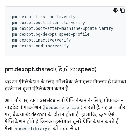
pm.dexopt.first-boot=verify

pm.dexopt.boot-after-ota=verify

pm.dexopt.boot-after-mainline-update=verify

pm.dexopt.bg-dexopt=speed-profile

pm.dexopt.inactive=verify

pm
.
dexopt
.
shared (डिफ़ॉल्ट: speed)
यह उन ऐप्लिकेशन के लिए फ़ॉलबैक कंपाइलर फ़िल्टर है जिनका
इस्तेमाल दूसरे ऐप्लिकेशन करते हैं.
आम तौर पर, ART Service सभी ऐप्लिकेशन के लिए, प्रोफ़ाइल-
गाइडेड कंपाइलेशन (
speed-profile
) करती है. यह आम तौर
पर, बैकग्राउंड dexopt के दौरान होता है. हालांकि, कुछ ऐसे
ऐप्लिकेशन होते हैं जिनका इस्तेमाल दूसरे ऐप्लिकेशन करते हैं.
ऐसा
<uses-library>
की मदद से या