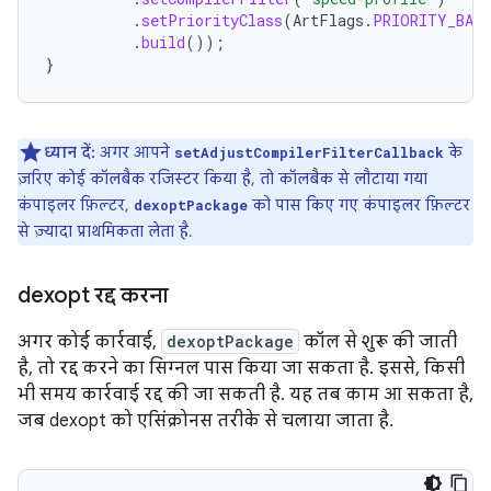
.
setPriorityClass
(
ArtFlags
.
PRIORITY_BAC
.
build
());
}
ध्यान दें:
अगर आपने
के
setAdjustCompilerFilterCallback
ज़रिए कोई कॉलबैक रजिस्टर किया है, तो कॉलबैक से लौटाया गया
कंपाइलर फ़िल्टर,
को पास किए गए कंपाइलर फ़िल्टर
dexoptPackage
से ज़्यादा प्राथमिकता लेता है.
dexopt रद्द करना
अगर कोई कार्रवाई,
dexoptPackage
कॉल से शुरू की जाती
है, तो रद्द करने का सिग्नल पास किया जा सकता है. इससे, किसी
भी समय कार्रवाई रद्द की जा सकती है. यह तब काम आ सकता है,
जब dexopt को एसिंक्रोनस तरीके से चलाया जाता है.