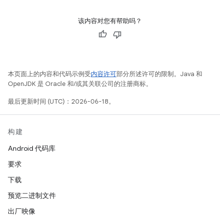
该内容对您有帮助吗？
本页面上的内容和代码示例受
内容许可
部分所述许可的限制。Java 和
OpenJDK 是 Oracle 和/或其关联公司的注册商标。
最后更新时间 (UTC)：2026-06-18。
构建
Android 代码库
要求
下载
预览二进制文件
出厂映像