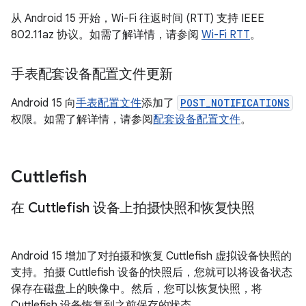
从 Android 15 开始，Wi-Fi 往返时间 (RTT) 支持 IEEE
802.11az 协议。如需了解详情，请参阅
Wi-Fi RTT
。
手表配套设备配置文件更新
Android 15 向
手表配置文件
添加了
POST_NOTIFICATIONS
权限。如需了解详情，请参阅
配套设备配置文件
。
Cuttlefish
在 Cuttlefish 设备上拍摄快照和恢复快照
Android 15 增加了对拍摄和恢复 Cuttlefish 虚拟设备快照的
支持。拍摄 Cuttlefish 设备的快照后，您就可以将设备状态
保存在磁盘上的映像中。然后，您可以恢复快照，将
Cuttlefish 设备恢复到之前保存的状态。