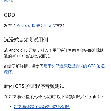
说明
。
CDD
发布了
Android 15 兼容性定义
文档。
沉浸式音频测试用例
从 Android 15 开始，引入了用于验证空间音频头部追踪延
迟的新 CTS 验证程序测试。
如需了解详情，请参阅
用于头部追踪延迟测试的 CTS 验证
程序
。
新的 CTS 验证程序音频测试
在 CTS 验证程序文档中添加了以下音频测试和相关页面：
CTS 验证程序音频数据路径测试