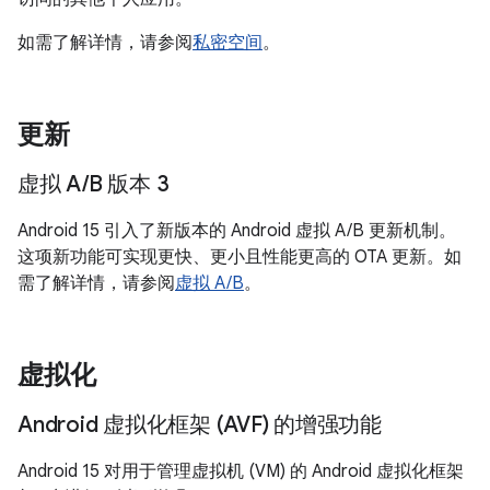
如需了解详情，请参阅
私密空间
。
更新
虚拟 A
/
B 版本 3
Android 15 引入了新版本的 Android 虚拟 A/B 更新机制。
这项新功能可实现更快、更小且性能更高的 OTA 更新。如
需了解详情，请参阅
虚拟 A/B
。
虚拟化
Android 虚拟化框架 (AVF) 的增强功能
Android 15 对用于管理虚拟机 (VM) 的 Android 虚拟化框架