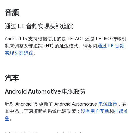
音频
通过 LE 音频实现头部追踪
Android 15 支持根据使用的是 LE-ACL 还是 LE-ISO 传输机
制来调整头部追踪 (HT) 的延迟模式。请参阅
通过 LE 音频
实现头部追踪
。
汽车
Android Automotive 电源政策
针对 Android 15 更新了 Android Automotive
电源政策
，在
其中添加了两项新的系统电源政策：
没有用户互动
和
挂起准
备
。