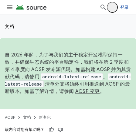
登录
文档
自 2026 年起，为了与我们的主干稳定开发模型保持一
致，并确保生态系统的平台稳定性，我们将在第 2 季度和
第 4 季度向 AOSP 发布源代码。如需构建 AOSP 并为其贡
献代码，请使用
android-latest-release
。
android-
latest-release
清单分支将始终引用推送到 AOSP 的最
新版本。如需了解详情，请参阅
AOSP 变更
。
AOSP
文档
新变化
该内容对您有帮助吗？