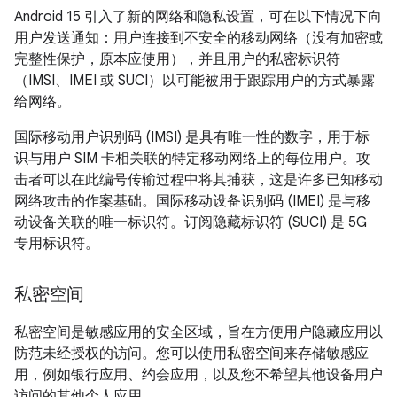
Android 15 引入了新的网络和隐私设置，可在以下情况下向
用户发送通知：用户连接到不安全的移动网络（没有加密或
完整性保护，原本应使用），并且用户的私密标识符
（IMSI、IMEI 或 SUCI）以可能被用于跟踪用户的方式暴露
给网络。
国际移动用户识别码 (IMSI) 是具有唯一性的数字，用于标
识与用户 SIM 卡相关联的特定移动网络上的每位用户。攻
击者可以在此编号传输过程中将其捕获，这是许多已知移动
网络攻击的作案基础。国际移动设备识别码 (IMEI) 是与移
动设备关联的唯一标识符。订阅隐藏标识符 (SUCI) 是 5G
专用标识符。
私密空间
私密空间是敏感应用的安全区域，旨在方便用户隐藏应用以
防范未经授权的访问。您可以使用私密空间来存储敏感应
用，例如银行应用、约会应用，以及您不希望其他设备用户
访问的其他个人应用。