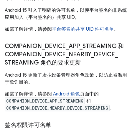
Android 15 引入了明确的许可名单，以便平台签名的非系统
应用加入（平台签名的）共享 UID。
如需了解详情，请参阅
平台签名的共享 UID 许可名单
。
COMPANION
_
DEVICE
_
APP
_
STREAMING 和
COMPANION
_
DEVICE
_
NEARBY
_
DEVICE
_
STREAMING 角色的要求更新
Android 15 更新了虚拟设备管理器角色政策，以防止被滥用
于欺诈目的。
如需了解详情，请参阅
Android 角色
页面中的
COMPANION_DEVICE_APP_STREAMING
和
COMPANION_DEVICE_NEARBY_DEVICE_STREAMING
。
签名权限许可名单