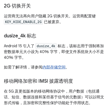
2G 切换开关
运营商无法再向用户隐藏 2G 切换开关。运营商配置键
KEY_HIDE_ENABLE_2G
已被废弃。
dusize
_
4k 标志
Android 15 引入了
dusize_4k
标志，该标志用于强制将加
密数据单元大小设为 4096 字节，即使文件系统块大小不是
4096 字节。
如需了解详情，请参阅
内部存储空间
。
移动网络加密和 IMSI 披露透明度
在 5G 及更低版本的移动网络协议中，用户数据（包括通
话、短信、数据连接和某些基于信号的元数据）可以以明文
形式传输，且加密和完整性保护功能处于停用状态。