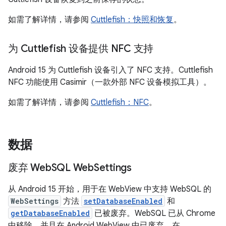
如需了解详情，请参阅
Cuttlefish：快照和恢复
。
为 Cuttlefish 设备提供 NFC 支持
Android 15 为 Cuttlefish 设备引入了 NFC 支持。Cuttlefish
NFC 功能使用 Casimir（一款外部 NFC 设备模拟工具）。
如需了解详情，请参阅
Cuttlefish：NFC
。
数据
废弃 Web
SQL Web
Settings
从 Android 15 开始，用于在 WebView 中支持 WebSQL 的
WebSettings
方法
setDatabaseEnabled
和
getDatabaseEnabled
已被废弃。WebSQL 已从 Chrome
中移除，并且在 Android WebView 中已废弃。在