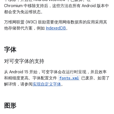
Chromium 中移除支持后，这些方法在所有 Android 版本中
都会变为免运维状态。
万维网联盟 (W3C) 鼓励需要使用网络数据库的应用采用其
他存储替代方案，例如
IndexedDB
。
字体
对可变字体的支持
从 Android 15 开始，可变字体会在运行时呈现，并且效率
和精细度更高。字体配置文件
fonts.xml
已废弃。如需了
解详情，请参阅
实现自定义字体
。
图形