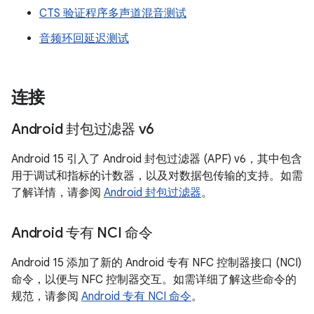
CTS 验证程序多声道混音测试
音频环回延迟测试
连接
Android 封包过滤器 v6
Android 15 引入了 Android 封包过滤器 (APF) v6，其中包含
用于调试和指标的计数器，以及对数据包传输的支持。如需
了解详情，请参阅
Android 封包过滤器
。
Android 专有 NCI 命令
Android 15 添加了新的 Android 专有 NFC 控制器接口 (NCI)
命令，以便与 NFC 控制器交互。如需详细了解这些命令的
规范，请参阅
Android 专有 NCI 命令
。