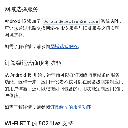
网域选择服务
Android 15 添加了
DomainSelectionService
系统 API，
可让您通过电路交换网络在 IMS 服务与旧版服务之间实现
网域选择。
如需了解详情，请参阅
网域选择服务
。
订阅级运营商服务功能
从 Android 15 开始，运营商可以在订阅级指定设备的服务
功能。这样一来，应用开发者不仅可以在设备级别定制应用
的用户体验，还可以根据订阅包含的可用功能定制应用的用
户体验。
如需了解详情，请参阅
订阅级别的服务功能
。
Wi-Fi RTT 的 802
.
11az 支持