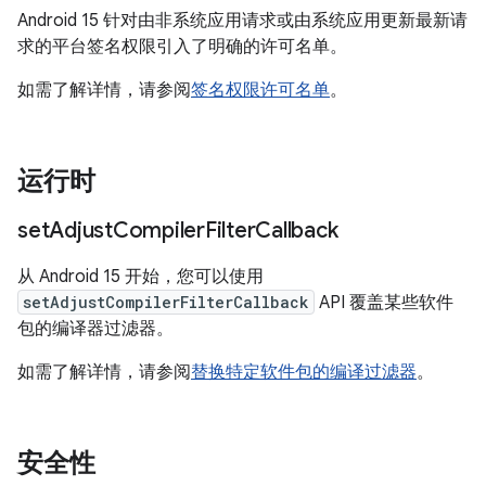
Android 15 针对由非系统应用请求或由系统应用更新最新请
求的平台签名权限引入了明确的许可名单。
如需了解详情，请参阅
签名权限许可名单
。
运行时
set
Adjust
Compiler
Filter
Callback
从 Android 15 开始，您可以使用
setAdjustCompilerFilterCallback
API 覆盖某些软件
包的编译器过滤器。
如需了解详情，请参阅
替换特定软件包的编译过滤器
。
安全性