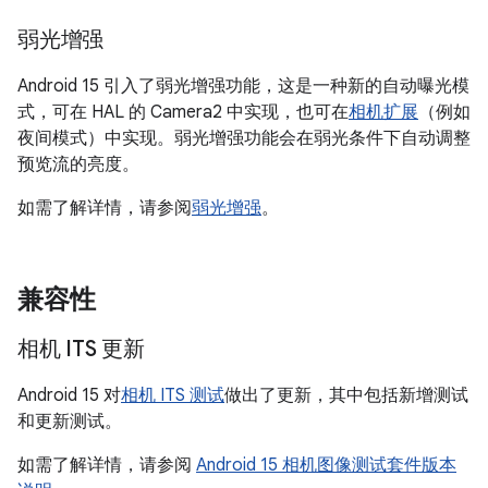
弱光增强
Android 15 引入了弱光增强功能，这是一种新的自动曝光模
式，可在 HAL 的 Camera2 中实现，也可在
相机扩展
（例如
夜间模式）中实现。弱光增强功能会在弱光条件下自动调整
预览流的亮度。
如需了解详情，请参阅
弱光增强
。
兼容性
相机 ITS 更新
Android 15 对
相机 ITS 测试
做出了更新，其中包括新增测试
和更新测试。
如需了解详情，请参阅
Android 15 相机图像测试套件版本