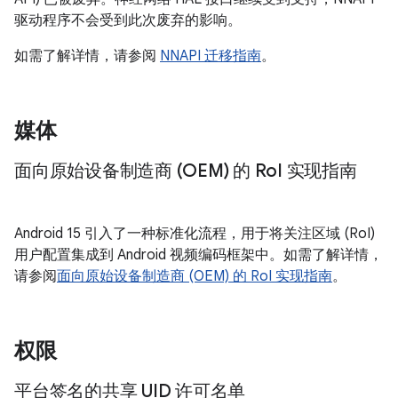
驱动程序不会受到此次废弃的影响。
如需了解详情，请参阅
NNAPI 迁移指南
。
媒体
面向原始设备制造商 (OEM) 的 Ro
I 实现指南
Android 15 引入了一种标准化流程，用于将关注区域 (RoI)
用户配置集成到 Android 视频编码框架中。如需了解详情，
请参阅
面向原始设备制造商 (OEM) 的 RoI 实现指南
。
权限
平台签名的共享 UID 许可名单