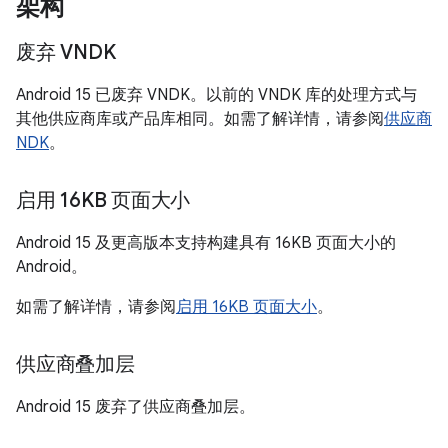
架构
废弃 VNDK
Android 15 已废弃 VNDK。以前的 VNDK 库的处理方式与
其他供应商库或产品库相同。如需了解详情，请参阅
供应商
NDK
。
启用 16KB 页面大小
Android 15 及更高版本支持构建具有 16KB 页面大小的
Android。
如需了解详情，请参阅
启用 16KB 页面大小
。
供应商叠加层
Android 15 废弃了供应商叠加层。