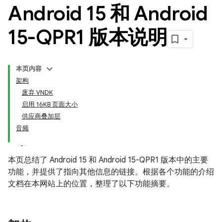
Android 15 和 Android
15-QPR1 版本说明
本页内容
架构
废弃 VNDK
启用 16KB 页面大小
供应商叠加层
音频
本页总结了 Android 15 和 Android 15-QPR1 版本中的主要
功能，并提供了指向其他信息的链接。根据各个功能的介绍
文档在本网站上的位置，整理了以下功能摘要。