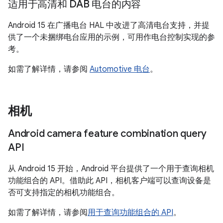
适用于高清和 DAB 电台的内容
Android 15 在广播电台 HAL 中改进了高清电台支持，并提
供了一个未捆绑电台应用的示例，可用作电台控制实现的参
考。
如需了解详情，请参阅
Automotive 电台
。
相机
Android camera feature combination query
API
从 Android 15 开始，Android 平台提供了一个用于查询相机
功能组合的 API。借助此 API，相机客户端可以查询设备是
否可支持指定的相机功能组合。
如需了解详情，请参阅
用于查询功能组合的 API
。