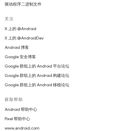
驱动程序二进制文件
关注
X 上的 @Android
X 上的 @AndroidDev
Android 博客
Google 安全博客
Google 群组上的 Android 平台论坛
Google 群组上的 Android 构建论坛
Google 群组上的 Android 移植论坛
获取帮助
Android 帮助中心
Pixel 帮助中心
www.android.com