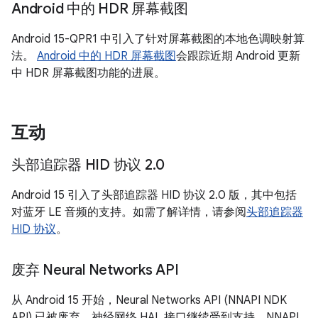
Android 中的 HDR 屏幕截图
Android 15-QPR1 中引入了针对屏幕截图的本地色调映射算
法。
Android 中的 HDR 屏幕截图
会跟踪近期 Android 更新
中 HDR 屏幕截图功能的进展。
互动
头部追踪器 HID 协议 2
.
0
Android 15 引入了头部追踪器 HID 协议 2.0 版，其中包括
对蓝牙 LE 音频的支持。如需了解详情，请参阅
头部追踪器
HID 协议
。
废弃 Neural Networks API
从 Android 15 开始，Neural Networks API (NNAPI NDK
API) 已被废弃。神经网络 HAL 接口继续受到支持，NNAPI