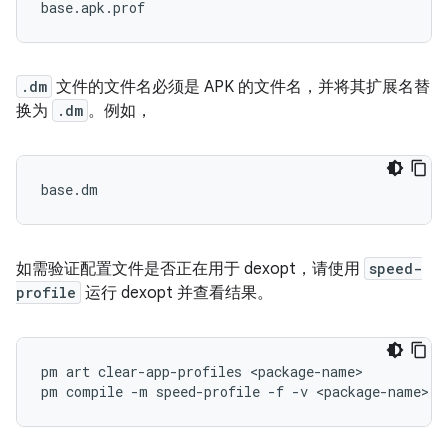
.dm
文件的文件名必须是 APK 的文件名，并将其扩展名替
换为
.dm
。例如，
如需验证配置文件是否正在用于 dexopt，请使用
speed-
profile
运行 dexopt 并查看结果。
pm
art
clear-app-profiles
<package-name>

pm
compile
-m
speed-profile
-f
-v