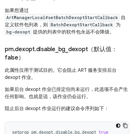
如果您通过
ArtManagerLocal#setBatchDexoptStartCallback
自
定义软件包列表，则
BatchDexoptStartCallback
为
bg-dexopt
提供的列表中的软件包永远不会降级。
pm
.
dexopt
.
disable
_
bg
_
dexopt（默认值：
false）
此属性仅用于测试目的。它会阻止 ART 服务安排后台
dexopt 作业。
如果后台 dexopt 作业已排定但尚未运行，此选项不会产生
任何影响。也就是说，该作业仍会运行。
阻止后台 dexopt 作业运行的建议命令序列如下：
setprop
pm.dexopt.disable_bg_dexopt
true