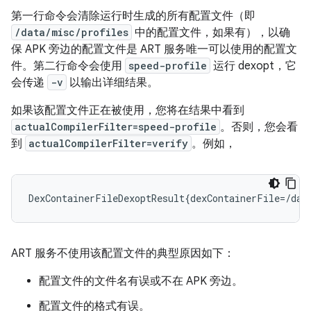
第一行命令会清除运行时生成的所有配置文件（即
/data/misc/profiles
中的配置文件，如果有），以确
保 APK 旁边的配置文件是 ART 服务唯一可以使用的配置文
件。第二行命令会使用
speed-profile
运行 dexopt，它
会传递
-v
以输出详细结果。
如果该配置文件正在被使用，您将在结果中看到
actualCompilerFilter=speed-profile
。否则，您会看
到
actualCompilerFilter=verify
。例如，
ART 服务不使用该配置文件的典型原因如下：
配置文件的文件名有误或不在 APK 旁边。
配置文件的格式有误。