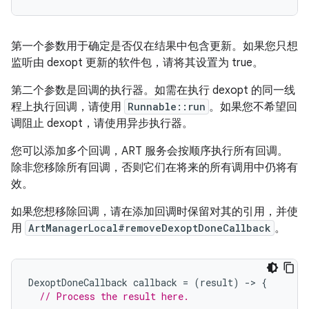
第一个参数用于确定是否仅在结果中包含更新。如果您只想
监听由 dexopt 更新的软件包，请将其设置为 true。
第二个参数是回调的执行器。如需在执行 dexopt 的同一线
程上执行回调，请使用
Runnable::run
。如果您不希望回
调阻止 dexopt，请使用异步执行器。
您可以添加多个回调，ART 服务会按顺序执行所有回调。
除非您移除所有回调，否则它们在将来的所有调用中仍将有
效。
如果您想移除回调，请在添加回调时保留对其的引用，并使
用
ArtManagerLocal#removeDexoptDoneCallback
。
DexoptDoneCallback
callback
=
(
result
)
-
>
{
// Process the result here.