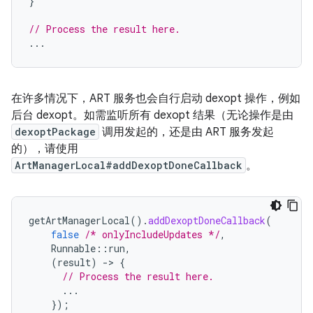
}
// Process the result here.
...
在许多情况下，ART 服务也会自行启动 dexopt 操作，例如
后台 dexopt。如需监听所有 dexopt 结果（无论操作是由
dexoptPackage
调用发起的，还是由 ART 服务发起
的），请使用
ArtManagerLocal#addDexoptDoneCallback
。
getArtManagerLocal
().
addDexoptDoneCallback
(
false
/* onlyIncludeUpdates */
,
Runnable
::
run
,
(
result
)
-
>
{
// Process the result here.
...
});