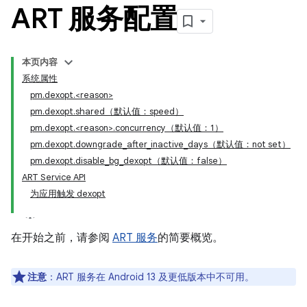
ART 服务配置
本页内容
系统属性
pm.dexopt.<reason>
pm.dexopt.shared（默认值：speed）
pm.dexopt.<reason>.concurrency（默认值：1）
pm.dexopt.downgrade_after_inactive_days（默认值：not set）
pm.dexopt.disable_bg_dexopt（默认值：false）
ART Service API
为应用触发 dexopt
在开始之前，请参阅
ART 服务
的简要概览。
注意
：ART 服务在 Android 13 及更低版本中不可用。