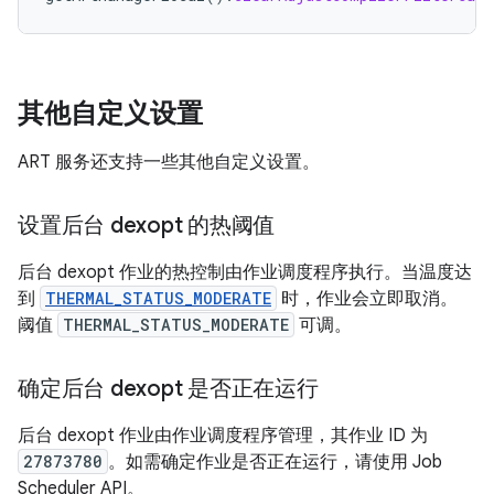
其他自定义设置
ART 服务还支持一些其他自定义设置。
设置后台 dexopt 的热阈值
后台 dexopt 作业的热控制由作业调度程序执行。当温度达
到
THERMAL_STATUS_MODERATE
时，作业会立即取消。
阈值
THERMAL_STATUS_MODERATE
可调。
确定后台 dexopt 是否正在运行
后台 dexopt 作业由作业调度程序管理，其作业 ID 为
27873780
。如需确定作业是否正在运行，请使用 Job
Scheduler API。