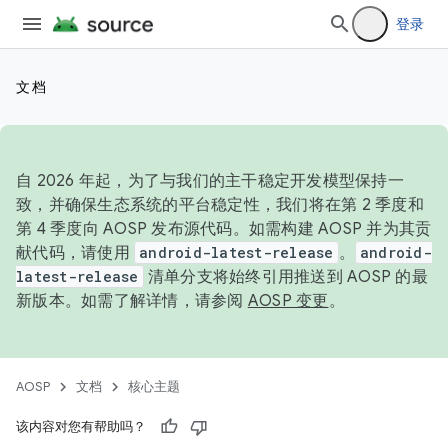
登录
文档
自 2026 年起，为了与我们的主干稳定开发模型保持一
致，并确保生态系统的平台稳定性，我们将在第 2 季度和
第 4 季度向 AOSP 发布源代码。如需构建 AOSP 并为其贡
献代码，请使用
android-latest-release
。
android-
latest-release
清单分支将始终引用推送到 AOSP 的最
新版本。如需了解详情，请参阅
AOSP 变更
。
AOSP
文档
核心主题
该内容对您有帮助吗？