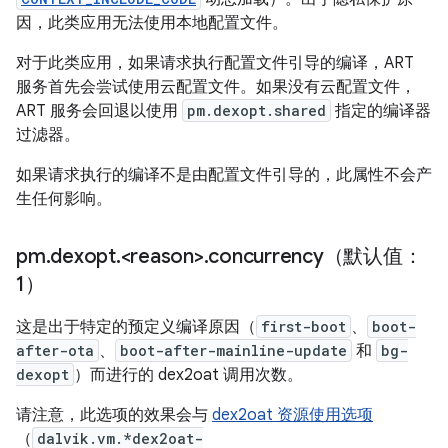
因，此类应用无法使用本地配置文件。
对于此类应用，如果请求执行配置文件引导的编译，ART
服务首先会尝试使用云配置文件。如果没有云配置文件，
ART 服务会回退以使用
pm.dexopt.shared
指定的编译器
过滤器。
如果请求执行的编译不是由配置文件引导的，此属性不会产
生任何影响。
pm
.
dexopt
.
<reason>
.
concurrency（默认值：
1）
这是出于特定的预定义编译原因（
first-boot
、
boot-
after-ota
、
boot-after-mainline-update
和
bg-
dexopt
）而进行的 dex2oat 调用次数。
请注意，此选项的效果会与
dex2oat 资源使用选项
（
dalvik.vm.*dex2oat-