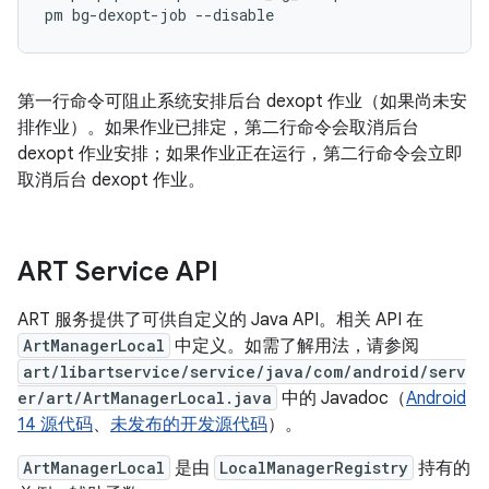
pm
bg-dexopt-job
第一行命令可阻止系统安排后台 dexopt 作业（如果尚未安
排作业）。如果作业已排定，第二行命令会取消后台
dexopt 作业安排；如果作业正在运行，第二行命令会立即
取消后台 dexopt 作业。
ART Service API
ART 服务提供了可供自定义的 Java API。相关 API 在
ArtManagerLocal
中定义。如需了解用法，请参阅
art/libartservice/service/java/com/android/serv
er/art/ArtManagerLocal.java
中的 Javadoc（
Android
14 源代码
、
未发布的开发源代码
）。
ArtManagerLocal
是由
LocalManagerRegistry
持有的