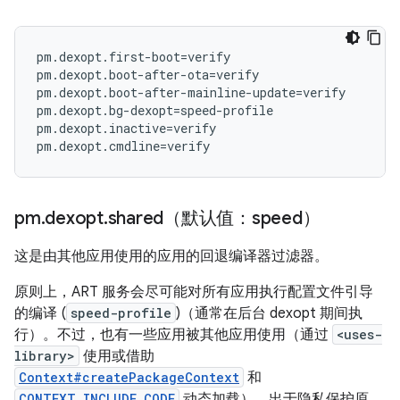
pm.dexopt.first-boot=verify

pm.dexopt.boot-after-ota=verify

pm.dexopt.boot-after-mainline-update=verify

pm.dexopt.bg-dexopt=speed-profile

pm.dexopt.inactive=verify

pm
.
dexopt
.
shared（默认值：speed）
这是由其他应用使用的应用的回退编译器过滤器。
原则上，ART 服务会尽可能对所有应用执行配置文件引导
的编译 (
speed-profile
)（通常在后台 dexopt 期间执
行）。不过，也有一些应用被其他应用使用（通过
<uses-
library>
使用或借助
Context#createPackageContext
和
CONTEXT_INCLUDE_CODE
动态加载）。出于隐私保护原