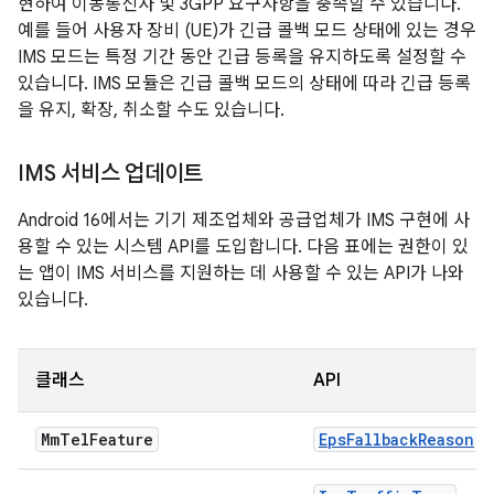
현하여 이동통신사 및 3GPP 요구사항을 충족할 수 있습니다.
예를 들어 사용자 장비 (UE)가 긴급 콜백 모드 상태에 있는 경우
IMS 모드는 특정 기간 동안 긴급 등록을 유지하도록 설정할 수
있습니다. IMS 모듈은 긴급 콜백 모드의 상태에 따라 긴급 등록
을 유지, 확장, 취소할 수도 있습니다.
IMS 서비스 업데이트
Android 16에서는 기기 제조업체와 공급업체가 IMS 구현에 사
용할 수 있는 시스템 API를 도입합니다. 다음 표에는 권한이 있
는 앱이 IMS 서비스를 지원하는 데 사용할 수 있는 API가 나와
있습니다.
클래스
API
Mm
Tel
Feature
EpsFallbackReason