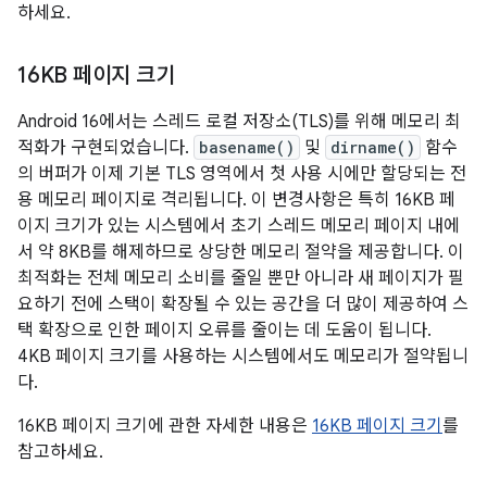
하세요.
16KB 페이지 크기
Android 16에서는 스레드 로컬 저장소(TLS)를 위해 메모리 최
적화가 구현되었습니다.
basename()
및
dirname()
함수
의 버퍼가 이제 기본 TLS 영역에서 첫 사용 시에만 할당되는 전
용 메모리 페이지로 격리됩니다. 이 변경사항은 특히 16KB 페
이지 크기가 있는 시스템에서 초기 스레드 메모리 페이지 내에
서 약 8KB를 해제하므로 상당한 메모리 절약을 제공합니다. 이
최적화는 전체 메모리 소비를 줄일 뿐만 아니라 새 페이지가 필
요하기 전에 스택이 확장될 수 있는 공간을 더 많이 제공하여 스
택 확장으로 인한 페이지 오류를 줄이는 데 도움이 됩니다.
4KB 페이지 크기를 사용하는 시스템에서도 메모리가 절약됩니
다.
16KB 페이지 크기에 관한 자세한 내용은
16KB 페이지 크기
를
참고하세요.