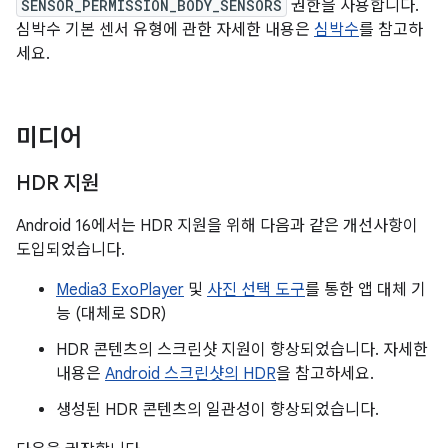
SENSOR_PERMISSION_BODY_SENSORS
권한을 사용합니다.
심박수 기본 센서 유형에 관한 자세한 내용은
심박수
를 참고하
세요.
미디어
HDR 지원
Android 16에서는 HDR 지원을 위해 다음과 같은 개선사항이
도입되었습니다.
Media3 ExoPlayer
및
사진 선택 도구
를 통한 앱 대체 기
능 (대체로 SDR)
HDR 콘텐츠의 스크린샷 지원이 향상되었습니다. 자세한
내용은
Android 스크린샷의 HDR
을 참고하세요.
생성된 HDR 콘텐츠의 일관성이 향상되었습니다.