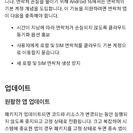
니다. 연락처 손실을 줄이기 위해 Android 16에서는 연락처의
기본 계정 개념을 도입합니다. 이 기능을 지원하려면 연락처 앱
이 다음을 충족해야 합니다.
시간이 지남에 따라 연락처가 손실되지 않도록 클라우드
동기화 옵션 홍보
사용자에게 로컬 및 SIM 연락처를 클라우드 기본 계정으
로 이동할지 묻습니다.
새 로컬 및 SIM 연락처 생성 방지
업데이트
원활한 앱 업데이트
패키지가 업데이트되면 코드와 리소스가 변경되는 동안 실행되
지 않도록 중지되고 고정 상태로 전환됩니다. 크고 복잡하며 시
스템에 중요한 앱의 경우 패키지를 고정 상태로 두면 종속 앱이