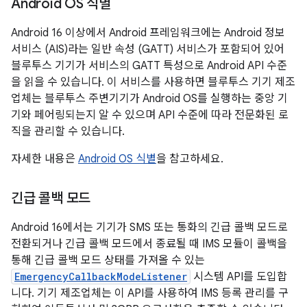
Android OS 식별
Android 16 이상에서 Android 프레임워크에는 Android 정보
서비스 (AIS)라는 일반 속성 (GATT) 서비스가 포함되어 있어
블루투스 기기가 서비스의 GATT 특성으로 Android API 수준
을 읽을 수 있습니다. 이 서비스를 사용하면 블루투스 기기 제조
업체는 블루투스 주변기기가 Android OS를 실행하는 중앙 기
기와 페어링되는지 알 수 있으며 API 수준에 따라 전문화된 로
직을 관리할 수 있습니다.
자세한 내용은
Android OS 식별
을 참고하세요.
긴급 콜백 모드
Android 16에서는 기기가 SMS 또는 통화의 긴급 콜백 모드로
전환되거나 긴급 콜백 모드에서 종료될 때 IMS 모듈이 콜백을
통해 긴급 콜백 모드 상태를 가져올 수 있는
EmergencyCallbackModeListener
시스템 API를 도입합
니다. 기기 제조업체는 이 API를 사용하여 IMS 등록 관리를 구