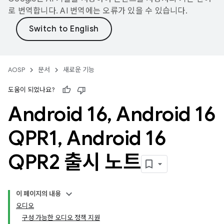
로 번역합니다. AI 번역에는 오류가 있을 수 있습니다.
AOSP
문서
새로운 기능
도움이 되었나요?
Android 16
,
Android 16
QPR1
,
Android 16
QPR2 출시 노트
이 페이지의 내용
오디오
구성 가능한 오디오 정책 지원