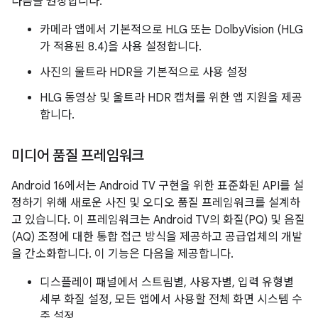
다음을 권장합니다.
카메라 앱에서 기본적으로 HLG 또는 DolbyVision (HLG
가 적용된 8.4)을 사용 설정합니다.
사진의 울트라 HDR을 기본적으로 사용 설정
HLG 동영상 및 울트라 HDR 캡처를 위한 앱 지원을 제공
합니다.
미디어 품질 프레임워크
Android 16에서는 Android TV 구현을 위한 표준화된 API를 설
정하기 위해 새로운 사진 및 오디오 품질 프레임워크를 설계하
고 있습니다. 이 프레임워크는 Android TV의 화질(PQ) 및 음질
(AQ) 조정에 대한 통합 접근 방식을 제공하고 공급업체의 개발
을 간소화합니다. 이 기능은 다음을 제공합니다.
디스플레이 패널에서 스트림별, 사용자별, 입력 유형별
세부 화질 설정, 모든 앱에서 사용할 전체 화면 시스템 수
준 설정