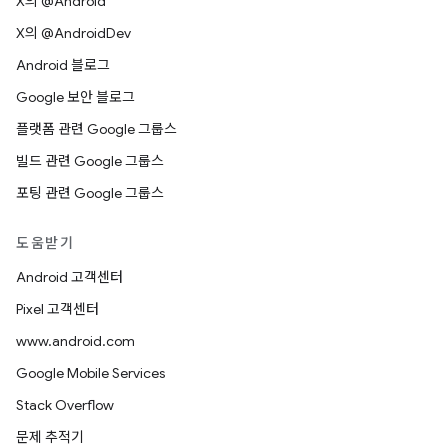
X의 @Android
X의 @AndroidDev
Android 블로그
Google 보안 블로그
플랫폼 관련 Google 그룹스
빌드 관련 Google 그룹스
포팅 관련 Google 그룹스
도움받기
Android 고객센터
Pixel 고객센터
www.android.com
Google Mobile Services
Stack Overflow
문제 추적기