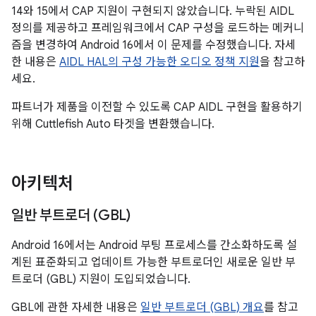
14와 15에서 CAP 지원이 구현되지 않았습니다. 누락된 AIDL
정의를 제공하고 프레임워크에서 CAP 구성을 로드하는 메커니
즘을 변경하여 Android 16에서 이 문제를 수정했습니다. 자세
한 내용은
AIDL HAL의 구성 가능한 오디오 정책 지원
을 참고하
세요.
파트너가 제품을 이전할 수 있도록 CAP AIDL 구현을 활용하기
위해 Cuttlefish Auto 타겟을 변환했습니다.
아키텍처
일반 부트로더 (GBL)
Android 16에서는 Android 부팅 프로세스를 간소화하도록 설
계된 표준화되고 업데이트 가능한 부트로더인 새로운 일반 부
트로더 (GBL) 지원이 도입되었습니다.
GBL에 관한 자세한 내용은
일반 부트로더 (GBL) 개요
를 참고