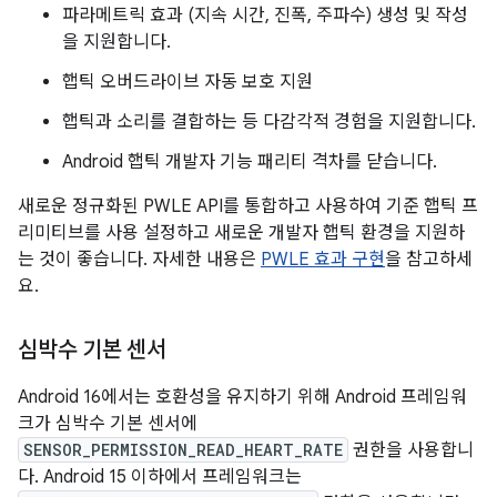
파라메트릭 효과 (지속 시간, 진폭, 주파수) 생성 및 작성
을 지원합니다.
햅틱 오버드라이브 자동 보호 지원
햅틱과 소리를 결합하는 등 다감각적 경험을 지원합니다.
Android 햅틱 개발자 기능 패리티 격차를 닫습니다.
새로운 정규화된 PWLE API를 통합하고 사용하여 기준 햅틱 프
리미티브를 사용 설정하고 새로운 개발자 햅틱 환경을 지원하
는 것이 좋습니다. 자세한 내용은
PWLE 효과 구현
을 참고하세
요.
심박수 기본 센서
Android 16에서는 호환성을 유지하기 위해 Android 프레임워
크가 심박수 기본 센서에
SENSOR_PERMISSION_READ_HEART_RATE
권한을 사용합니
다. Android 15 이하에서 프레임워크는