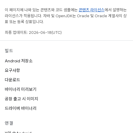
이 페이지에 나와 있는 콘텐츠와 코드 샘플에는
콘텐츠 라이선스
에서 설명하는
라이선스가 적용됩니다. 자바 및 OpenJDK는 Oracle 및 Oracle 계열사의 상
표 또는 등록 상표입니다.
최종 업데이트: 2026-06-18(UTC)
빌드
Android 저장소
요구사항
다운로드
바이너리 미리보기
공장 출고 시 이미지
드라이버 바이너리
연결