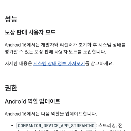
성능
보상 판매 사용자 모드
Android 16에서는 개발자와 리셀러가 초기화 후 시스템 상태를
평가할 수 있는 보상 판매 사용자 모드를 도입합니다.
자세한 내용은
시스템 상태 정보 가져오기
를 참고하세요.
권한
Android 역할 업데이트
Android 16에서는 다음 역할을 업데이트합니다.
COMPANION_DEVICE_APP_STREAMING
: 스트리밍, 전