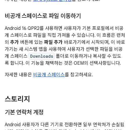
비공개 스페이스로 파일 이동하기
Android 16 QPR2를 사용하면 사용자가 기본 프로필에서 비공
개 스페이스로 파일을 직접 가져올 수 있습니다. 이 흐름은 런처
의
추가
버튼에 있는
파일 추가
바로가기에서 시작되며, 이 바로
가기는 새 시스템 앱을 사용하여 사용자가 선택한 파일을 비공
개 스페이스
Downloads
폴더로 이동하거나 복사할 수 있도
록 합니다. 이 기능을 채택하는 것은 OEM의 선택사항입니다.
자세한 내용은
비공개 스페이스
를 참고하세요.
스토리지
기본 연락처 계정
Android 사용자가 다른 기기로 전환하면 일부 연락처가 손실됩