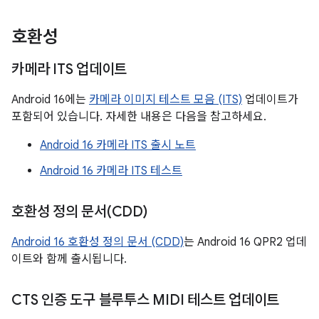
호환성
카메라 ITS 업데이트
Android 16에는
카메라 이미지 테스트 모음 (ITS)
업데이트가
포함되어 있습니다. 자세한 내용은 다음을 참고하세요.
Android 16 카메라 ITS 출시 노트
Android 16 카메라 ITS 테스트
호환성 정의 문서(CDD)
Android 16 호환성 정의 문서 (CDD)
는 Android 16 QPR2 업데
이트와 함께 출시됩니다.
CTS 인증 도구 블루투스 MIDI 테스트 업데이트