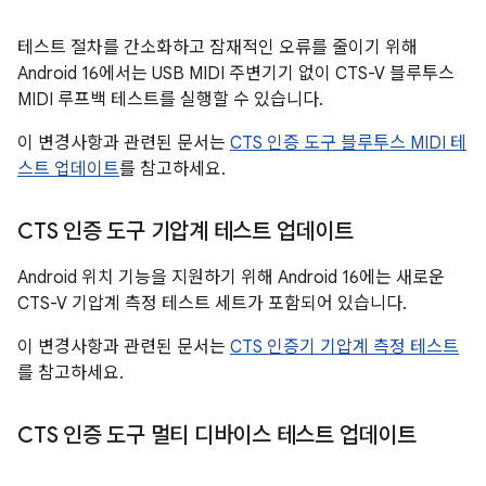
테스트 절차를 간소화하고 잠재적인 오류를 줄이기 위해
Android 16에서는 USB MIDI 주변기기 없이 CTS-V 블루투스
MIDI 루프백 테스트를 실행할 수 있습니다.
이 변경사항과 관련된 문서는
CTS 인증 도구 블루투스 MIDI 테
스트 업데이트
를 참고하세요.
CTS 인증 도구 기압계 테스트 업데이트
Android 위치 기능을 지원하기 위해 Android 16에는 새로운
CTS-V 기압계 측정 테스트 세트가 포함되어 있습니다.
이 변경사항과 관련된 문서는
CTS 인증기 기압계 측정 테스트
를 참고하세요.
CTS 인증 도구 멀티 디바이스 테스트 업데이트