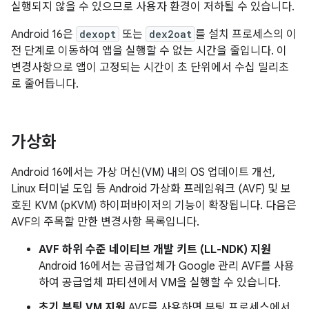
실행되지 않을 수 있으므로 사용자 환경이 저하될 수 있습니다.
Android 16은
dexopt
또는
dex2oat
를 설치 프로세스의 이
전 단계로 이동하여 앱을 실행할 수 없는 시간을 줄입니다. 이
변경사항으로 앱이 고정되는 시간이 초 단위에서 수십 밀리초
로 줄어듭니다.
가상화
Android 16에서는 가상 머신(VM) 내의 OS 업데이트 개선,
Linux 터미널 도입 등 Android 가상화 프레임워크 (AVF) 및 보
호된 KVM (pKVM) 하이퍼바이저의 기능이 확장됩니다. 다음은
AVF의 주목할 만한 변경사항 목록입니다.
AVF 하위 수준 네이티브 개발 키트 (LL-NDK) 지원
Android 16에서는 공급업체가 Google 관리 AVF를 사용
하여 공급업체 파티션에서 VM을 실행할 수 있습니다.
초기 부팅 VM 지원
AVF를 사용하면 부팅 프로세스에서