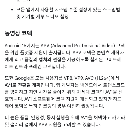
모든 앱에서 사용할 시스템 수준 설정이 있는 스트림별
및 기기별 세부 오디오 설정
동영상 코덱
Android 16에서는 APV (Advanced Professional Video) 코덱
을 위한 플랫폼 지원이 출시됩니다. APV 코덱은 콘텐츠 제작자
에게 최고 품질의 캡처와 편집을 제공하도록 설계된 고비트레
이트 인트라 프레임 코덱입니다.
또한 Google은 모든 사용자를 VP8, VP9, AVC (H.264)에서
AV1로 전환할 계획입니다. 앱 개발자는 백엔드에서 트랜스코드
를 방지하고 지연 시간을 줄이기 위해 차세대 코덱인 AV1을 선
호합니다. AV1 소프트웨어 코덱 지원이 개선되고 있지만 하드
웨어 코덱은 특히 인코딩의 경우 여전히 권장됩니다.
더 높은 품질, 안정성, 동시 실행을 위해 AV1을 채택하고 카메라
및 갤러리 앱에서 APV 지원을 고려할 수 있습니다.