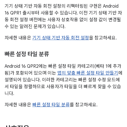
기기 상태 기반 자동 회전 설정의 리팩터링된 구현은 Android
16 QPR1 출시부터 사용할 수 있습니다. 이전 기기 상태 기반 자
동 회전 설정 버전에는 사용자 상호작용 없이 설정 값이 변경될
수 있는 알려진 문제가 있습니다.
자세한 내용은
기기 상태 기반 자동 회전 설정
을 참고하세요.
빠른 설정 타일 분류
Android 16 QPR2에는 빠른 설정 타일 카테고리(베타 1에 추가
됨)가 포함되어 있으며 이는
앱의 맞춤 빠른 설정 타일 만들기
에
설명되어 있습니다. 이러한 카테고리는 빠른 설정 수정 모드에
서 타일을 정렬하므로 사용자가 타일을 더 빠르게 찾을 수 있습
니다.
자세한 내용은
빠른 설정 타일 분류
를 참고하세요.