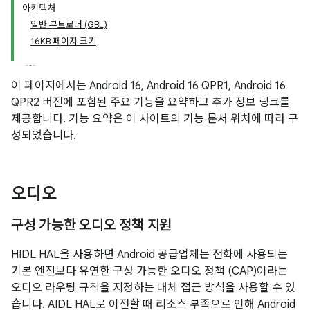
아키텍처
일반 부트로더 (GBL)
16KB 페이지 크기
이 페이지에서는 Android 16, Android 16 QPR1, Android 16
QPR2 버전에 포함된 주요 기능을 요약하고 추가 정보 링크를
제공합니다. 기능 요약은 이 사이트의 기능 문서 위치에 따라 구
성되었습니다.
오디오
구성 가능한 오디오 정책 지원
HIDL HAL을 사용하면 Android 공급업체는 전화에 사용되는
기본 엔진보다 유연한 구성 가능한 오디오 정책 (CAP)이라는
오디오 라우팅 규칙을 지정하는 대체 접근 방식을 사용할 수 있
습니다. AIDL HAL로 이전할 때 리소스 부족으로 인해 Android