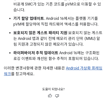
비공개 SMC가 있는 기존 코드를 pVM으로 이동할 수 있
습니다.
기기 할당 업데이트
. Android 16에서는 플랫폼 기기를
pVM에 할당하여 직접 하드웨어 액세스를 허용합니다.
보호되지 않은 게스트 패리티 지원
보호되지 않는 게스트
는 Android 앱과 같이 전체 메모리 관리 단위 (MMU) 알
림 지원과 고정되지 않은 메모리가 있습니다.
하이퍼바이저 추적 업데이트
Android 16에는 구조화된
로깅 이벤트와 개선된 함수 추적이 포함되어 있습니다.
이러한 변경사항에 관한 자세한 내용은
Android 가상화 프레임
워크
를 참고하세요.
도움이 되었나요?