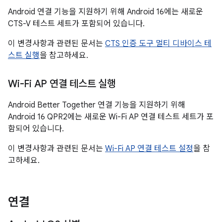
Android 연결 기능을 지원하기 위해 Android 16에는 새로운
CTS-V 테스트 세트가 포함되어 있습니다.
이 변경사항과 관련된 문서는
CTS 인증 도구 멀티 디바이스 테
스트 실행
을 참고하세요.
Wi-Fi AP 연결 테스트 실행
Android Better Together 연결 기능을 지원하기 위해
Android 16 QPR2에는 새로운 Wi-Fi AP 연결 테스트 세트가 포
함되어 있습니다.
이 변경사항과 관련된 문서는
Wi-Fi AP 연결 테스트 설정
을 참
고하세요.
연결