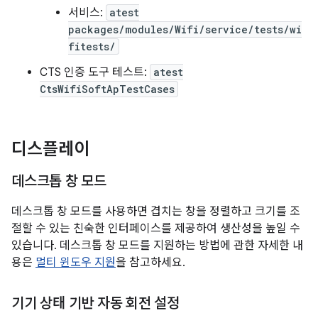
서비스:
atest
packages/modules/Wifi/service/tests/wi
fitests/
CTS 인증 도구 테스트:
atest
CtsWifiSoftApTestCases
디스플레이
데스크톱 창 모드
데스크톱 창 모드를 사용하면 겹치는 창을 정렬하고 크기를 조
절할 수 있는 친숙한 인터페이스를 제공하여 생산성을 높일 수
있습니다. 데스크톱 창 모드를 지원하는 방법에 관한 자세한 내
용은
멀티 윈도우 지원
을 참고하세요.
기기 상태 기반 자동 회전 설정