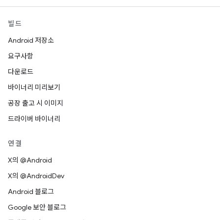
빌드
Android 저장소
요구사항
다운로드
바이너리 미리보기
공장 출고 시 이미지
드라이버 바이너리
연결
X의 @Android
X의 @AndroidDev
Android 블로그
Google 보안 블로그