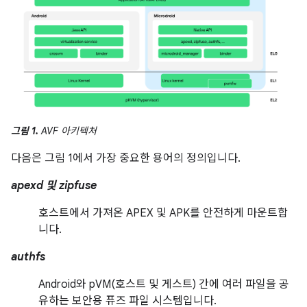
그림 1.
AVF 아키텍처
다음은 그림 1에서 가장 중요한 용어의 정의입니다.
apexd 및 zipfuse
호스트에서 가져온 APEX 및 APK를 안전하게 마운트합
니다.
authfs
Android와 pVM(호스트 및 게스트) 간에 여러 파일을 공
유하는 보안용 퓨즈 파일 시스템입니다.