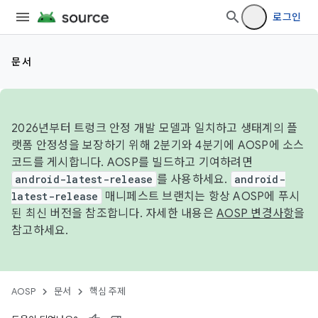
로그인
문서
2026년부터 트렁크 안정 개발 모델과 일치하고 생태계의 플
랫폼 안정성을 보장하기 위해 2분기와 4분기에 AOSP에 소스
코드를 게시합니다. AOSP를 빌드하고 기여하려면
android-latest-release
를 사용하세요.
android-
latest-release
매니페스트 브랜치는 항상 AOSP에 푸시
된 최신 버전을 참조합니다. 자세한 내용은
AOSP 변경사항
을
참고하세요.
AOSP
문서
핵심 주제