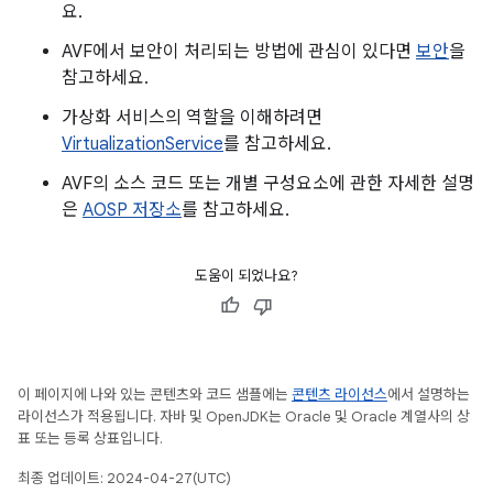
요.
AVF에서 보안이 처리되는 방법에 관심이 있다면
보안
을
참고하세요.
가상화 서비스의 역할을 이해하려면
VirtualizationService
를 참고하세요.
AVF의 소스 코드 또는 개별 구성요소에 관한 자세한 설명
은
AOSP 저장소
를 참고하세요.
도움이 되었나요?
이 페이지에 나와 있는 콘텐츠와 코드 샘플에는
콘텐츠 라이선스
에서 설명하는
라이선스가 적용됩니다. 자바 및 OpenJDK는 Oracle 및 Oracle 계열사의 상
표 또는 등록 상표입니다.
최종 업데이트: 2024-04-27(UTC)