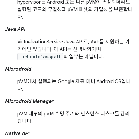
hypervisor는 Android 또는 다른 pVM이 손상되더라도
실행된 코드의 무결성과 pVM 애셋의 기밀성을 보존합니
다.
Java API
VirtualizationService Java API로, AVF를 지원하는 기
기에만 있습니다. 이 API는 선택사항이며
thebootclasspath
의 일부는 아닙니다.
Microdroid
pVM에서 실행되는 Google 제공 미니 Android OS입니
다.
Microdroid Manager
pVM 내부의 pVM 수명 주기와 인스턴스 디스크를 관리
합니다.
Native API