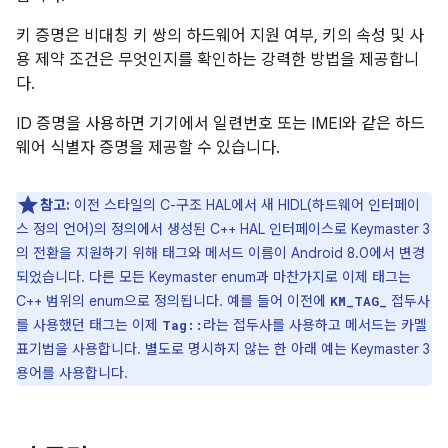
키 증명은 비대칭 키 쌍의 하드웨어 지원 여부, 키의 속성 및 사
용 제약 조건은 무엇인지를 확인하는 강력한 방법을 제공합니
다.
ID 증명을 사용하면 기기에서 일련번호 또는 IMEI와 같은 하드
웨어 식별자 증명을 제공할 수 있습니다.
참고:
이전 스타일의 C-구조 HAL에서 새 HIDL(하드웨어 인터페이
스 정의 언어)의 정의에서 생성된 C++ HAL 인터페이스로 Keymaster 3
의 전환을 지원하기 위해 태그와 메서드 이름이 Android 8.0에서 변경
되었습니다. 다른 모든 Keymaster enum과 마찬가지로 이제 태그는
C++ 범위의 enum으로 정의됩니다. 예를 들어 이전에
접두사
KM_TAG_
를 사용했던 태그는 이제
라는 접두사를 사용하고 메서드는 카멜
Tag::
표기법을 사용합니다. 별도로 명시하지 않는 한 아래 예는 Keymaster 3
용어를 사용합니다.