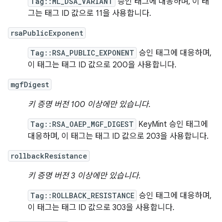
Tag::ML_DSA_VARIANT
승인 태그에 대응하며, 이 태
그는 태그 ID 값으로 11을 사용합니다.
rsaPublicExponent
Tag::RSA_PUBLIC_EXPONENT
승인 태그에 대응하며,
이 태그는 태그 ID 값으로 200을 사용합니다.
mgfDigest
키 증명 버전 100 이상에만 있습니다.
Tag::RSA_OAEP_MGF_DIGEST
KeyMint 승인 태그에
대응하며, 이 태그는 태그 ID 값으로 203을 사용합니다.
rollbackResistance
키 증명 버전 3 이상에만 있습니다.
Tag::ROLLBACK_RESISTANCE
승인 태그에 대응하며,
이 태그는 태그 ID 값으로 303을 사용합니다.