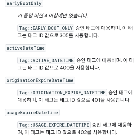
earlyBootOnly
키 증명 버전 4 이상에만 있습니다.
Tag::EARLY_BOOT_ONLY
승인 태그에 대응하며, 이 태
그는 태그 ID 값으로 305를 사용합니다.
activeDateTime
Tag::ACTIVE_DATETIME
승인 태그에 대응하며, 이 태
그는 태그 ID 값으로 400을 사용합니다.
originationExpireDateTime
Tag::ORIGINATION_EXPIRE_DATETIME
승인 태그에
대응하며, 이 태그는 태그 ID 값으로 401을 사용합니다.
usageExpireDateTime
Tag::USAGE_EXPIRE_DATETIME
승인 태그에 대응하
며, 이 태그는 태그 ID 값으로 402를 사용합니다.