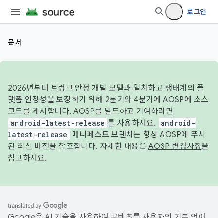
로그인
문서
2026년부터 트렁크 안정 개발 모델과 일치하고 생태계의 플
랫폼 안정성을 보장하기 위해 2분기와 4분기에 AOSP에 소스
코드를 게시합니다. AOSP를 빌드하고 기여하려면
android-latest-release
를 사용하세요.
android-
latest-release
매니페스트 브랜치는 항상 AOSP에 푸시
된 최신 버전을 참조합니다. 자세한 내용은
AOSP 변경사항
을
참고하세요.
Google은 AI 기술을 사용하여 콘텐츠를 사용자의 기본 언어