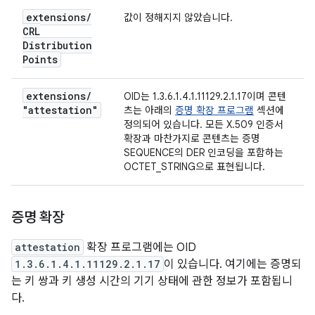
extensions
/
값이 정해지지 않았습니다.
CRL
Distribution
Points
extensions
/
OID는 1.3.6.1.4.1.11129.2.1.17이며 콘텐
"attestation"
츠는 아래의
증명 확장 프로그램
섹션에
정의되어 있습니다. 모든 X.509 인증서
확장과 마찬가지로 콘텐츠는 증명
SEQUENCE의 DER 인코딩을 포함하는
OCTET_STRING으로 표현됩니다.
증명 확장
attestation
확장 프로그램에는 OID
1.3.6.1.4.1.11129.2.1.17
이 있습니다. 여기에는 증명되
는 키 쌍과 키 생성 시간의 기기 상태에 관한 정보가 포함됩니
다.