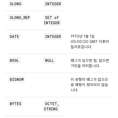
ULONG
INTEGER
ULONG
_
REP
SET of
INTEGER
DATE
INTEGER
1970년 1월 1일
00:00:00 GMT 이후의
밀리초입니다.
BOOL
NULL
태그가 있으면 참, 없으면
거짓을 의미합니다.
BIGNUM
이 유형의 태그가 없으므
로 매핑이 정의되지 않습
니다.
BYTES
OCTET
_
STRING