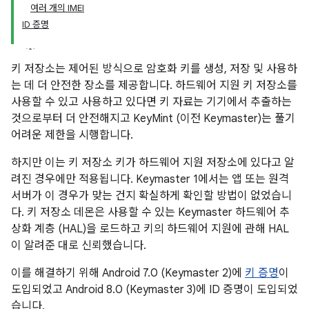
여러 개의 IMEI
ID 증명
키 저장소는 제어된 방식으로 암호화 키를 생성, 저장 및 사용하
는 데 더 안전한 장소를 제공합니다. 하드웨어 지원 키 저장소를
사용할 수 있고 사용하고 있다면 키 자료는 기기에서 추출하는
것으로부터 더 안전해지고 KeyMint (이전 Keymaster)는 풀기
어려운 제한을 시행합니다.
하지만 이는 키 저장소 키가 하드웨어 지원 저장소에 있다고 알
려진 경우에만 적용됩니다. Keymaster 1에서는 앱 또는 원격
서버가 이 경우가 맞는 건지 확실하게 확인할 방법이 없었습니
다. 키 저장소 데몬은 사용할 수 있는 Keymaster 하드웨어 추
상화 계층 (HAL)을 로드하고 키의 하드웨어 지원에 관해 HAL
이 알려준 대로 신뢰했습니다.
이를 해결하기 위해 Android 7.0 (Keymaster 2)에
키 증명
이
도입되었고 Android 8.0 (Keymaster 3)에 ID 증명이 도입되었
습니다.