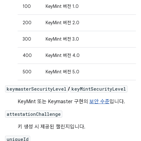
100
KeyMint 버전 1.0
200
KeyMint 버전 2.0
300
KeyMint 버전 3.0
400
KeyMint 버전 4.0
500
KeyMint 버전 5.0
keymasterSecurityLevel
/
keyMintSecurityLevel
KeyMint 또는 Keymaster 구현의
보안 수준
입니다.
attestationChallenge
키 생성 시 제공된 챌린지입니다.
uniqueId