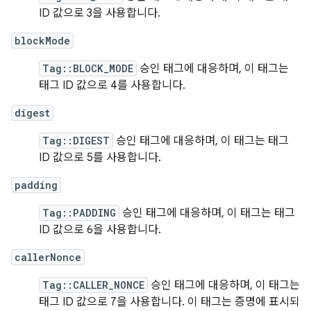
ID 값으로 3을 사용합니다.
blockMode
Tag::BLOCK_MODE
승인 태그에 대응하며, 이 태그는
태그 ID 값으로 4를 사용합니다.
digest
Tag::DIGEST
승인 태그에 대응하며, 이 태그는 태그
ID 값으로 5를 사용합니다.
padding
Tag::PADDING
승인 태그에 대응하며, 이 태그는 태그
ID 값으로 6을 사용합니다.
callerNonce
Tag::CALLER_NONCE
승인 태그에 대응하며, 이 태그는
태그 ID 값으로 7을 사용합니다. 이 태그는 증명에 표시되