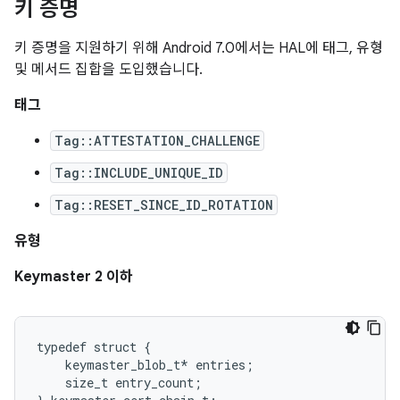
키 증명
키 증명을 지원하기 위해 Android 7.0에서는 HAL에 태그, 유형
및 메서드 집합을 도입했습니다.
태그
Tag::ATTESTATION_CHALLENGE
Tag::INCLUDE_UNIQUE_ID
Tag::RESET_SINCE_ID_ROTATION
유형
Keymaster 2 이하
typedef struct {

    keymaster_blob_t* entries;

    size_t entry_count;
