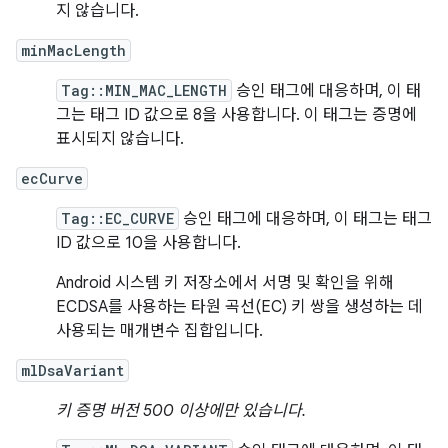
지 않습니다.
minMacLength
Tag::MIN_MAC_LENGTH
승인 태그에 대응하며, 이 태
그는 태그 ID 값으로 8을 사용합니다. 이 태그는 증명에
표시되지 않습니다.
ecCurve
Tag::EC_CURVE
승인 태그에 대응하며, 이 태그는 태그
ID 값으로 10을 사용합니다.
Android 시스템 키 저장소에서 서명 및 확인을 위해
ECDSA를 사용하는 타원 곡선(EC) 키 쌍을 생성하는 데
사용되는 매개변수 집합입니다.
mlDsaVariant
키 증명 버전 500 이상에만 있습니다.