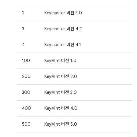
2
Keymaster 버전 3.0
3
Keymaster 버전 4.0
4
Keymaster 버전 4.1
100
KeyMint 버전 1.0
200
KeyMint 버전 2.0
300
KeyMint 버전 3.0
400
KeyMint 버전 4.0
500
KeyMint 버전 5.0