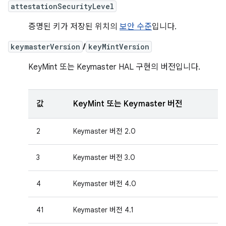
attestationSecurityLevel
증명된 키가 저장된 위치의
보안 수준
입니다.
keymasterVersion
/
keyMintVersion
KeyMint 또는 Keymaster HAL 구현의 버전입니다.
값
KeyMint 또는 Keymaster 버전
2
Keymaster 버전 2.0
3
Keymaster 버전 3.0
4
Keymaster 버전 4.0
41
Keymaster 버전 4.1