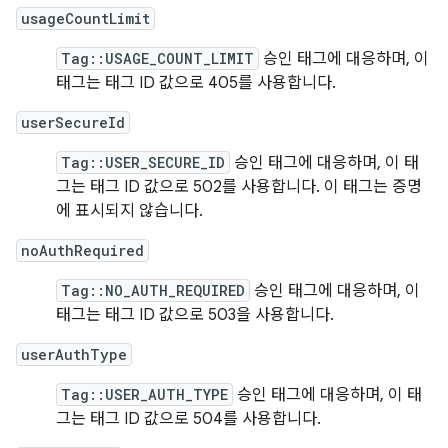
usageCountLimit
Tag::USAGE_COUNT_LIMIT
승인 태그에 대응하며, 이
태그는 태그 ID 값으로 405를 사용합니다.
userSecureId
Tag::USER_SECURE_ID
승인 태그에 대응하며, 이 태
그는 태그 ID 값으로 502를 사용합니다. 이 태그는 증명
에 표시되지 않습니다.
noAuthRequired
Tag::NO_AUTH_REQUIRED
승인 태그에 대응하며, 이
태그는 태그 ID 값으로 503을 사용합니다.
userAuthType
Tag::USER_AUTH_TYPE
승인 태그에 대응하며, 이 태
그는 태그 ID 값으로 504를 사용합니다.