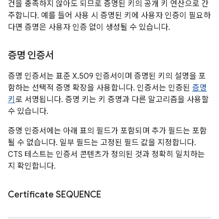
건을 충족하지 않아도 되므로 증명된 키의 공개 키 연산으로 간
주합니다. 예를 들어 사용 시 증명된 키에 사용자 인증이 필요하
다면 증명은 사용자 인증 없이 생성될 수 있습니다.
증명 인증서
증명 인증서는 표준 X.509 인증서이며 증명된 키의 설명을 포
함하는 선택적 증명 확장을 사용합니다. 인증서는 인증된
증명
키
로 서명됩니다. 증명 키는 키 증명과 다른 알고리즘을 사용할
수 있습니다.
증명 인증서에는 아래 표의 필드가 포함되며 추가 필드는 포함
될 수 없습니다. 일부 필드는 고정된 필드 값을 지정합니다.
CTS 테스트는 인증서 콘텐츠가 정의된 것과 정확히 일치하는
지 확인합니다.
Certificate SEQUENCE