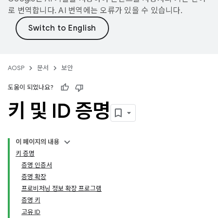
로 번역합니다. AI 번역에는 오류가 있을 수 있습니다.
AOSP
문서
보안
도움이 되었나요?
키 및 ID 증명
이 페이지의 내용
키 증명
증명 인증서
증명 확장
프로비저닝 정보 확장 프로그램
증명 키
고유 ID