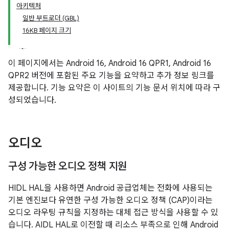
아키텍처
일반 부트로더 (GBL)
16KB 페이지 크기
이 페이지에서는 Android 16, Android 16 QPR1, Android 16
QPR2 버전에 포함된 주요 기능을 요약하고 추가 정보 링크를
제공합니다. 기능 요약은 이 사이트의 기능 문서 위치에 따라 구
성되었습니다.
오디오
구성 가능한 오디오 정책 지원
HIDL HAL을 사용하면 Android 공급업체는 전화에 사용되는
기본 엔진보다 유연한 구성 가능한 오디오 정책 (CAP)이라는
오디오 라우팅 규칙을 지정하는 대체 접근 방식을 사용할 수 있
습니다. AIDL HAL로 이전할 때 리소스 부족으로 인해 Android