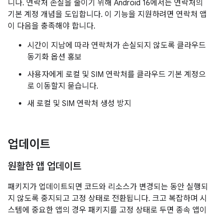
니다. 연락처 손실을 줄이기 위해 Android 16에서는 연락처의
기본 계정 개념을 도입합니다. 이 기능을 지원하려면 연락처 앱
이 다음을 충족해야 합니다.
시간이 지남에 따라 연락처가 손실되지 않도록 클라우드
동기화 옵션 홍보
사용자에게 로컬 및 SIM 연락처를 클라우드 기본 계정으
로 이동할지 묻습니다.
새 로컬 및 SIM 연락처 생성 방지
업데이트
원활한 앱 업데이트
패키지가 업데이트되면 코드와 리소스가 변경되는 동안 실행되
지 않도록 중지되고 고정 상태로 전환됩니다. 크고 복잡하며 시
스템에 중요한 앱의 경우 패키지를 고정 상태로 두면 종속 앱이