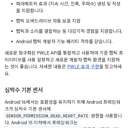
파라메트릭 효과 (지속 시간, 진폭, 주파수) 생성 및 작성
을 지원합니다.
햅틱 오버드라이브 자동 보호 지원
햅틱과 소리를 결합하는 등 다감각적 경험을 지원합니다.
Android 햅틱 개발자 기능 패리티 격차를 닫습니다.
새로운 정규화된 PWLE API를 통합하고 사용하여 기준 햅틱 프
리미티브를 사용 설정하고 새로운 개발자 햅틱 환경을 지원하
는 것이 좋습니다. 자세한 내용은
PWLE 효과 구현
을 참고하세
요.
심박수 기본 센서
Android 16에서는 호환성을 유지하기 위해 Android 프레임워
크가 심박수 기본 센서에
SENSOR_PERMISSION_READ_HEART_RATE
권한을 사용합니
다. Android 15 이하에서 프레임워크는