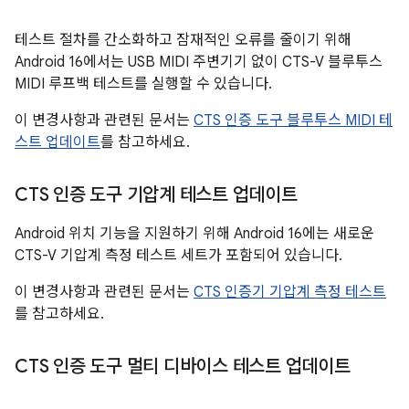
테스트 절차를 간소화하고 잠재적인 오류를 줄이기 위해
Android 16에서는 USB MIDI 주변기기 없이 CTS-V 블루투스
MIDI 루프백 테스트를 실행할 수 있습니다.
이 변경사항과 관련된 문서는
CTS 인증 도구 블루투스 MIDI 테
스트 업데이트
를 참고하세요.
CTS 인증 도구 기압계 테스트 업데이트
Android 위치 기능을 지원하기 위해 Android 16에는 새로운
CTS-V 기압계 측정 테스트 세트가 포함되어 있습니다.
이 변경사항과 관련된 문서는
CTS 인증기 기압계 측정 테스트
를 참고하세요.
CTS 인증 도구 멀티 디바이스 테스트 업데이트