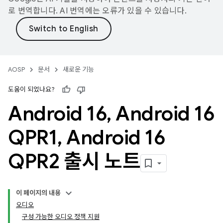
로 번역합니다. AI 번역에는 오류가 있을 수 있습니다.
AOSP
문서
새로운 기능
도움이 되었나요?
Android 16
,
Android 16
QPR1
,
Android 16
QPR2 출시 노트
이 페이지의 내용
오디오
구성 가능한 오디오 정책 지원