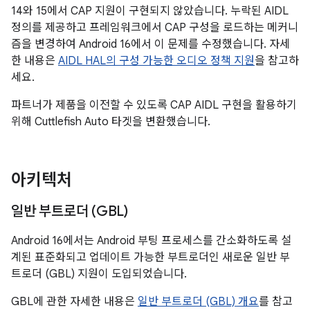
14와 15에서 CAP 지원이 구현되지 않았습니다. 누락된 AIDL
정의를 제공하고 프레임워크에서 CAP 구성을 로드하는 메커니
즘을 변경하여 Android 16에서 이 문제를 수정했습니다. 자세
한 내용은
AIDL HAL의 구성 가능한 오디오 정책 지원
을 참고하
세요.
파트너가 제품을 이전할 수 있도록 CAP AIDL 구현을 활용하기
위해 Cuttlefish Auto 타겟을 변환했습니다.
아키텍처
일반 부트로더 (GBL)
Android 16에서는 Android 부팅 프로세스를 간소화하도록 설
계된 표준화되고 업데이트 가능한 부트로더인 새로운 일반 부
트로더 (GBL) 지원이 도입되었습니다.
GBL에 관한 자세한 내용은
일반 부트로더 (GBL) 개요
를 참고