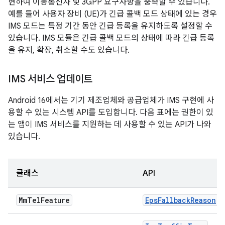
현하여 이동통신사 및 3GPP 요구사항을 충족할 수 있습니다.
예를 들어 사용자 장비 (UE)가 긴급 콜백 모드 상태에 있는 경우
IMS 모드는 특정 기간 동안 긴급 등록을 유지하도록 설정할 수
있습니다. IMS 모듈은 긴급 콜백 모드의 상태에 따라 긴급 등록
을 유지, 확장, 취소할 수도 있습니다.
IMS 서비스 업데이트
Android 16에서는 기기 제조업체와 공급업체가 IMS 구현에 사
용할 수 있는 시스템 API를 도입합니다. 다음 표에는 권한이 있
는 앱이 IMS 서비스를 지원하는 데 사용할 수 있는 API가 나와
있습니다.
클래스
API
Mm
Tel
Feature
EpsFallbackReason