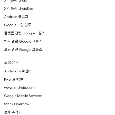
X의 @Android
X의 @AndroidDev
Android 블로그
Google 보안 블로그
플랫폼 관련 Google 그룹스
빌드 관련 Google 그룹스
포팅 관련 Google 그룹스
도움받기
Android 고객센터
Pixel 고객센터
www.android.com
Google Mobile Services
Stack Overflow
문제 추적기