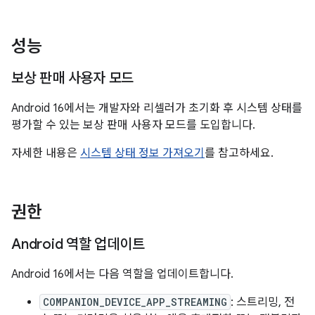
성능
보상 판매 사용자 모드
Android 16에서는 개발자와 리셀러가 초기화 후 시스템 상태를
평가할 수 있는 보상 판매 사용자 모드를 도입합니다.
자세한 내용은
시스템 상태 정보 가져오기
를 참고하세요.
권한
Android 역할 업데이트
Android 16에서는 다음 역할을 업데이트합니다.
COMPANION_DEVICE_APP_STREAMING
: 스트리밍, 전