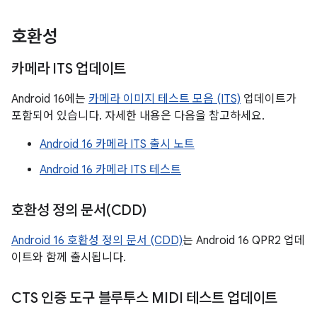
호환성
카메라 ITS 업데이트
Android 16에는
카메라 이미지 테스트 모음 (ITS)
업데이트가
포함되어 있습니다. 자세한 내용은 다음을 참고하세요.
Android 16 카메라 ITS 출시 노트
Android 16 카메라 ITS 테스트
호환성 정의 문서(CDD)
Android 16 호환성 정의 문서 (CDD)
는 Android 16 QPR2 업데
이트와 함께 출시됩니다.
CTS 인증 도구 블루투스 MIDI 테스트 업데이트