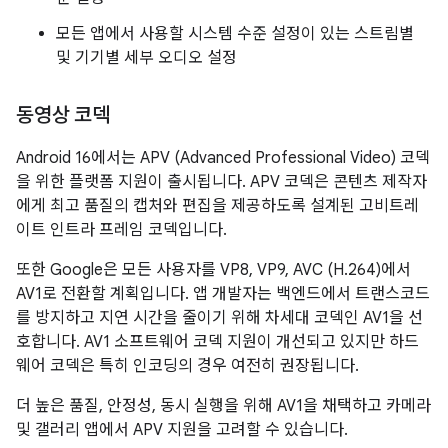
모든 앱에서 사용할 시스템 수준 설정이 있는 스트림별
및 기기별 세부 오디오 설정
동영상 코덱
Android 16에서는 APV (Advanced Professional Video) 코덱
을 위한 플랫폼 지원이 출시됩니다. APV 코덱은 콘텐츠 제작자
에게 최고 품질의 캡처와 편집을 제공하도록 설계된 고비트레
이트 인트라 프레임 코덱입니다.
또한 Google은 모든 사용자를 VP8, VP9, AVC (H.264)에서
AV1로 전환할 계획입니다. 앱 개발자는 백엔드에서 트랜스코드
를 방지하고 지연 시간을 줄이기 위해 차세대 코덱인 AV1을 선
호합니다. AV1 소프트웨어 코덱 지원이 개선되고 있지만 하드
웨어 코덱은 특히 인코딩의 경우 여전히 권장됩니다.
더 높은 품질, 안정성, 동시 실행을 위해 AV1을 채택하고 카메라
및 갤러리 앱에서 APV 지원을 고려할 수 있습니다.