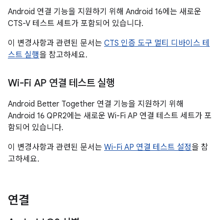
Android 연결 기능을 지원하기 위해 Android 16에는 새로운
CTS-V 테스트 세트가 포함되어 있습니다.
이 변경사항과 관련된 문서는
CTS 인증 도구 멀티 디바이스 테
스트 실행
을 참고하세요.
Wi-Fi AP 연결 테스트 실행
Android Better Together 연결 기능을 지원하기 위해
Android 16 QPR2에는 새로운 Wi-Fi AP 연결 테스트 세트가 포
함되어 있습니다.
이 변경사항과 관련된 문서는
Wi-Fi AP 연결 테스트 설정
을 참
고하세요.
연결