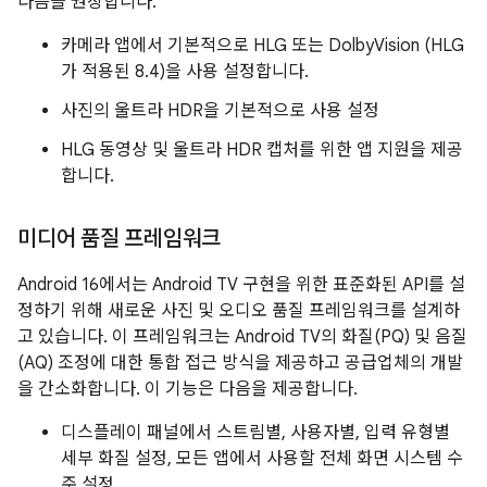
다음을 권장합니다.
카메라 앱에서 기본적으로 HLG 또는 DolbyVision (HLG
가 적용된 8.4)을 사용 설정합니다.
사진의 울트라 HDR을 기본적으로 사용 설정
HLG 동영상 및 울트라 HDR 캡처를 위한 앱 지원을 제공
합니다.
미디어 품질 프레임워크
Android 16에서는 Android TV 구현을 위한 표준화된 API를 설
정하기 위해 새로운 사진 및 오디오 품질 프레임워크를 설계하
고 있습니다. 이 프레임워크는 Android TV의 화질(PQ) 및 음질
(AQ) 조정에 대한 통합 접근 방식을 제공하고 공급업체의 개발
을 간소화합니다. 이 기능은 다음을 제공합니다.
디스플레이 패널에서 스트림별, 사용자별, 입력 유형별
세부 화질 설정, 모든 앱에서 사용할 전체 화면 시스템 수
준 설정