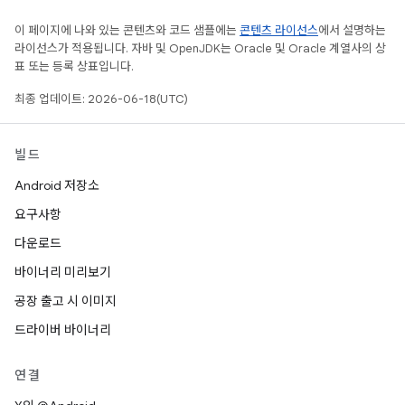
이 페이지에 나와 있는 콘텐츠와 코드 샘플에는
콘텐츠 라이선스
에서 설명하는
라이선스가 적용됩니다. 자바 및 OpenJDK는 Oracle 및 Oracle 계열사의 상
표 또는 등록 상표입니다.
최종 업데이트: 2026-06-18(UTC)
빌드
Android 저장소
요구사항
다운로드
바이너리 미리보기
공장 출고 시 이미지
드라이버 바이너리
연결