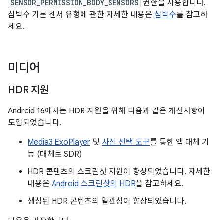
SENSOR_PERMISSION_BODY_SENSORS
권한을 사용합니다.
심박수 기본 센서 유형에 관한 자세한 내용은
심박수
를 참고하
세요.
미디어
HDR 지원
Android 16에서는 HDR 지원을 위해 다음과 같은 개선사항이
도입되었습니다.
Media3 ExoPlayer
및
사진 선택 도구
를 통한 앱 대체 기
능 (대체로 SDR)
HDR 콘텐츠의 스크린샷 지원이 향상되었습니다. 자세한
내용은
Android 스크린샷의 HDR
을 참고하세요.
생성된 HDR 콘텐츠의 일관성이 향상되었습니다.