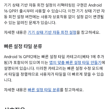
기기 상태 기반 자동 회전 설정의 리팩터링된 구현은 Android
16 QPR1 출시부터 사용할 수 있습니다. 이전 기기 상태 기반 자
동 회전 설정 버전에는 사용자 상호작용 없이 설정 값이 변경될
수 있는 알려진 문제가 있습니다.
자세한 내용은
기기 상태 기반 자동 회전 설정
을 참고하세요.
빠른 설정 타일 분류
Android 16 QPR2에는 빠른 설정 타일 카테고리(베타 1에 추가
됨)가 포함되어 있으며 이는
앱의 맞춤 빠른 설정 타일 만들기
에
설명되어 있습니다. 이러한 카테고리는 빠른 설정 수정 모드에
서 타일을 정렬하므로 사용자가 타일을 더 빠르게 찾을 수 있습
니다.
자세한 내용은
빠른 설정 타일 분류
를 참고하세요.