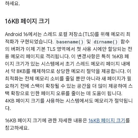
하세요.
16KB 페이지 크기
Android 16에서는 스레드 로컬 저장소(TLS)를 위해 메모리 최
적화가 구현되었습니다.
basename()
및
dirname()
함수
의 버퍼가 이제 기본 TLS 영역에서 첫 사용 시에만 할당되는 전
용 메모리 페이지로 격리됩니다. 이 변경사항은 특히 16KB 페
이지 크기가 있는 시스템에서 초기 스레드 메모리 페이지 내에
서 약 8KB를 해제하므로 상당한 메모리 절약을 제공합니다. 이
최적화는 전체 메모리 소비를 줄일 뿐만 아니라 새 페이지가 필
요하기 전에 스택이 확장될 수 있는 공간을 더 많이 제공하여 스
택 확장으로 인한 페이지 오류를 줄이는 데 도움이 됩니다.
4KB 페이지 크기를 사용하는 시스템에서도 메모리가 절약됩니
다.
16KB 페이지 크기에 관한 자세한 내용은
16KB 페이지 크기
를
참고하세요.