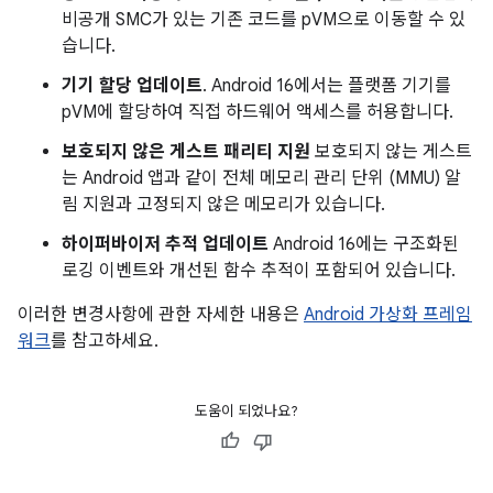
비공개 SMC가 있는 기존 코드를 pVM으로 이동할 수 있
습니다.
기기 할당 업데이트
. Android 16에서는 플랫폼 기기를
pVM에 할당하여 직접 하드웨어 액세스를 허용합니다.
보호되지 않은 게스트 패리티 지원
보호되지 않는 게스트
는 Android 앱과 같이 전체 메모리 관리 단위 (MMU) 알
림 지원과 고정되지 않은 메모리가 있습니다.
하이퍼바이저 추적 업데이트
Android 16에는 구조화된
로깅 이벤트와 개선된 함수 추적이 포함되어 있습니다.
이러한 변경사항에 관한 자세한 내용은
Android 가상화 프레임
워크
를 참고하세요.
도움이 되었나요?