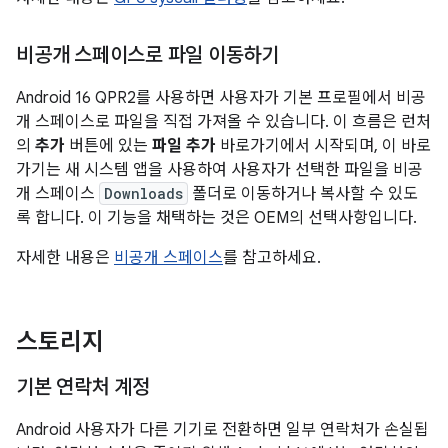
비공개 스페이스로 파일 이동하기
Android 16 QPR2를 사용하면 사용자가 기본 프로필에서 비공
개 스페이스로 파일을 직접 가져올 수 있습니다. 이 흐름은 런처
의
추가
버튼에 있는
파일 추가
바로가기에서 시작되며, 이 바로
가기는 새 시스템 앱을 사용하여 사용자가 선택한 파일을 비공
개 스페이스
Downloads
폴더로 이동하거나 복사할 수 있도
록 합니다. 이 기능을 채택하는 것은 OEM의 선택사항입니다.
자세한 내용은
비공개 스페이스
를 참고하세요.
스토리지
기본 연락처 계정
Android 사용자가 다른 기기로 전환하면 일부 연락처가 손실됩