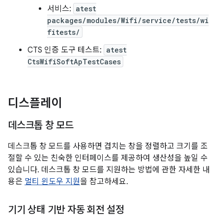
서비스:
atest
packages/modules/Wifi/service/tests/wi
fitests/
CTS 인증 도구 테스트:
atest
CtsWifiSoftApTestCases
디스플레이
데스크톱 창 모드
데스크톱 창 모드를 사용하면 겹치는 창을 정렬하고 크기를 조
절할 수 있는 친숙한 인터페이스를 제공하여 생산성을 높일 수
있습니다. 데스크톱 창 모드를 지원하는 방법에 관한 자세한 내
용은
멀티 윈도우 지원
을 참고하세요.
기기 상태 기반 자동 회전 설정