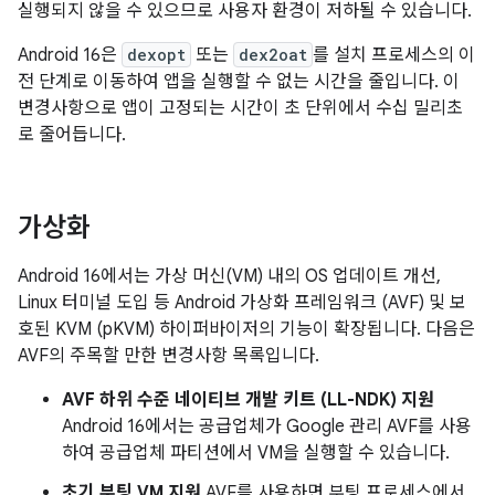
실행되지 않을 수 있으므로 사용자 환경이 저하될 수 있습니다.
Android 16은
dexopt
또는
dex2oat
를 설치 프로세스의 이
전 단계로 이동하여 앱을 실행할 수 없는 시간을 줄입니다. 이
변경사항으로 앱이 고정되는 시간이 초 단위에서 수십 밀리초
로 줄어듭니다.
가상화
Android 16에서는 가상 머신(VM) 내의 OS 업데이트 개선,
Linux 터미널 도입 등 Android 가상화 프레임워크 (AVF) 및 보
호된 KVM (pKVM) 하이퍼바이저의 기능이 확장됩니다. 다음은
AVF의 주목할 만한 변경사항 목록입니다.
AVF 하위 수준 네이티브 개발 키트 (LL-NDK) 지원
Android 16에서는 공급업체가 Google 관리 AVF를 사용
하여 공급업체 파티션에서 VM을 실행할 수 있습니다.
초기 부팅 VM 지원
AVF를 사용하면 부팅 프로세스에서