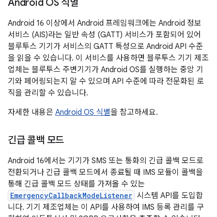
Android OS 식별
Android 16 이상에서 Android 프레임워크에는 Android 정보
서비스 (AIS)라는 일반 속성 (GATT) 서비스가 포함되어 있어
블루투스 기기가 서비스의 GATT 특성으로 Android API 수준
을 읽을 수 있습니다. 이 서비스를 사용하면 블루투스 기기 제조
업체는 블루투스 주변기기가 Android OS를 실행하는 중앙 기
기와 페어링되는지 알 수 있으며 API 수준에 따라 전문화된 로
직을 관리할 수 있습니다.
자세한 내용은
Android OS 식별
을 참고하세요.
긴급 콜백 모드
Android 16에서는 기기가 SMS 또는 통화의 긴급 콜백 모드로
전환되거나 긴급 콜백 모드에서 종료될 때 IMS 모듈이 콜백을
통해 긴급 콜백 모드 상태를 가져올 수 있는
EmergencyCallbackModeListener
시스템 API를 도입합
니다. 기기 제조업체는 이 API를 사용하여 IMS 등록 관리를 구