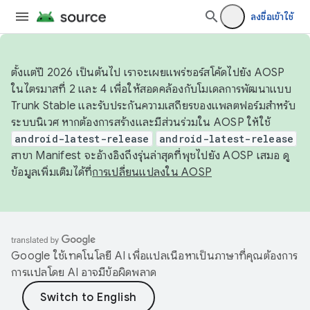
ลงชื่อเข้าใช้
ตั้งแต่ปี 2026 เป็นต้นไป เราจะเผยแพร่ซอร์สโค้ดไปยัง AOSP
ในไตรมาสที่ 2 และ 4 เพื่อให้สอดคล้องกับโมเดลการพัฒนาแบบ
Trunk Stable และรับประกันความเสถียรของแพลตฟอร์มสำหรับ
ระบบนิเวศ หากต้องการสร้างและมีส่วนร่วมใน AOSP ให้ใช้
android-latest-release
android-latest-release
สาขา Manifest จะอ้างอิงถึงรุ่นล่าสุดที่พุชไปยัง AOSP เสมอ ดู
ข้อมูลเพิ่มเติมได้ที่
การเปลี่ยนแปลงใน AOSP
Google ใช้เทคโนโลยี AI เพื่อแปลเนื้อหาเป็นภาษาที่คุณต้องการ
การแปลโดย AI อาจมีข้อผิดพลาด