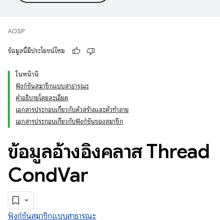
AOSP
ข้อมูลนี้มีประโยชน์ไหม
ในหน้านี้
ฟังก์ชันสมาชิกแบบสาธารณะ
คำอธิบายโดยละเอียด
เอกสารประกอบเกี่ยวกับตัวสร้างและตัวทำลาย
เอกสารประกอบเกี่ยวกับฟังก์ชันของสมาชิก
ข้อมูลอ้างอิงคลาส Thread
Cond
Var
ฟังก์ชันสมาชิกแบบสาธารณะ