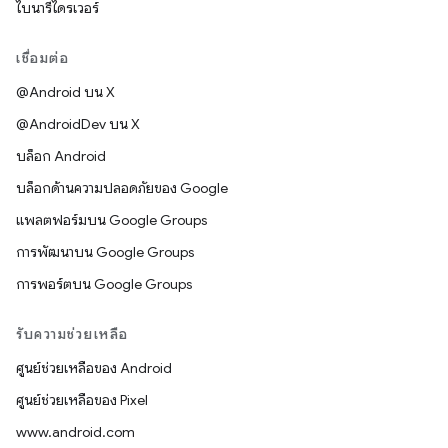
ไบนารีไดรเวอร์
เชื่อมต่อ
@Android บน X
@AndroidDev บน X
บล็อก Android
บล็อกด้านความปลอดภัยของ Google
แพลตฟอร์มบน Google Groups
การพัฒนาบน Google Groups
การพอร์ตบน Google Groups
รับความช่วยเหลือ
ศูนย์ช่วยเหลือของ Android
ศูนย์ช่วยเหลือของ Pixel
www.android.com