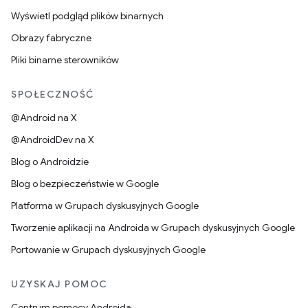
Wyświetl podgląd plików binarnych
Obrazy fabryczne
Pliki binarne sterowników
SPOŁECZNOŚĆ
@Android na X
@AndroidDev na X
Blog o Androidzie
Blog o bezpieczeństwie w Google
Platforma w Grupach dyskusyjnych Google
Tworzenie aplikacji na Androida w Grupach dyskusyjnych Google
Portowanie w Grupach dyskusyjnych Google
UZYSKAJ POMOC
Centrum pomocy Androida