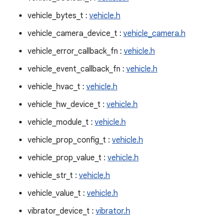
vehicle_bytes_t :
vehicle.h
vehicle_camera_device_t :
vehicle_camera.h
vehicle_error_callback_fn :
vehicle.h
vehicle_event_callback_fn :
vehicle.h
vehicle_hvac_t :
vehicle.h
vehicle_hw_device_t :
vehicle.h
vehicle_module_t :
vehicle.h
vehicle_prop_config_t :
vehicle.h
vehicle_prop_value_t :
vehicle.h
vehicle_str_t :
vehicle.h
vehicle_value_t :
vehicle.h
vibrator_device_t :
vibrator.h