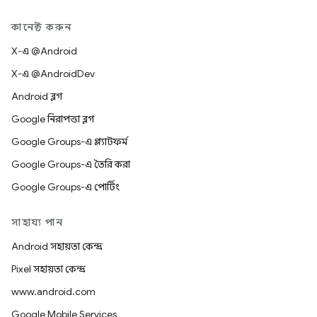
কানেক্ট করুন
X-এ @Android
X-এ @AndroidDev
Android ব্লগ
Google নিরাপত্তা ব্লগ
Google Groups-এ প্ল্যাটফর্ম
Google Groups-এ তৈরি করা
Google Groups-এ পোর্টিং
সাহায্য পান
Android সহায়তা কেন্দ্র
Pixel সহায়তা কেন্দ্র
www.android.com
Google Mobile Services