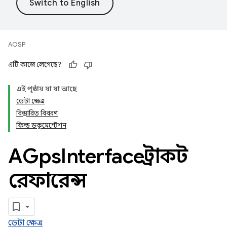
AOSP
এটি কাজে লেগেছে?
এই পৃষ্ঠায় যা যা আছে
ডেটা ক্ষেত্র
বিস্তারিত বিবরণ
ফিল্ড ডকুমেন্টেশন
AGps
Interface স্ট্রাকট
রেফারেন্স
ডেটা ক্ষেত্র