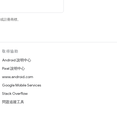
商標或註冊商標。
取得協助
Android 說明中心
Pixel 說明中心
www.android.com
Google Mobile Services
Stack Overflow
問題追蹤工具