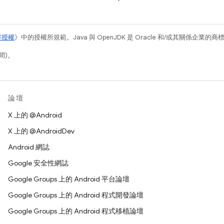
容授權
》中的授權所規範。Java 與 OpenJDK 是 Oracle 和/或其關係企業的
間)。
論壇
X 上的 @Android
X 上的 @AndroidDev
Android 網誌
Google 安全性網誌
Google Groups 上的 Android 平台論壇
Google Groups 上的 Android 程式開發論壇
Google Groups 上的 Android 程式移植論壇