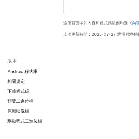
這個頁面中的內容和程式碼範例均受《
內
上次更新時間：2025-07-27 (世界標準時
版本
Android 程式庫
相關規定
下載程式碼
預覽二進位檔
原廠映像檔
驅動程式二進位檔