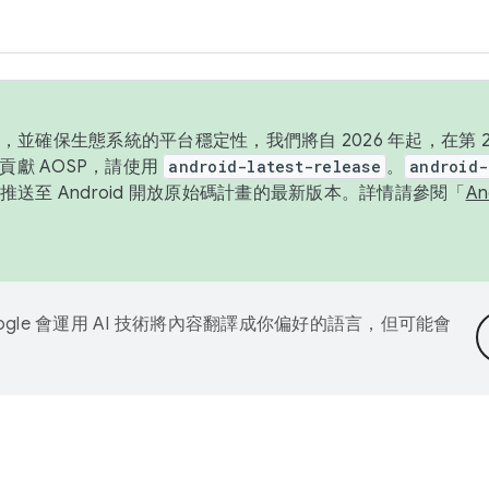
並確保生態系統的平台穩定性，我們將自 2026 年起，在第 2 
貢獻 AOSP，請使用
android-latest-release
。
android-
送至 Android 開放原始碼計畫的最新版本。詳情請參閱「
A
ogle 會運用 AI 技術將內容翻譯成你偏好的語言，但可能會