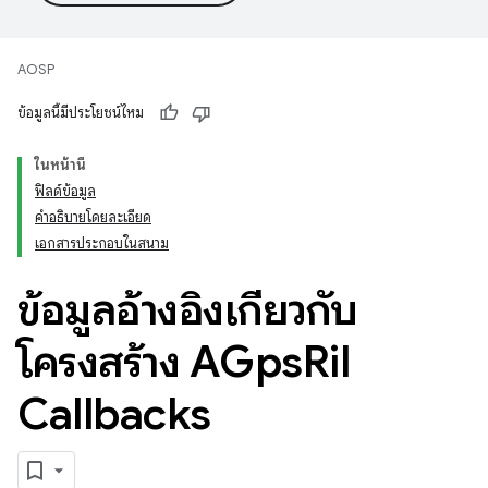
AOSP
ข้อมูลนี้มีประโยชน์ไหม
ในหน้านี้
ฟิลด์ข้อมูล
คำอธิบายโดยละเอียด
เอกสารประกอบในสนาม
ข้อมูลอ้างอิงเกี่ยวกับ
โครงสร้าง AGps
Ril
Callbacks