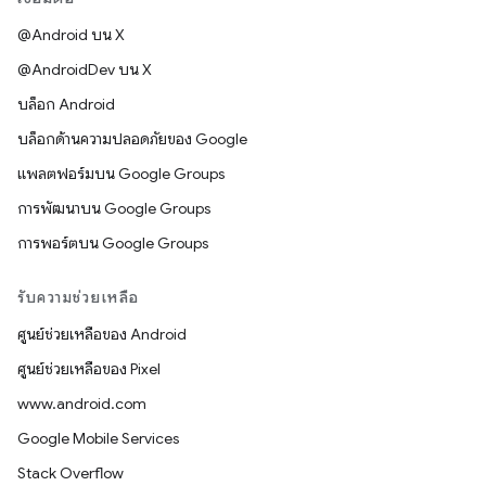
@Android บน X
@AndroidDev บน X
บล็อก Android
บล็อกด้านความปลอดภัยของ Google
แพลตฟอร์มบน Google Groups
การพัฒนาบน Google Groups
การพอร์ตบน Google Groups
รับความช่วยเหลือ
ศูนย์ช่วยเหลือของ Android
ศูนย์ช่วยเหลือของ Pixel
www.android.com
Google Mobile Services
Stack Overflow