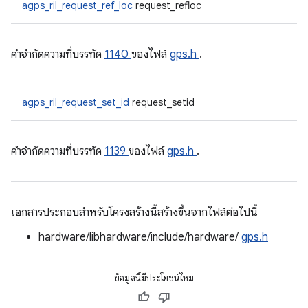
agps_ril_request_ref_loc
request_refloc
คําจํากัดความที่บรรทัด
1140
ของไฟล์
gps.h
.
agps_ril_request_set_id
request_setid
คําจํากัดความที่บรรทัด
1139
ของไฟล์
gps.h
.
เอกสารประกอบสำหรับโครงสร้างนี้สร้างขึ้นจากไฟล์ต่อไปนี้
hardware/libhardware/include/hardware/
gps.h
ข้อมูลนี้มีประโยชน์ไหม