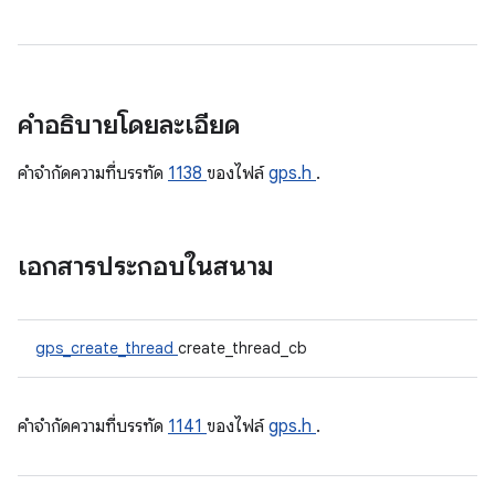
คำอธิบายโดยละเอียด
คําจํากัดความที่บรรทัด
1138
ของไฟล์
gps.h
.
เอกสารประกอบในสนาม
gps_create_thread
create_thread_cb
คําจํากัดความที่บรรทัด
1141
ของไฟล์
gps.h
.