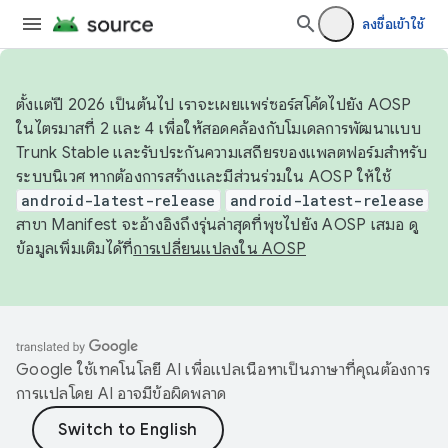
ลงชื่อเข้าใช้
ตั้งแต่ปี 2026 เป็นต้นไป เราจะเผยแพร่ซอร์สโค้ดไปยัง AOSP
ในไตรมาสที่ 2 และ 4 เพื่อให้สอดคล้องกับโมเดลการพัฒนาแบบ
Trunk Stable และรับประกันความเสถียรของแพลตฟอร์มสำหรับ
ระบบนิเวศ หากต้องการสร้างและมีส่วนร่วมใน AOSP ให้ใช้
android-latest-release
android-latest-release
สาขา Manifest จะอ้างอิงถึงรุ่นล่าสุดที่พุชไปยัง AOSP เสมอ ดู
ข้อมูลเพิ่มเติมได้ที่
การเปลี่ยนแปลงใน AOSP
Google ใช้เทคโนโลยี AI เพื่อแปลเนื้อหาเป็นภาษาที่คุณต้องการ
การแปลโดย AI อาจมีข้อผิดพลาด