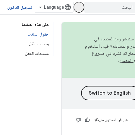
تسجيل الدخول
على هذه الصفحة
حقول البيانات
كامل، سننشر رمز المصدر في
وصف مفصّل
صدار تم نشره في مشروع
مستندات الحقل
.
هل كان المحتوى مفيدًا؟