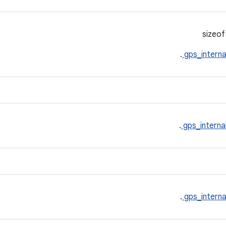
.
gps_interna
.
gps_interna
.
gps_interna