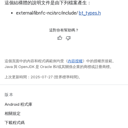
這個結構體的說明文件是由下列檔案產生：
external/libnfc-nci/src/include/
bt_types.h
這對你有幫助嗎？
這個頁面中的內容和程式碼範例均受《
內容授權
》中的授權所規範。
Java 與 OpenJDK 是 Oracle 和/或其關係企業的商標或註冊商標。
上次更新時間：2025-07-27 (世界標準時間)。
版本
Android 程式庫
相關規定
下載程式碼