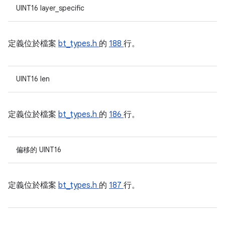
UINT16 layer_specific
定義位於檔案
bt_types.h
的
188
行。
UINT16 len
定義位於檔案
bt_types.h
的
186
行。
偏移的 UINT16
定義位於檔案
bt_types.h
的
187
行。