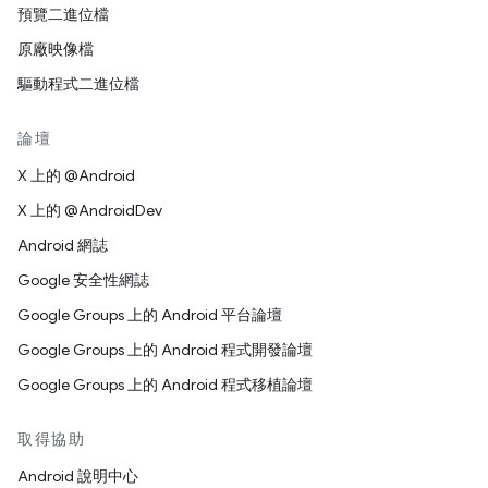
預覽二進位檔
原廠映像檔
驅動程式二進位檔
論壇
X 上的 @Android
X 上的 @AndroidDev
Android 網誌
Google 安全性網誌
Google Groups 上的 Android 平台論壇
Google Groups 上的 Android 程式開發論壇
Google Groups 上的 Android 程式移植論壇
取得協助
Android 說明中心