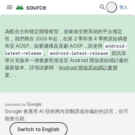
登入
為配合主幹穩定開發模型，並確保生態系統的平台穩定
性，我們將自 2026 年起，在第 2 季和第 4 季將原始碼發
布至 AOSP。如要建構及貢獻 AOSP，請使用
android-
latest-release
。
android-latest-release
資訊清
單分支版本一律會參照推送至 Android 開放原始碼計畫的
最新版本。詳情請參閱「
Android 開放原始碼計畫變
更
」。
Google 會運用 AI 技術將內容翻譯成你偏好的語言，但可
能會出錯。