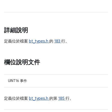
詳細說明
定義位於檔案
bt_types.h
的
183
行。
欄位說明文件
UINT16 事件
定義位於檔案
bt_types.h
的第
185
行。