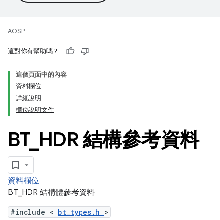
AOSP
這對你有幫助嗎？
這個頁面中的內容
資料欄位
詳細說明
欄位說明文件
BT
_
HDR 結構參考資料
資料欄位
BT_HDR 結構體參考資料
#include <
bt_types.h
>