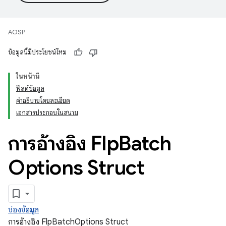
AOSP
ข้อมูลนี้มีประโยชน์ไหม
ในหน้านี้
ฟิลด์ข้อมูล
คำอธิบายโดยละเอียด
เอกสารประกอบในสนาม
การอ้างอิง Flp
Batch
Options Struct
ช่องข้อมูล
การอ้างอิง FlpBatchOptions Struct