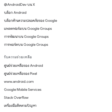
@AndroidDev บน X
บล็อก Android
บล็อกด้านความปลอดภัยของ Google
แพลตฟอร์มบน Google Groups
การพัฒนาบน Google Groups
การพอร์ตบน Google Groups
รับความช่วยเหลือ
ศูนย์ช่วยเหลือของ Android
ศูนย์ช่วยเหลือของ Pixel
www.android.com
Google Mobile Services
Stack Overflow
เครื่องมือติดตามปัญหา