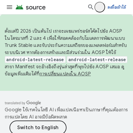
ลงชื่อเข้าใช้
ตั้งแต่ปี 2026 เป็นต้นไป เราจะเผยแพร่ซอร์สโค้ดไปยัง AOSP
ในไตรมาสที่ 2 และ 4 เพื่อให้สอดคล้องกับโมเดลการพัฒนาแบบ
Trunk Stable และรับประกันความเสถียรของแพลตฟอร์มสำหรับ
ระบบนิเวศ หากต้องการสร้างและมีส่วนร่วมใน AOSP ให้ใช้
android-latest-release
android-latest-release
สาขา Manifest จะอ้างอิงถึงรุ่นล่าสุดที่พุชไปยัง AOSP เสมอ ดู
ข้อมูลเพิ่มเติมได้ที่
การเปลี่ยนแปลงใน AOSP
Google ใช้เทคโนโลยี AI เพื่อแปลเนื้อหาเป็นภาษาที่คุณต้องการ
การแปลโดย AI อาจมีข้อผิดพลาด