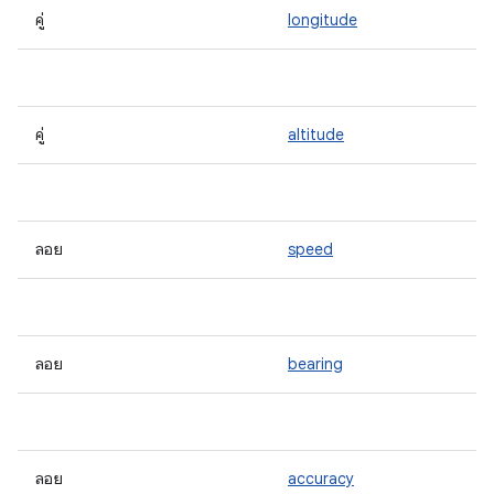
คู่
longitude
คู่
altitude
ลอย
speed
ลอย
bearing
ลอย
accuracy