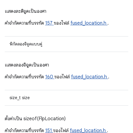
แสดงละติจูดเป็นองศา
คําจํากัดความที่บรรทัด
157
ของไฟล์
fused_location.h
.
พิกัดลองจิจูดแบบคู่
แสดงลองจิจูดเป็นองศา
คําจํากัดความที่บรรทัด
160
ของไฟล์
fused_location.h
.
size_t size
ตั้งค่าเป็น sizeof(FlpLocation)
คําจํากัดความที่บรรทัด
151
ของไฟล์
fused_location.h
.