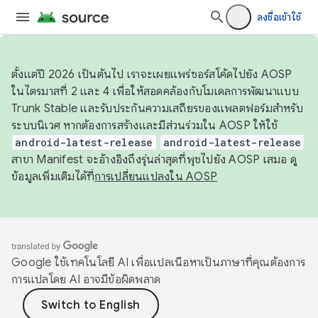
ลงชื่อเข้าใช้
ตั้งแต่ปี 2026 เป็นต้นไป เราจะเผยแพร่ซอร์สโค้ดไปยัง AOSP
ในไตรมาสที่ 2 และ 4 เพื่อให้สอดคล้องกับโมเดลการพัฒนาแบบ
Trunk Stable และรับประกันความเสถียรของแพลตฟอร์มสำหรับ
ระบบนิเวศ หากต้องการสร้างและมีส่วนร่วมใน AOSP ให้ใช้
android-latest-release
android-latest-release
สาขา Manifest จะอ้างอิงถึงรุ่นล่าสุดที่พุชไปยัง AOSP เสมอ ดู
ข้อมูลเพิ่มเติมได้ที่
การเปลี่ยนแปลงใน AOSP
Google ใช้เทคโนโลยี AI เพื่อแปลเนื้อหาเป็นภาษาที่คุณต้องการ
การแปลโดย AI อาจมีข้อผิดพลาด