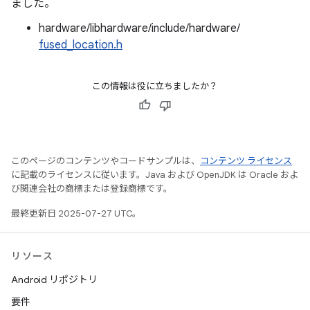
ました。
hardware/libhardware/include/hardware/
fused_location.h
この情報は役に立ちましたか？
このページのコンテンツやコードサンプルは、
コンテンツ ライセンス
に記載のライセンスに従います。Java および OpenJDK は Oracle およ
び関連会社の商標または登録商標です。
最終更新日 2025-07-27 UTC。
リソース
Android リポジトリ
要件