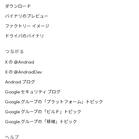
ダウンロード
バイナリのプレビュー
ファクトリー イメージ
ドライバのバイナリ
つながる
X の @Android
X の @AndroidDev
Android ブログ
Google セキュリティ ブログ
Google グループの「プラットフォーム」トピック
Google グループの「ビルド」トピック
Google グループの「移植」トピック
ヘルプ