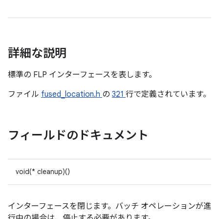
詳細な説明
標準の FLP インターフェースを表します。
ファイル
fused_location.h
の
321
行で定義されています。
フィールドのドキュメント
void(* cleanup)()
インターフェースを閉じます。バッチ オペレーションが進
行中の場合は、停止する必要があります。