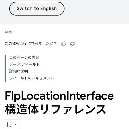
AOSP
この情報は役に立ちましたか？
このページの内容
データ フィールド
詳細な説明
フィールドのドキュメント
Flp
Location
Interface
構造体リファレンス