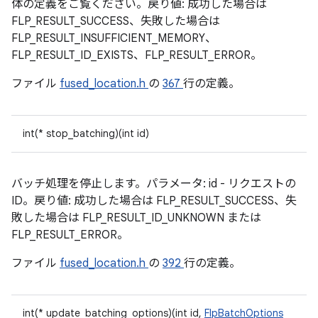
体の定義をご覧ください。戻り値: 成功した場合は
FLP_RESULT_SUCCESS、失敗した場合は
FLP_RESULT_INSUFFICIENT_MEMORY、
FLP_RESULT_ID_EXISTS、FLP_RESULT_ERROR。
ファイル
fused_location.h
の
367
行の定義。
int(* stop_batching)(int id)
バッチ処理を停止します。パラメータ: id - リクエストの
ID。戻り値: 成功した場合は FLP_RESULT_SUCCESS、失
敗した場合は FLP_RESULT_ID_UNKNOWN または
FLP_RESULT_ERROR。
ファイル
fused_location.h
の
392
行の定義。
int(* update_batching_options)(int id,
FlpBatchOptions