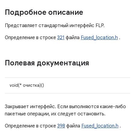
Подробное описание
Представляет стандартный интерфейс FLP.
Определение в строке
321
файла
Fused_location.h
.
Полевая документация
void(* очистка)()
Закрывает интерфейс. Если выполняются какие-либо
пакетные операции, их следует остановить.
Определение в строке
398
файла
Fused_location.h
.