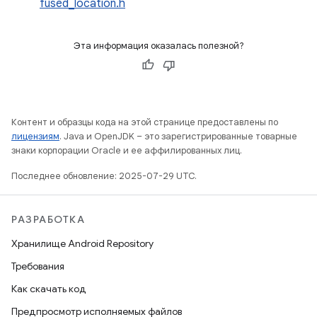
fused_location.h
Эта информация оказалась полезной?
Контент и образцы кода на этой странице предоставлены по
лицензиям
. Java и OpenJDK – это зарегистрированные товарные
знаки корпорации Oracle и ее аффилированных лиц.
Последнее обновление: 2025-07-29 UTC.
РАЗРАБОТКА
Хранилище Android Repository
Требования
Как скачать код
Предпросмотр исполняемых файлов