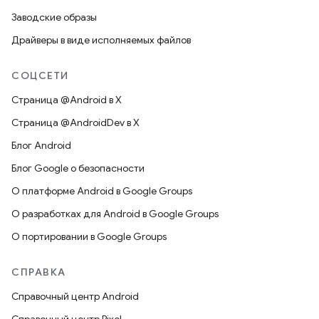
Заводские образы
Драйверы в виде исполняемых файлов
СОЦСЕТИ
Страница @Android в X
Страница @AndroidDev в X
Блог Android
Блог Google о безопасности
О платформе Android в Google Groups
О разработках для Android в Google Groups
О портировании в Google Groups
СПРАВКА
Справочный центр Android