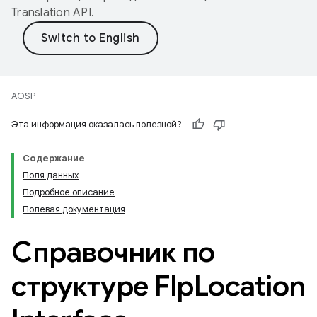
Translation API
.
AOSP
Эта информация оказалась полезной?
Содержание
Поля данных
Подробное описание
Полевая документация
Справочник по
структуре Flp
Location