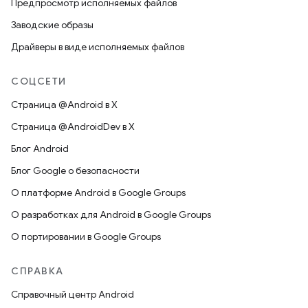
Предпросмотр исполняемых файлов
Заводские образы
Драйверы в виде исполняемых файлов
СОЦСЕТИ
Страница @Android в X
Страница @AndroidDev в X
Блог Android
Блог Google о безопасности
О платформе Android в Google Groups
О разработках для Android в Google Groups
О портировании в Google Groups
СПРАВКА
Справочный центр Android