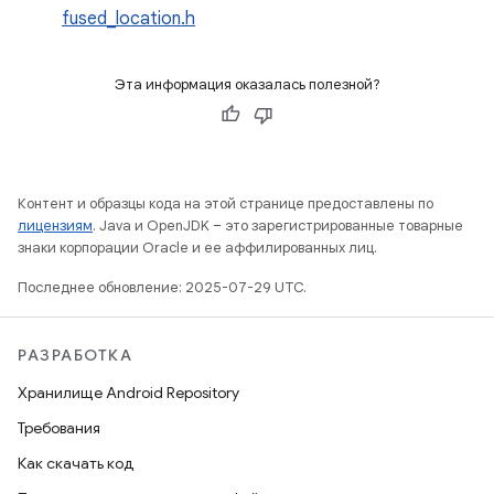
fused_location.h
Эта информация оказалась полезной?
Контент и образцы кода на этой странице предоставлены по
лицензиям
. Java и OpenJDK – это зарегистрированные товарные
знаки корпорации Oracle и ее аффилированных лиц.
Последнее обновление: 2025-07-29 UTC.
РАЗРАБОТКА
Хранилище Android Repository
Требования
Как скачать код