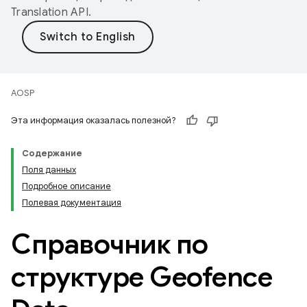
Translation API
.
AOSP
Эта информация оказалась полезной?
Содержание
Поля данных
Подробное описание
Полевая документация
Справочник по
структуре Geofence