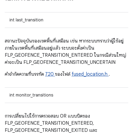
int last_transition
สถานะปัจจุบันของเขตพื้นที่เสมือน เช่น หากระบบทราบว่าผู้ใช้อยู่
ภายในเขตพื้นที่เสมือนอยู่แล้ว ระบบจะตั้งค่าเป็น
FLP_GEOFENCE_TRANSITION_ENTERED ในกรณีส่วนใหญ่
ค่าจะเป็น FLP_GEOFENCE_TRANSITION_UNCERTAIN
คําจํากัดความที่บรรทัด
720
ของไฟล์
fused_location.h
.
int monitor_transitions
การเปลี่ยนไปใช้การตรวจสอบ OR แบบบิตของ
FLP_GEOFENCE_TRANSITION_ENTERED,
FLP_GEOFENCE_TRANSITION_EXITED และ