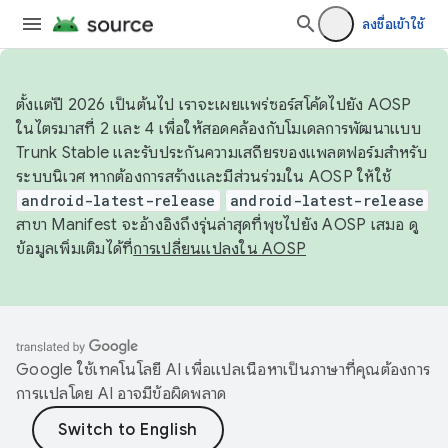
ลงชื่อเข้าใช้
ตั้งแต่ปี 2026 เป็นต้นไป เราจะเผยแพร่ซอร์สโค้ดไปยัง AOSP
ในไตรมาสที่ 2 และ 4 เพื่อให้สอดคล้องกับโมเดลการพัฒนาแบบ
Trunk Stable และรับประกันความเสถียรของแพลตฟอร์มสำหรับ
ระบบนิเวศ หากต้องการสร้างและมีส่วนร่วมใน AOSP ให้ใช้
android-latest-release
android-latest-release
สาขา Manifest จะอ้างอิงถึงรุ่นล่าสุดที่พุชไปยัง AOSP เสมอ ดู
ข้อมูลเพิ่มเติมได้ที่
การเปลี่ยนแปลงใน AOSP
Google ใช้เทคโนโลยี AI เพื่อแปลเนื้อหาเป็นภาษาที่คุณต้องการ
การแปลโดย AI อาจมีข้อผิดพลาด