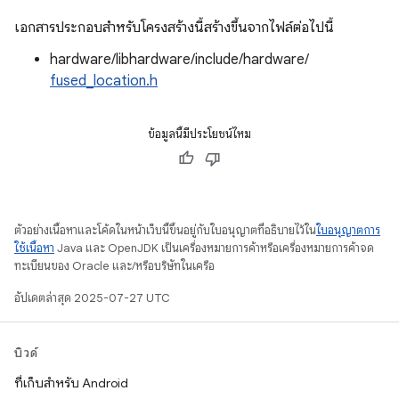
เอกสารประกอบสำหรับโครงสร้างนี้สร้างขึ้นจากไฟล์ต่อไปนี้
hardware/libhardware/include/hardware/
fused_location.h
ข้อมูลนี้มีประโยชน์ไหม
ตัวอย่างเนื้อหาและโค้ดในหน้าเว็บนี้ขึ้นอยู่กับใบอนุญาตที่อธิบายไว้ใน
ใบอนุญาตการ
ใช้เนื้อหา
Java และ OpenJDK เป็นเครื่องหมายการค้าหรือเครื่องหมายการค้าจด
ทะเบียนของ Oracle และ/หรือบริษัทในเครือ
อัปเดตล่าสุด 2025-07-27 UTC
บิวด์
ที่เก็บสำหรับ Android