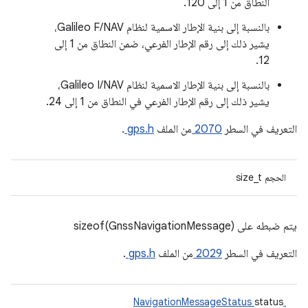
النطاق من 1 إلى 120.
بالنسبة إلى بنية الإطار الاسمية لنظام Galileo F/NAV،
يشير ذلك إلى رقم الإطار الفرعي، ضمن النطاق من 1 إلى
12.
بالنسبة إلى بنية الإطار الاسمية لنظام Galileo I/NAV،
يشير ذلك إلى رقم الإطار الفرعي في النطاق من 1 إلى 24.
التعريف في السطر
2070
من الملف
gps.h
.
الحجم size_t
يتم ضبطه على sizeof(GnssNavigationMessage)
التعريف في السطر
2029
من الملف
gps.h
.
status
NavigationMessageStatus