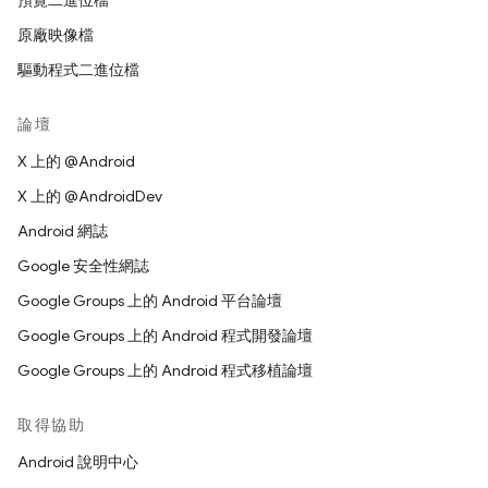
預覽二進位檔
原廠映像檔
驅動程式二進位檔
論壇
X 上的 @Android
X 上的 @AndroidDev
Android 網誌
Google 安全性網誌
Google Groups 上的 Android 平台論壇
Google Groups 上的 Android 程式開發論壇
Google Groups 上的 Android 程式移植論壇
取得協助
Android 說明中心