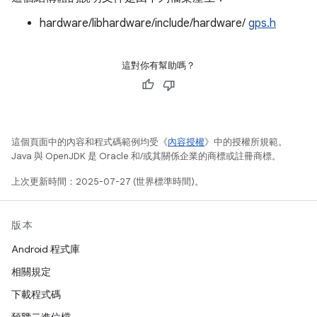
hardware/libhardware/include/hardware/
gps.h
這對你有幫助嗎？
這個頁面中的內容和程式碼範例均受《
內容授權
》中的授權所規範。
Java 與 OpenJDK 是 Oracle 和/或其關係企業的商標或註冊商標。
上次更新時間：2025-07-27 (世界標準時間)。
版本
Android 程式庫
相關規定
下載程式碼