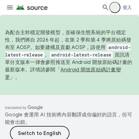
登入
為配合主幹穩定開發模型，並確保生態系統的平台穩定
性，我們將自 2026 年起，在第 2 季和第 4 季將原始碼發
布至 AOSP。如要建構及貢獻 AOSP，請使用
android-
latest-release
。
android-latest-release
資訊清
單分支版本一律會參照推送至 Android 開放原始碼計畫的
最新版本。詳情請參閱「
Android 開放原始碼計畫變
更
」。
Google 會運用 AI 技術將內容翻譯成你偏好的語言，但可
能會出錯。