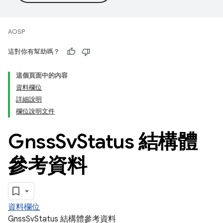
AOSP
這對你有幫助嗎？
這個頁面中的內容
資料欄位
詳細說明
欄位說明文件
Gnss
Sv
Status 結構體
參考資料
資料欄位
GnssSvStatus 結構體參考資料