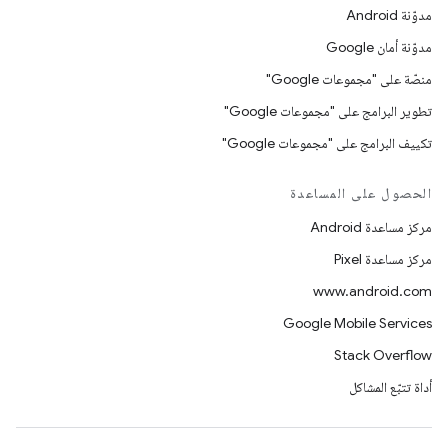
مدوّنة Android
مدوّنة أمان Google
منصّة على "مجموعات Google"
تطوير البرامج على "مجموعات Google"
تكييف البرامج على "مجموعات Google"
الحصول على المساعدة
مركز مساعدة Android
مركز مساعدة Pixel
www.android.com
Google Mobile Services
Stack Overflow
أداة تتبّع المشاكل