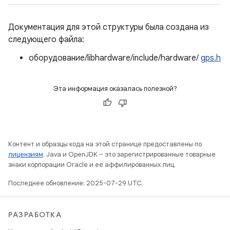
Документация для этой структуры была создана из
следующего файла:
оборудование/libhardware/include/hardware/
gps.h
Эта информация оказалась полезной?
Контент и образцы кода на этой странице предоставлены по
лицензиям
. Java и OpenJDK – это зарегистрированные товарные
знаки корпорации Oracle и ее аффилированных лиц.
Последнее обновление: 2025-07-29 UTC.
РАЗРАБОТКА