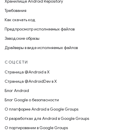
Хранилище Android Repository
Требования
Как скачать код
Предпросмотр исполняемых файлов
Заводские образы
Драйверы в виде исполняемых файлов
СОЦСЕТИ
Страница @Android в X
Страница @AndroidDev в X
Блог Android
Блог Google о безопасности
О платформе Android в Google Groups
О разработках для Android в Google Groups
О портировании в Google Groups