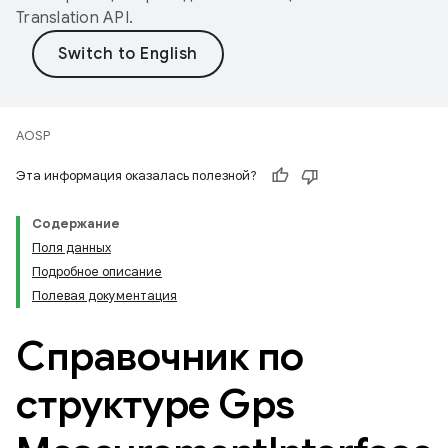
Translation API
.
AOSP
Эта информация оказалась полезной?
Содержание
Поля данных
Подробное описание
Полевая документация
Справочник по
структуре Gps