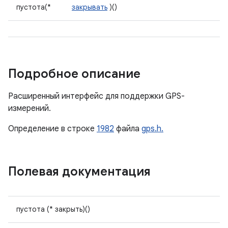
пустота(*
закрывать
)()
Подробное описание
Расширенный интерфейс для поддержки GPS-
измерений.
Определение в строке
1982
файла
gps.h.
Полевая документация
пустота (* закрыть)()