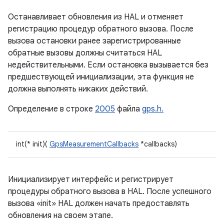
Останавливает обновления из HAL и отменяет
регистрацию процедур обратного вызова. После
вызова остановки ранее зарегистрированные
обратные вызовы должны считаться HAL
недействительными. Если остановка вызывается без
предшествующей инициализации, эта функция не
должна выполнять никаких действий.
Определение в строке
2005
файла
gps.h.
int(* init)(
GpsMeasurementCallbacks
*callbacks)
Инициализирует интерфейс и регистрирует
процедуры обратного вызова в HAL. После успешного
вызова «init» HAL должен начать предоставлять
обновления на своем этапе.