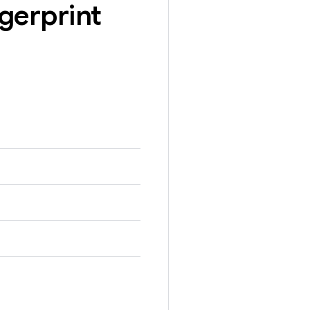
gerprint