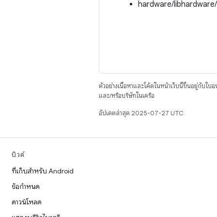
hardware/libhardware
ตัวอย่างเนื้อหาและโค้ดในหน้าเว็บนี้ขึ้นอยู่กับใบ
และ/หรือบริษัทในเครือ
อัปเดตล่าสุด 2025-07-27 UTC
บิวด์
ที่เก็บสำหรับ Android
ข้อกำหนด
ดาวน์โหลด