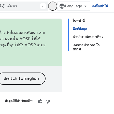
/
ลงชื่อเข้าใช้
ในหน้านี้
ฟิลด์ข้อมูล
ดคล้องกับโมเดลการพัฒนาแบบ
คำอธิบายโดยละเอียด
ส่วนร่วมใน AOSP ให้ใช้
่าสุดที่พุชไปยัง AOSP เสมอ
เอกสารประกอบใน
สนาม
ข้อมูลนี้มีประโยชน์ไหม