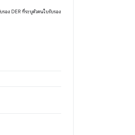
รับรอง DER ที่ระบุตัวตนใบรับรอง