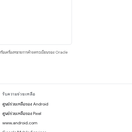
รือเครื่องหมายการค้าจดทะเบียนของ Oracle
รับความช่วยเหลือ
ศูนย์ช่วยเหลือของ Android
ศูนย์ช่วยเหลือของ Pixel
www.android.com