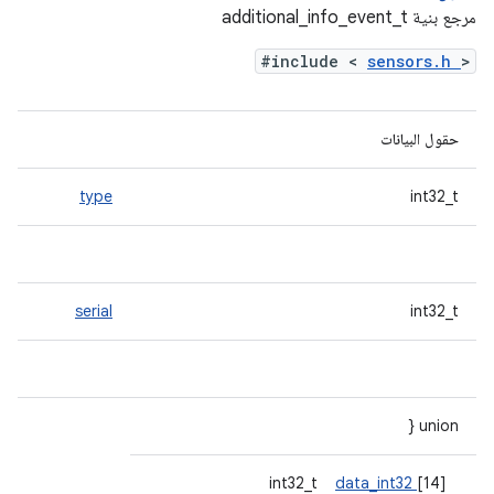
مرجع بنية additional_info_event_t
#include <
sensors.h
>
حقول البيانات
type
int32_t
serial
int32_t
union {
data_int32
[14]
int32_t