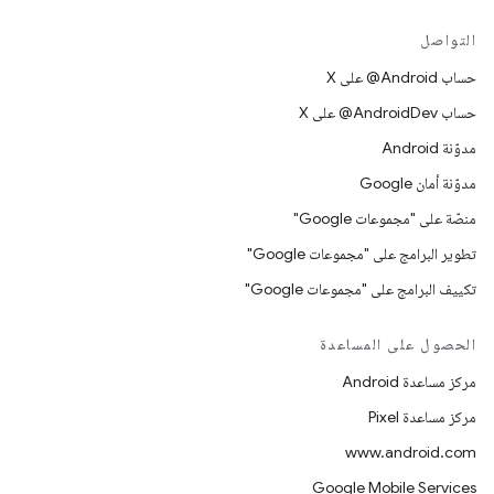
التواصل
حساب ‎@Android على X
حساب ‎@AndroidDev على X
مدوّنة Android
مدوّنة أمان Google
منصّة على "مجموعات Google"
تطوير البرامج على "مجموعات Google"
تكييف البرامج على "مجموعات Google"
الحصول على المساعدة
مركز مساعدة Android
مركز مساعدة Pixel
www.android.com
Google Mobile Services