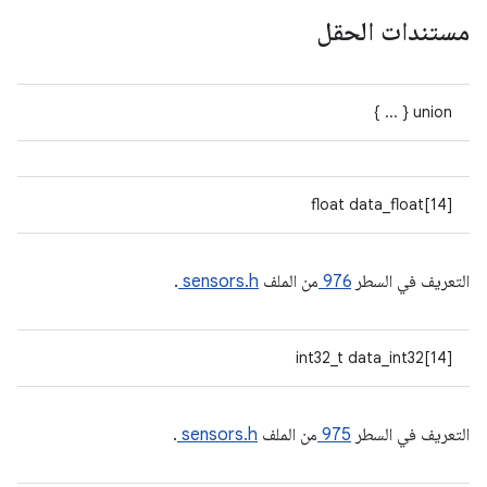
مستندات الحقل
union { ... }
float data_float[14]
التعريف في السطر
976
من الملف
sensors.h
.
int32_t data_int32[14]
التعريف في السطر
975
من الملف
sensors.h
.