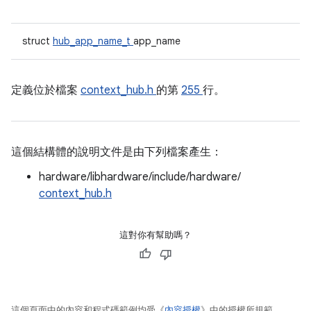
struct
hub_app_name_t
app_name
定義位於檔案
context_hub.h
的第
255
行。
這個結構體的說明文件是由下列檔案產生：
hardware/libhardware/include/hardware/
context_hub.h
這對你有幫助嗎？
這個頁面中的內容和程式碼範例均受《
內容授權
》中的授權所規範。