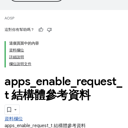
AOSP
這對你有幫助嗎？
這個頁面中的內容
資料欄位
詳細說明
欄位說明文件
apps
_
enable
_
request
_
t 結構體參考資料
資料欄位
apps_enable_request_t 結構體參考資料