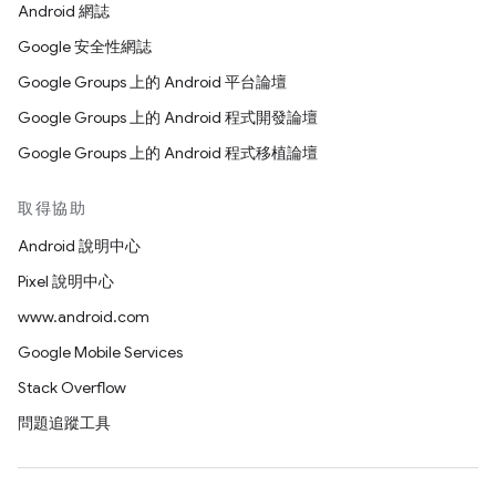
Android 網誌
Google 安全性網誌
Google Groups 上的 Android 平台論壇
Google Groups 上的 Android 程式開發論壇
Google Groups 上的 Android 程式移植論壇
取得協助
Android 說明中心
Pixel 說明中心
www.android.com
Google Mobile Services
Stack Overflow
問題追蹤工具