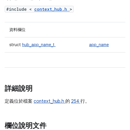
#include <
context_hub.h
>
資料欄位
struct
hub_app_name_t
app_name
詳細說明
定義位於檔案
context_hub.h
的
254
行。
欄位說明文件