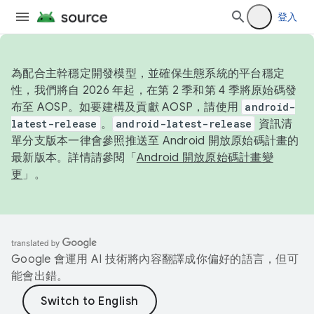
登入
為配合主幹穩定開發模型，並確保生態系統的平台穩定
性，我們將自 2026 年起，在第 2 季和第 4 季將原始碼發
布至 AOSP。如要建構及貢獻 AOSP，請使用
android-
latest-release
。
android-latest-release
資訊清
單分支版本一律會參照推送至 Android 開放原始碼計畫的
最新版本。詳情請參閱「
Android 開放原始碼計畫變
更
」。
Google 會運用 AI 技術將內容翻譯成你偏好的語言，但可
能會出錯。