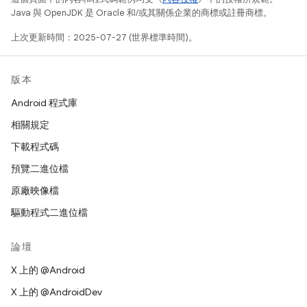
Java 與 OpenJDK 是 Oracle 和/或其關係企業的商標或註冊商標。
上次更新時間：2025-07-27 (世界標準時間)。
版本
Android 程式庫
相關規定
下載程式碼
預覽二進位檔
原廠映像檔
驅動程式二進位檔
論壇
X 上的 @Android
X 上的 @AndroidDev