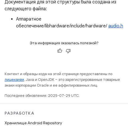
Документация для этой структуры была создана из
следующего файла:
Аппаратное
обеспечение/libhardware/include/hardware/
audio.h
Эта информация оказалась полезной?
Контент и образцы кода на этой странице предоставлены по
лицензиям
. Java и OpenJDK – это зарегистрированные товарные
знаки корпорации Oracle и ее аффилированных лиц.
Последнее обновление: 2025-07-29 UTC.
РАЗРАБОТКА
Хранилище Android Repository