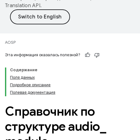
Translation API
.
AOSP
Эта информация оказалась полезной?
Содержание
Поля данных
Подробное описание
Полевая документация
Справочник по
структуре audio
_