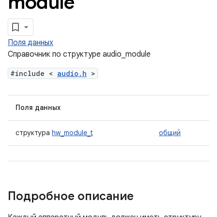
module
Поля данных
Справочник по структуре audio_module
#include <
audio.h
>
Поля данных
структура
hw_module_t
общий
Подробное описание