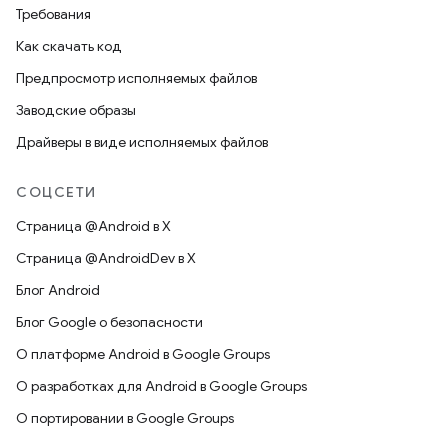
Требования
Как скачать код
Предпросмотр исполняемых файлов
Заводские образы
Драйверы в виде исполняемых файлов
СОЦСЕТИ
Страница @Android в X
Страница @AndroidDev в X
Блог Android
Блог Google о безопасности
О платформе Android в Google Groups
О разработках для Android в Google Groups
О портировании в Google Groups