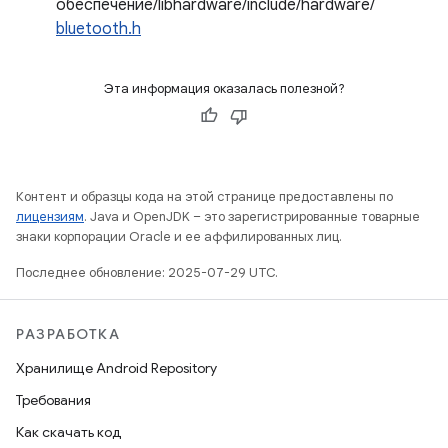
обеспечение/libhardware/include/hardware/
bluetooth.h
Эта информация оказалась полезной?
Контент и образцы кода на этой странице предоставлены по
лицензиям
. Java и OpenJDK – это зарегистрированные товарные
знаки корпорации Oracle и ее аффилированных лиц.
Последнее обновление: 2025-07-29 UTC.
РАЗРАБОТКА
Хранилище Android Repository
Требования
Как скачать код