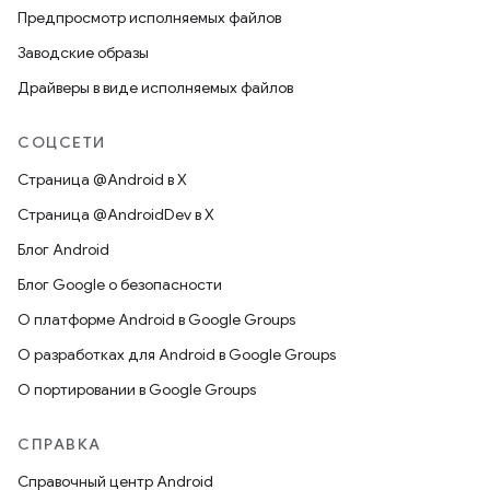
Предпросмотр исполняемых файлов
Заводские образы
Драйверы в виде исполняемых файлов
СОЦСЕТИ
Страница @Android в X
Страница @AndroidDev в X
Блог Android
Блог Google о безопасности
О платформе Android в Google Groups
О разработках для Android в Google Groups
О портировании в Google Groups
СПРАВКА
Справочный центр Android