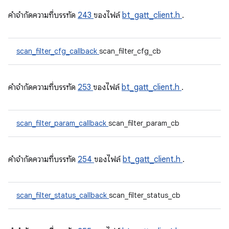
คําจํากัดความที่บรรทัด
243
ของไฟล์
bt_gatt_client.h
.
scan_filter_cfg_callback
scan_filter_cfg_cb
คําจํากัดความที่บรรทัด
253
ของไฟล์
bt_gatt_client.h
.
scan_filter_param_callback
scan_filter_param_cb
คําจํากัดความที่บรรทัด
254
ของไฟล์
bt_gatt_client.h
.
scan_filter_status_callback
scan_filter_status_cb