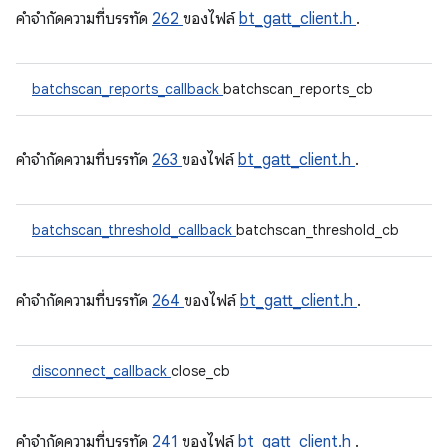
คําจํากัดความที่บรรทัด
262
ของไฟล์
bt_gatt_client.h
.
batchscan_reports_callback
batchscan_reports_cb
คําจํากัดความที่บรรทัด
263
ของไฟล์
bt_gatt_client.h
.
batchscan_threshold_callback
batchscan_threshold_cb
คําจํากัดความที่บรรทัด
264
ของไฟล์
bt_gatt_client.h
.
disconnect_callback
close_cb
คําจํากัดความที่บรรทัด
241
ของไฟล์
bt_gatt_client.h
.