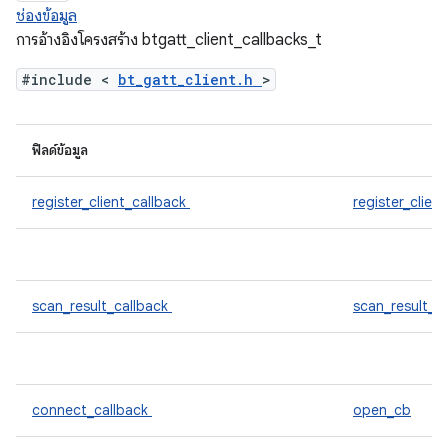
ช่องข้อมูล
การอ้างอิงโครงสร้าง btgatt_client_callbacks_t
#include <
bt_gatt_client.h
>
ฟิลด์ข้อมูล
register_client_callback
register_clien
scan_result_callback
scan_result_c
connect_callback
open_cb