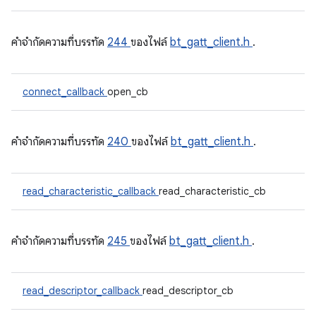
คําจํากัดความที่บรรทัด
244
ของไฟล์
bt_gatt_client.h
.
connect_callback
open_cb
คําจํากัดความที่บรรทัด
240
ของไฟล์
bt_gatt_client.h
.
read_characteristic_callback
read_characteristic_cb
คําจํากัดความที่บรรทัด
245
ของไฟล์
bt_gatt_client.h
.
read_descriptor_callback
read_descriptor_cb