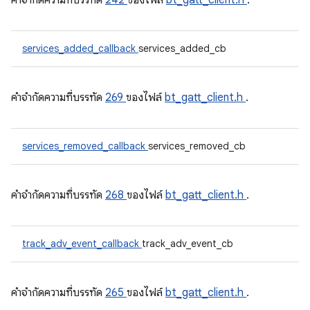
คําจํากัดความที่บรรทัด
242
ของไฟล์
bt_gatt_client.h
.
services_added_callback
services_added_cb
คําจํากัดความที่บรรทัด
269
ของไฟล์
bt_gatt_client.h
.
services_removed_callback
services_removed_cb
คําจํากัดความที่บรรทัด
268
ของไฟล์
bt_gatt_client.h
.
track_adv_event_callback
track_adv_event_cb
คําจํากัดความที่บรรทัด
265
ของไฟล์
bt_gatt_client.h
.