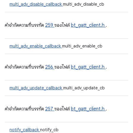
multi_adv_disable_callback
multi_adv_disable_cb
คําจํากัดความที่บรรทัด
259
ของไฟล์
bt_gatt_client.h
.
multi_adv_enable_callback
multi_adv_enable_cb
คําจํากัดความที่บรรทัด
256
ของไฟล์
bt_gatt_client.h
.
multi_adv_update_callback
multi_adv_update_cb
คําจํากัดความที่บรรทัด
257
ของไฟล์
bt_gatt_client.h
.
notify_callback
notify_cb