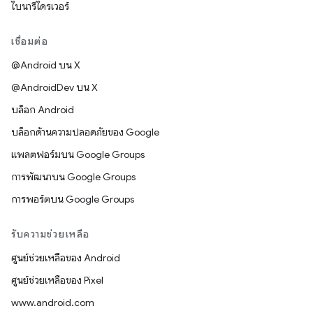
ไบนารีไดรเวอร์
เชื่อมต่อ
@Android บน X
@AndroidDev บน X
บล็อก Android
บล็อกด้านความปลอดภัยของ Google
แพลตฟอร์มบน Google Groups
การพัฒนาบน Google Groups
การพอร์ตบน Google Groups
รับความช่วยเหลือ
ศูนย์ช่วยเหลือของ Android
ศูนย์ช่วยเหลือของ Pixel
www.android.com