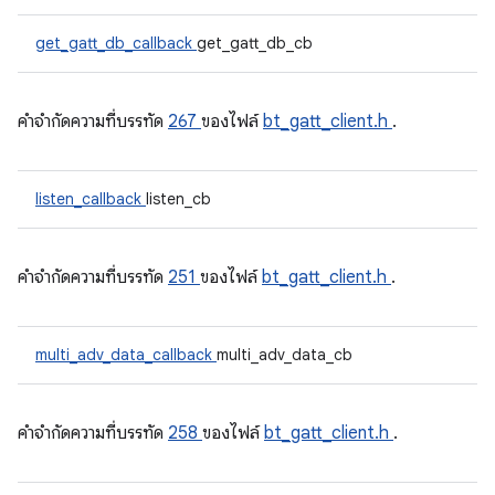
get_gatt_db_callback
get_gatt_db_cb
คําจํากัดความที่บรรทัด
267
ของไฟล์
bt_gatt_client.h
.
listen_callback
listen_cb
คําจํากัดความที่บรรทัด
251
ของไฟล์
bt_gatt_client.h
.
multi_adv_data_callback
multi_adv_data_cb
คําจํากัดความที่บรรทัด
258
ของไฟล์
bt_gatt_client.h
.