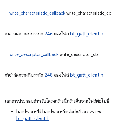
write_characteristic_callback
write_characteristic_cb
คําจํากัดความที่บรรทัด
246
ของไฟล์
bt_gatt_client.h
.
write_descriptor_callback
write_descriptor_cb
คําจํากัดความที่บรรทัด
248
ของไฟล์
bt_gatt_client.h
.
เอกสารประกอบสำหรับโครงสร้างนี้สร้างขึ้นจากไฟล์ต่อไปนี้
hardware/libhardware/include/hardware/
bt_gatt_client.h