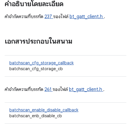
คำอธิบายโดยละเอียด
คําจํากัดความที่บรรทัด
237
ของไฟล์
bt_gatt_client.h
.
เอกสารประกอบในสนาม
batchscan_cfg_storage_callback
batchscan_cfg_storage_cb
คําจํากัดความที่บรรทัด
261
ของไฟล์
bt_gatt_client.h
.
batchscan_enable_disable_callback
batchscan_enb_disable_cb