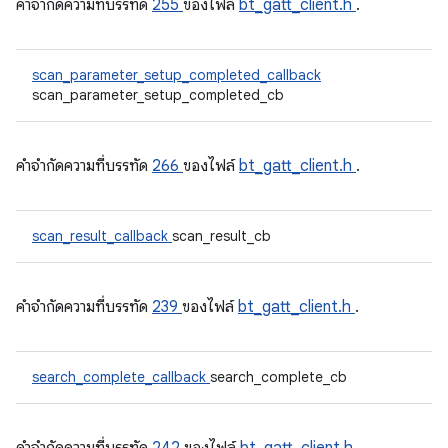
คําจํากัดความที่บรรทัด
255
ของไฟล์
bt_gatt_client.h
.
scan_parameter_setup_completed_callback
scan_parameter_setup_completed_cb
คําจํากัดความที่บรรทัด
266
ของไฟล์
bt_gatt_client.h
.
scan_result_callback
scan_result_cb
คําจํากัดความที่บรรทัด
239
ของไฟล์
bt_gatt_client.h
.
search_complete_callback
search_complete_cb