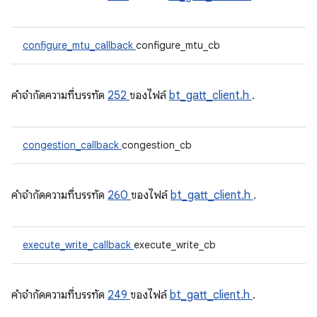
configure_mtu_callback
configure_mtu_cb
คําจํากัดความที่บรรทัด
252
ของไฟล์
bt_gatt_client.h
.
congestion_callback
congestion_cb
คําจํากัดความที่บรรทัด
260
ของไฟล์
bt_gatt_client.h
.
execute_write_callback
execute_write_cb
คําจํากัดความที่บรรทัด
249
ของไฟล์
bt_gatt_client.h
.