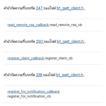
คําจํากัดความที่บรรทัด
247
ของไฟล์
bt_gatt_client.h
.
read_remote_rssi_callback
read_remote_rssi_cb
คําจํากัดความที่บรรทัด
250
ของไฟล์
bt_gatt_client.h
.
register_client_callback
register_client_cb
คําจํากัดความที่บรรทัด
238
ของไฟล์
bt_gatt_client.h
.
register_for_notification_callback
register_for_notification_cb