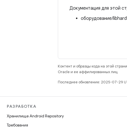
Документация для этой ст
оборудование/libhard
Контент и образцы кода на этой стра
Oracle и ее аффилированных лиц.
Последнее обновление: 2025-07-29 U
РАЗРАБОТКА
Хранилище Android Repository
Требования