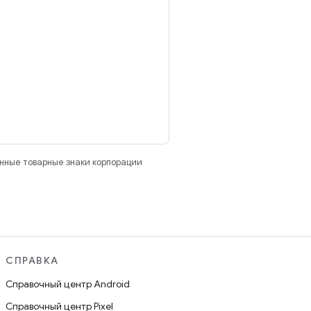
анные товарные знаки корпорации
СПРАВКА
Справочный центр Android
Справочный центр Pixel