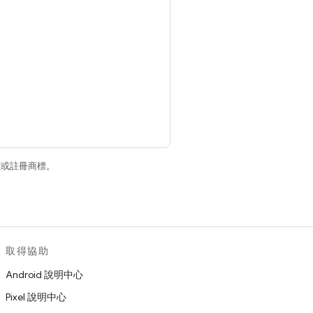
商標或註冊商標。
取得協助
Android 說明中心
Pixel 說明中心