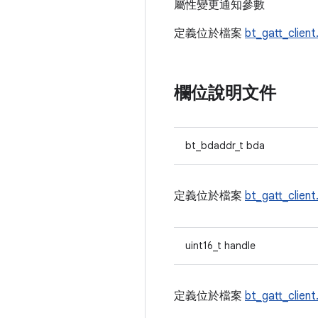
屬性變更通知參數
定義位於檔案
bt_gatt_client
欄位說明文件
bt_bdaddr_t bda
定義位於檔案
bt_gatt_clien
uint16_t handle
定義位於檔案
bt_gatt_client