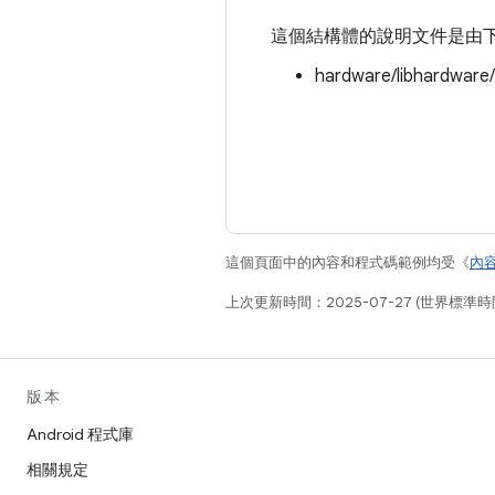
這個結構體的說明文件是由
hardware/libhardware
這個頁面中的內容和程式碼範例均受《
內
上次更新時間：2025-07-27 (世界標準時
版本
Android 程式庫
相關規定