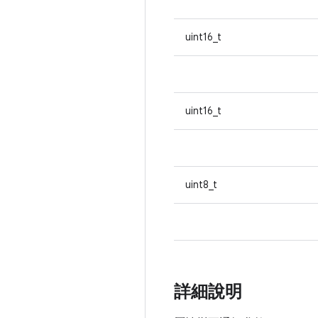
uint16_t
uint16_t
uint8_t
詳細說明