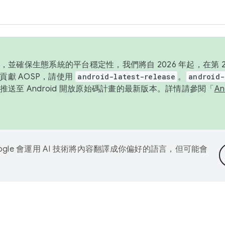
並確保生態系統的平台穩定性，我們將自 2026 年起，在第 2 
貢獻 AOSP，請使用
android-latest-release
。
android-
送至 Android 開放原始碼計畫的最新版本。詳情請參閱「
A
ogle 會運用 AI 技術將內容翻譯成你偏好的語言，但可能會