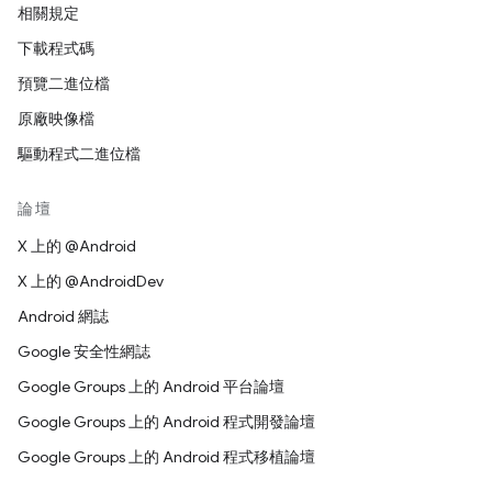
相關規定
下載程式碼
預覽二進位檔
原廠映像檔
驅動程式二進位檔
論壇
X 上的 @Android
X 上的 @AndroidDev
Android 網誌
Google 安全性網誌
Google Groups 上的 Android 平台論壇
Google Groups 上的 Android 程式開發論壇
Google Groups 上的 Android 程式移植論壇