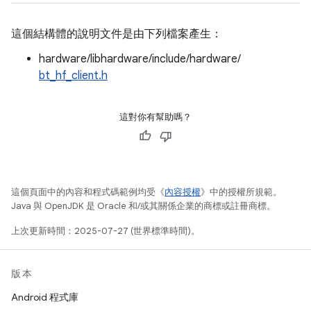
這個結構體的說明文件是由下列檔案產生：
hardware/libhardware/include/hardware/
bt_hf_client.h
這對你有幫助嗎？
這個頁面中的內容和程式碼範例均受《
內容授權
》中的授權所規範。
Java 與 OpenJDK 是 Oracle 和/或其關係企業的商標或註冊商標。
上次更新時間：2025-07-27 (世界標準時間)。
版本
Android 程式庫