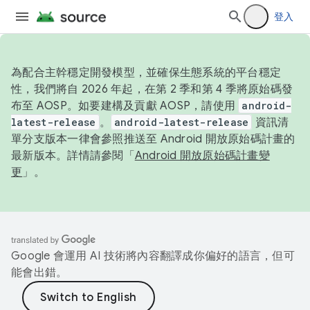
登入
為配合主幹穩定開發模型，並確保生態系統的平台穩定
性，我們將自 2026 年起，在第 2 季和第 4 季將原始碼發
布至 AOSP。如要建構及貢獻 AOSP，請使用
android-
latest-release
。
android-latest-release
資訊清
單分支版本一律會參照推送至 Android 開放原始碼計畫的
最新版本。詳情請參閱「
Android 開放原始碼計畫變
更
」。
Google 會運用 AI 技術將內容翻譯成你偏好的語言，但可
能會出錯。