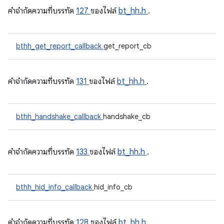
คําจํากัดความที่บรรทัด
127
ของไฟล์
bt_hh.h
.
bthh_get_report_callback
get_report_cb
คําจํากัดความที่บรรทัด
131
ของไฟล์
bt_hh.h
.
bthh_handshake_callback
handshake_cb
คําจํากัดความที่บรรทัด
133
ของไฟล์
bt_hh.h
.
bthh_hid_info_callback
hid_info_cb
คําจํากัดความที่บรรทัด
128
ของไฟล์
bt_hh.h
.