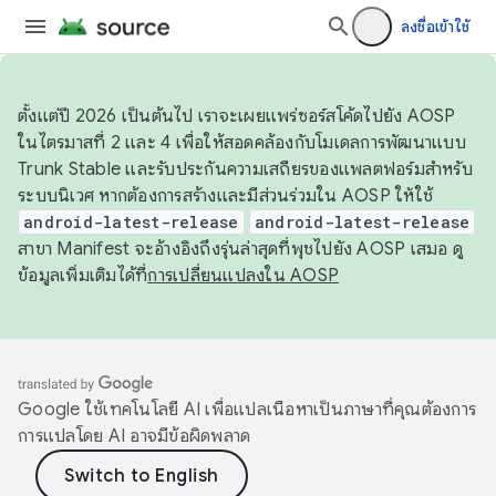
ลงชื่อเข้าใช้
ตั้งแต่ปี 2026 เป็นต้นไป เราจะเผยแพร่ซอร์สโค้ดไปยัง AOSP
ในไตรมาสที่ 2 และ 4 เพื่อให้สอดคล้องกับโมเดลการพัฒนาแบบ
Trunk Stable และรับประกันความเสถียรของแพลตฟอร์มสำหรับ
ระบบนิเวศ หากต้องการสร้างและมีส่วนร่วมใน AOSP ให้ใช้
android-latest-release
android-latest-release
สาขา Manifest จะอ้างอิงถึงรุ่นล่าสุดที่พุชไปยัง AOSP เสมอ ดู
ข้อมูลเพิ่มเติมได้ที่
การเปลี่ยนแปลงใน AOSP
Google ใช้เทคโนโลยี AI เพื่อแปลเนื้อหาเป็นภาษาที่คุณต้องการ
การแปลโดย AI อาจมีข้อผิดพลาด