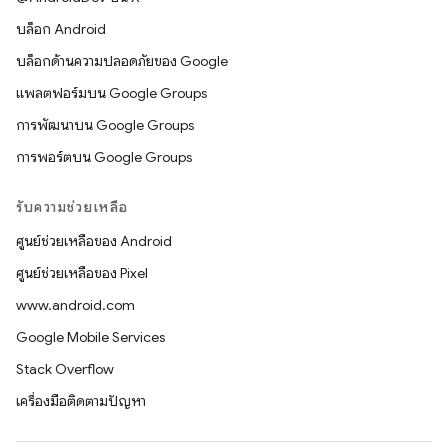
บล็อก Android
บล็อกด้านความปลอดภัยของ Google
แพลตฟอร์มบน Google Groups
การพัฒนาบน Google Groups
การพอร์ตบน Google Groups
รับความช่วยเหลือ
ศูนย์ช่วยเหลือของ Android
ศูนย์ช่วยเหลือของ Pixel
www.android.com
Google Mobile Services
Stack Overflow
เครื่องมือติดตามปัญหา