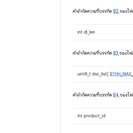
คําจํากัดความที่บรรทัด
82
ของไฟ
int dl_len
คําจํากัดความที่บรรทัด
83
ของไฟ
uint8_t dsc_list[
BTHH_MAX
คําจํากัดความที่บรรทัด
84
ของไฟ
int product_id