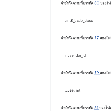
คําจํากัดความที่บรรทัด
80
ของไฟ
uint8_t sub_class
คําจํากัดความที่บรรทัด
77
ของไฟ
int vendor_id
คําจํากัดความที่บรรทัด
79
ของไฟ
เวอร์ชัน int
คําจํากัดความที่บรรทัด
81
ของไฟ