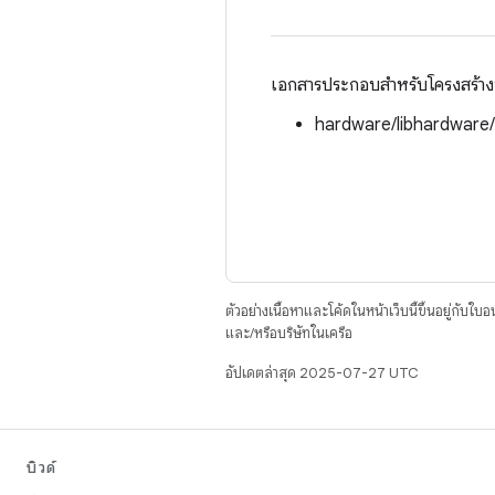
เอกสารประกอบสำหรับโครงสร้างนี้
hardware/libhardware
ตัวอย่างเนื้อหาและโค้ดในหน้าเว็บนี้ขึ้นอยู่กับใบ
และ/หรือบริษัทในเครือ
อัปเดตล่าสุด 2025-07-27 UTC
บิวด์