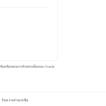
รือเครื่องหมายการค้าจดทะเบียนของ Oracle
รับความช่วยเหลือ