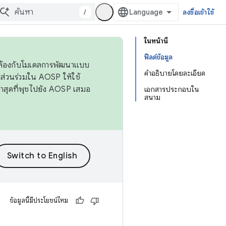
/
ลงชื่อเข้าใช้
ในหน้านี้
ฟิลด์ข้อมูล
ดคล้องกับโมเดลการพัฒนาแบบ
คำอธิบายโดยละเอียด
ส่วนร่วมใน AOSP ให้ใช้
่าสุดที่พุชไปยัง AOSP เสมอ
เอกสารประกอบใน
สนาม
ข้อมูลนี้มีประโยชน์ไหม