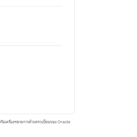
รือเครื่องหมายการค้าจดทะเบียนของ Oracle