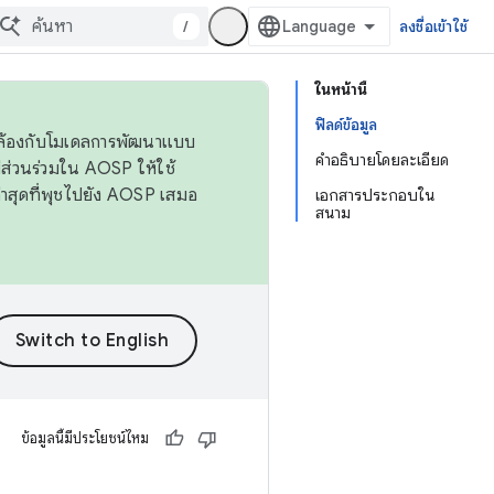
/
ลงชื่อเข้าใช้
ในหน้านี้
ฟิลด์ข้อมูล
ดคล้องกับโมเดลการพัฒนาแบบ
คำอธิบายโดยละเอียด
ส่วนร่วมใน AOSP ให้ใช้
่าสุดที่พุชไปยัง AOSP เสมอ
เอกสารประกอบใน
สนาม
ข้อมูลนี้มีประโยชน์ไหม