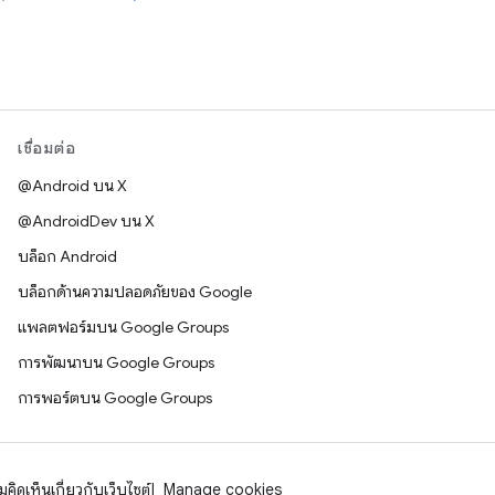
เชื่อมต่อ
@Android บน X
@AndroidDev บน X
บล็อก Android
บล็อกด้านความปลอดภัยของ Google
แพลตฟอร์มบน Google Groups
การพัฒนาบน Google Groups
การพอร์ตบน Google Groups
คิดเห็นเกี่ยวกับเว็บไซต์
Manage cookies