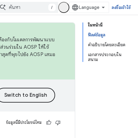
/
ลงชื่อเข้าใช้
ในหน้านี้
ฟิลด์ข้อมูล
ดคล้องกับโมเดลการพัฒนาแบบ
คำอธิบายโดยละเอียด
ส่วนร่วมใน AOSP ให้ใช้
่าสุดที่พุชไปยัง AOSP เสมอ
เอกสารประกอบใน
สนาม
ข้อมูลนี้มีประโยชน์ไหม