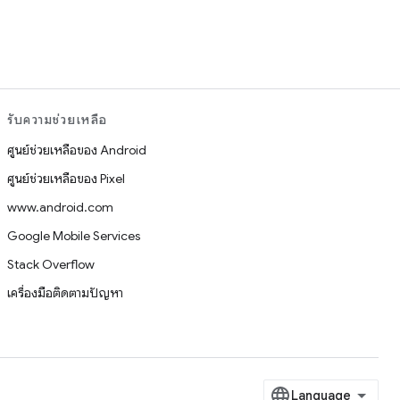
รับความช่วยเหลือ
ศูนย์ช่วยเหลือของ Android
ศูนย์ช่วยเหลือของ Pixel
www.android.com
Google Mobile Services
Stack Overflow
เครื่องมือติดตามปัญหา