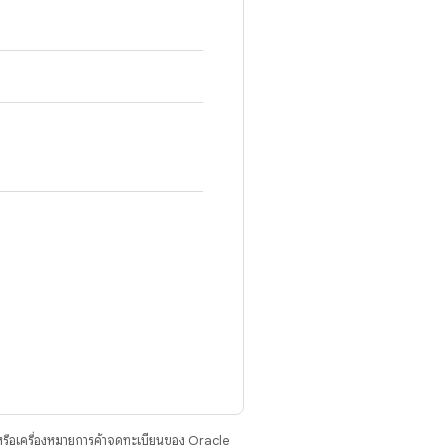
รือเครื่องหมายการค้าจดทะเบียนของ Oracle