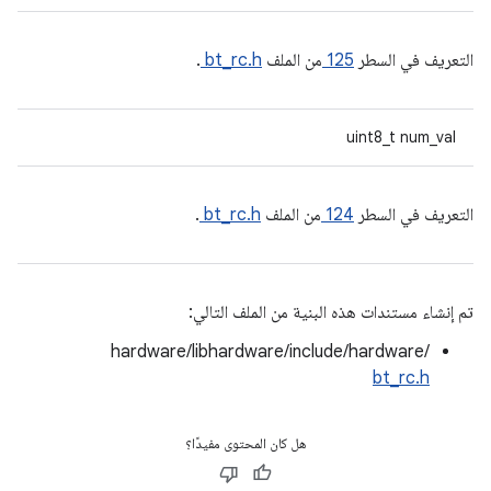
التعريف في السطر
125
من الملف
bt_rc.h
.
uint8_t num_val
التعريف في السطر
124
من الملف
bt_rc.h
.
تم إنشاء مستندات هذه البنية من الملف التالي:
hardware/libhardware/include/hardware/
bt_rc.h
هل كان المحتوى مفيدًا؟