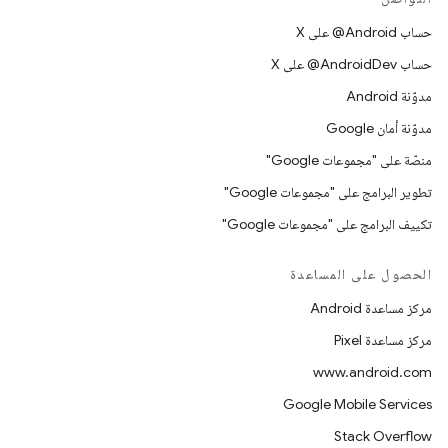
حساب ‎@Android على X
حساب ‎@AndroidDev على X
مدوّنة Android
مدوّنة أمان Google
منصّة على "مجموعات Google"
تطوير البرامج على "مجموعات Google"
تكييف البرامج على "مجموعات Google"
الحصول على المساعدة
مركز مساعدة Android
مركز مساعدة Pixel
www.android.com
Google Mobile Services
Stack Overflow