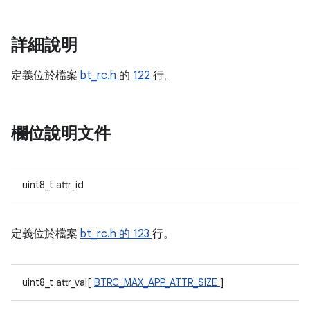
詳細說明
定義位於檔案
bt_rc.h
的
122
行。
欄位說明文件
uint8_t attr_id
定義位於檔案
bt_rc.h 的
123
行。
uint8_t attr_val[
BTRC_MAX_APP_ATTR_SIZE
]