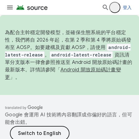
登入
為配合主幹穩定開發模型，並確保生態系統的平台穩定
性，我們將自 2026 年起，在第 2 季和第 4 季將原始碼發
布至 AOSP。如要建構及貢獻 AOSP，請使用
android-
latest-release
。
android-latest-release
資訊清
單分支版本一律會參照推送至 Android 開放原始碼計畫的
最新版本。詳情請參閱「
Android 開放原始碼計畫變
更
」。
Google 會運用 AI 技術將內容翻譯成你偏好的語言，但可
能會出錯。