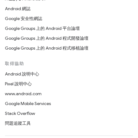
Android 網誌
Google 安全性網誌
Google Groups 上的 Android 平台論壇
Google Groups 上的 Android 程式開發論壇
Google Groups 上的 Android 程式移植論壇
取得協助
Android 說明中心
Pixel 說明中心
www.android.com
Google Mobile Services
Stack Overflow
問題追蹤工具