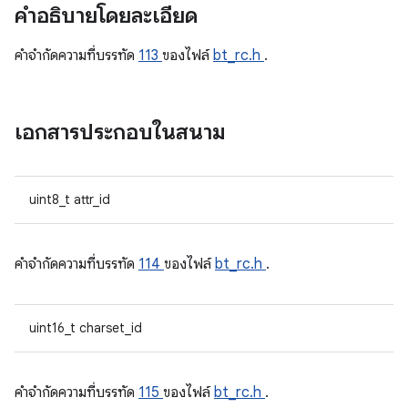
คำอธิบายโดยละเอียด
คําจํากัดความที่บรรทัด
113
ของไฟล์
bt_rc.h
.
เอกสารประกอบในสนาม
uint8_t attr_id
คําจํากัดความที่บรรทัด
114
ของไฟล์
bt_rc.h
.
uint16_t charset_id
คําจํากัดความที่บรรทัด
115
ของไฟล์
bt_rc.h
.