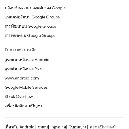
บล็อกด้านความปลอดภัยของ Google
แพลตฟอร์มบน Google Groups
การพัฒนาบน Google Groups
การพอร์ตบน Google Groups
รับความช่วยเหลือ
ศูนย์ช่วยเหลือของ Android
ศูนย์ช่วยเหลือของ Pixel
www.android.com
Google Mobile Services
Stack Overflow
เครื่องมือติดตามปัญหา
เกี่ยวกับ Android
ชุมชน
กฎหมาย
ใบอนุญาต
ความเป็นส่วนตัว