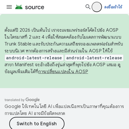
ลงชื่อเข้าใช้
ตั้งแต่ปี 2026 เป็นต้นไป เราจะเผยแพร่ซอร์สโค้ดไปยัง AOSP
ในไตรมาสที่ 2 และ 4 เพื่อให้สอดคล้องกับโมเดลการพัฒนาแบบ
Trunk Stable และรับประกันความเสถียรของแพลตฟอร์มสำหรับ
ระบบนิเวศ หากต้องการสร้างและมีส่วนร่วมใน AOSP ให้ใช้
android-latest-release
android-latest-release
สาขา Manifest จะอ้างอิงถึงรุ่นล่าสุดที่พุชไปยัง AOSP เสมอ ดู
ข้อมูลเพิ่มเติมได้ที่
การเปลี่ยนแปลงใน AOSP
Google ใช้เทคโนโลยี AI เพื่อแปลเนื้อหาเป็นภาษาที่คุณต้องการ
การแปลโดย AI อาจมีข้อผิดพลาด