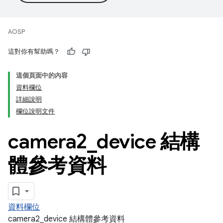
AOSP
這對你有幫助嗎？
這個頁面中的內容
資料欄位
詳細說明
欄位說明文件
camera2
_
device 結構
體參考資料
資料欄位
camera2_device 結構體參考資料