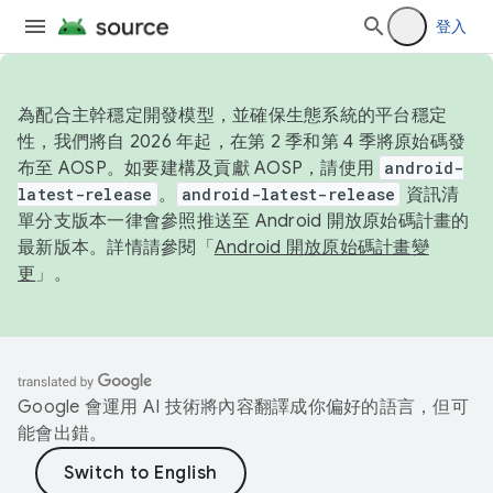
登入
為配合主幹穩定開發模型，並確保生態系統的平台穩定
性，我們將自 2026 年起，在第 2 季和第 4 季將原始碼發
布至 AOSP。如要建構及貢獻 AOSP，請使用
android-
latest-release
。
android-latest-release
資訊清
單分支版本一律會參照推送至 Android 開放原始碼計畫的
最新版本。詳情請參閱「
Android 開放原始碼計畫變
更
」。
Google 會運用 AI 技術將內容翻譯成你偏好的語言，但可
能會出錯。