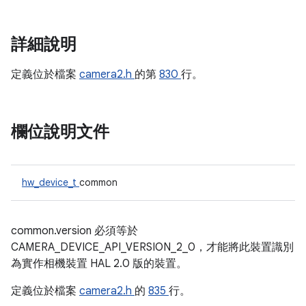
詳細說明
定義位於檔案
camera2.h
的第
830
行。
欄位說明文件
hw_device_t
common
common.version 必須等於
CAMERA_DEVICE_API_VERSION_2_0，才能將此裝置識別
為實作相機裝置 HAL 2.0 版的裝置。
定義位於檔案
camera2.h
的
835
行。