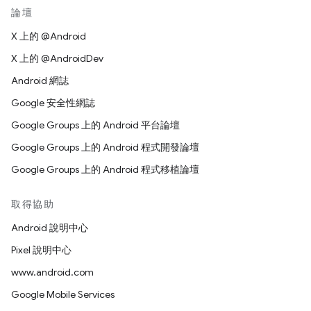
論壇
X 上的 @Android
X 上的 @AndroidDev
Android 網誌
Google 安全性網誌
Google Groups 上的 Android 平台論壇
Google Groups 上的 Android 程式開發論壇
Google Groups 上的 Android 程式移植論壇
取得協助
Android 說明中心
Pixel 說明中心
www.android.com
Google Mobile Services