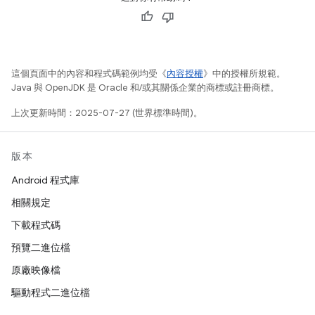
這個頁面中的內容和程式碼範例均受《
內容授權
》中的授權所規範。
Java 與 OpenJDK 是 Oracle 和/或其關係企業的商標或註冊商標。
上次更新時間：2025-07-27 (世界標準時間)。
版本
Android 程式庫
相關規定
下載程式碼
預覽二進位檔
原廠映像檔
驅動程式二進位檔