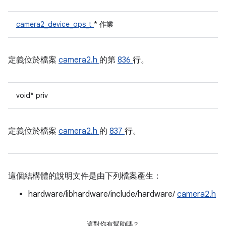
camera2_device_ops_t
* 作業
定義位於檔案
camera2.h
的第
836
行。
void* priv
定義位於檔案
camera2.h
的
837
行。
這個結構體的說明文件是由下列檔案產生：
hardware/libhardware/include/hardware/
camera2.h
這對你有幫助嗎？