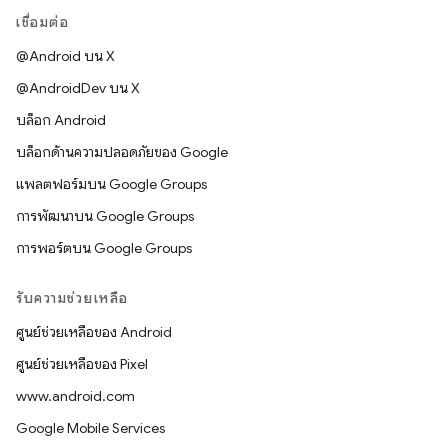
เชื่อมต่อ
@Android บน X
@AndroidDev บน X
บล็อก Android
บล็อกด้านความปลอดภัยของ Google
แพลตฟอร์มบน Google Groups
การพัฒนาบน Google Groups
การพอร์ตบน Google Groups
รับความช่วยเหลือ
ศูนย์ช่วยเหลือของ Android
ศูนย์ช่วยเหลือของ Pixel
www.android.com
Google Mobile Services