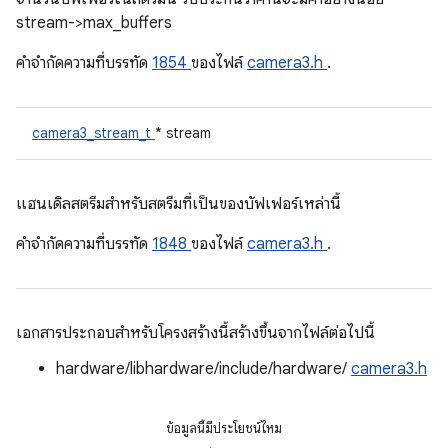
stream->max_buffers
คําจํากัดความที่บรรทัด
1854
ของไฟล์
camera3.h
.
camera3_stream_t
* stream
แฮนเดิลสตรีมสำหรับสตรีมที่เป็นของบัฟเฟอร์เหล่านี้
คําจํากัดความที่บรรทัด
1848
ของไฟล์
camera3.h
.
เอกสารประกอบสำหรับโครงสร้างนี้สร้างขึ้นจากไฟล์ต่อไปนี้
hardware/libhardware/include/hardware/
camera3.h
ข้อมูลนี้มีประโยชน์ไหม