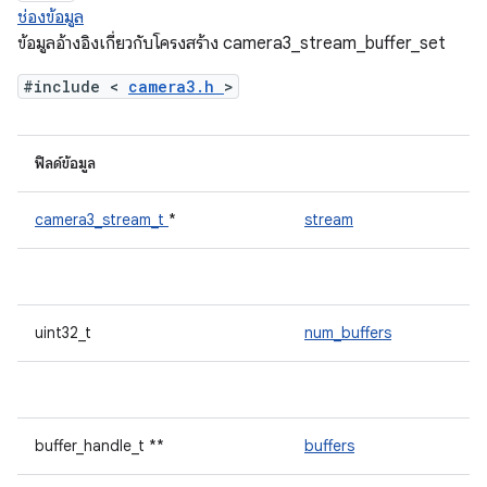
ช่องข้อมูล
ข้อมูลอ้างอิงเกี่ยวกับโครงสร้าง camera3_stream_buffer_set
#include <
camera3.h
>
ฟิลด์ข้อมูล
camera3_stream_t
*
stream
uint32_t
num_buffers
buffer_handle_t **
buffers