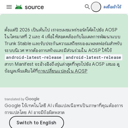
ลงชื่อเข้าใช้
ตั้งแต่ปี 2026 เป็นต้นไป เราจะเผยแพร่ซอร์สโค้ดไปยัง AOSP
ในไตรมาสที่ 2 และ 4 เพื่อให้สอดคล้องกับโมเดลการพัฒนาแบบ
Trunk Stable และรับประกันความเสถียรของแพลตฟอร์มสำหรับ
ระบบนิเวศ หากต้องการสร้างและมีส่วนร่วมใน AOSP ให้ใช้
android-latest-release
android-latest-release
สาขา Manifest จะอ้างอิงถึงรุ่นล่าสุดที่พุชไปยัง AOSP เสมอ ดู
ข้อมูลเพิ่มเติมได้ที่
การเปลี่ยนแปลงใน AOSP
Google ใช้เทคโนโลยี AI เพื่อแปลเนื้อหาเป็นภาษาที่คุณต้องการ
การแปลโดย AI อาจมีข้อผิดพลาด