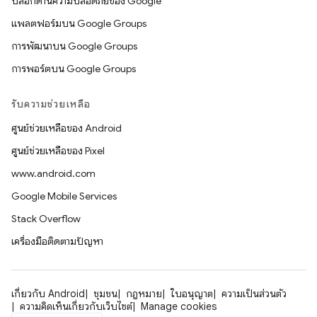
บล็อกด้านความปลอดภัยของ Google
แพลตฟอร์มบน Google Groups
การพัฒนาบน Google Groups
การพอร์ตบน Google Groups
รับความช่วยเหลือ
ศูนย์ช่วยเหลือของ Android
ศูนย์ช่วยเหลือของ Pixel
www.android.com
Google Mobile Services
Stack Overflow
เครื่องมือติดตามปัญหา
เกี่ยวกับ Android
ชุมชน
กฎหมาย
ใบอนุญาต
ความเป็นส่วนตัว
ความคิดเห็นเกี่ยวกับเว็บไซต์
Manage cookies