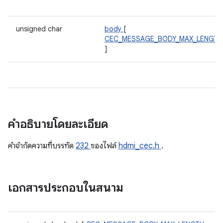
unsigned char
body
[
CEC_MESSAGE_BODY_MAX_LENGTH
]
คำอธิบายโดยละเอียด
คําจํากัดความที่บรรทัด
232
ของไฟล์
hdmi_cec.h
.
เอกสารประกอบในสนาม