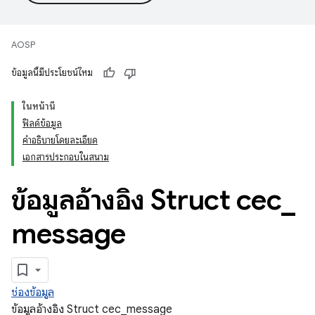
AOSP
ข้อมูลนี้มีประโยชน์ไหม
ในหน้านี้
ฟิลด์ข้อมูล
คำอธิบายโดยละเอียด
เอกสารประกอบในสนาม
ข้อมูลอ้างอิง Struct cec
_
message
ช่องข้อมูล
ข้อมูลอ้างอิง Struct cec_message