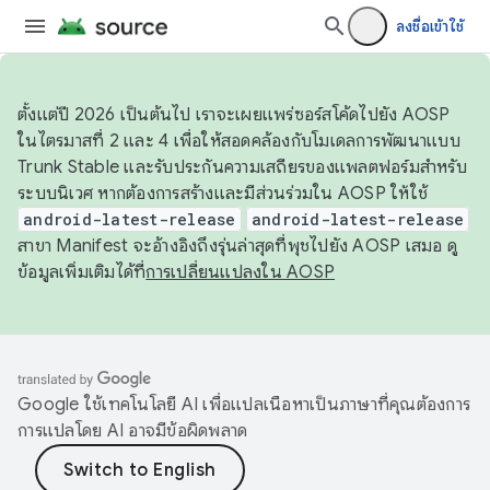
ลงชื่อเข้าใช้
ตั้งแต่ปี 2026 เป็นต้นไป เราจะเผยแพร่ซอร์สโค้ดไปยัง AOSP
ในไตรมาสที่ 2 และ 4 เพื่อให้สอดคล้องกับโมเดลการพัฒนาแบบ
Trunk Stable และรับประกันความเสถียรของแพลตฟอร์มสำหรับ
ระบบนิเวศ หากต้องการสร้างและมีส่วนร่วมใน AOSP ให้ใช้
android-latest-release
android-latest-release
สาขา Manifest จะอ้างอิงถึงรุ่นล่าสุดที่พุชไปยัง AOSP เสมอ ดู
ข้อมูลเพิ่มเติมได้ที่
การเปลี่ยนแปลงใน AOSP
Google ใช้เทคโนโลยี AI เพื่อแปลเนื้อหาเป็นภาษาที่คุณต้องการ
การแปลโดย AI อาจมีข้อผิดพลาด