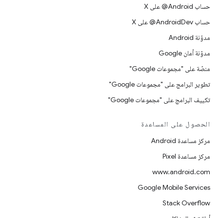
حساب ‎@Android على X
حساب ‎@AndroidDev على X
مدوّنة Android
مدوّنة أمان Google
منصّة على "مجموعات Google"
تطوير البرامج على "مجموعات Google"
تكييف البرامج على "مجموعات Google"
الحصول على المساعدة
مركز مساعدة Android
مركز مساعدة Pixel
www.android.com
Google Mobile Services
Stack Overflow