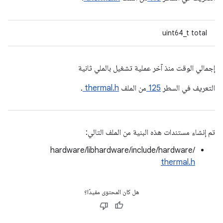
uint64_t total
إجمالي الوقت منذ آخر عملية تشغيل بالملي ثانية
التعريف في السطر
125
من الملف
thermal.h
.
تم إنشاء مستندات هذه البنية من الملف التالي:
hardware/libhardware/include/hardware/
thermal.h
هل كان المحتوى مفيدًا؟