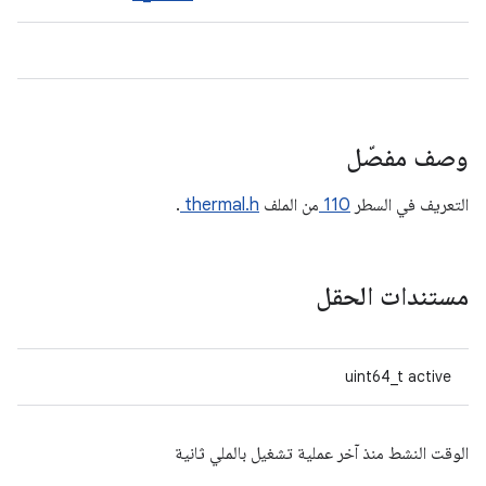
وصف مفصّل
التعريف في السطر
110
من الملف
thermal.h
.
مستندات الحقل
uint64_t active
الوقت النشط منذ آخر عملية تشغيل بالملي ثانية