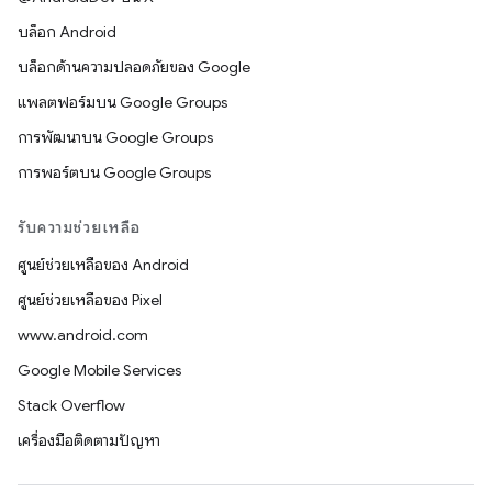
บล็อก Android
บล็อกด้านความปลอดภัยของ Google
แพลตฟอร์มบน Google Groups
การพัฒนาบน Google Groups
การพอร์ตบน Google Groups
รับความช่วยเหลือ
ศูนย์ช่วยเหลือของ Android
ศูนย์ช่วยเหลือของ Pixel
www.android.com
Google Mobile Services
Stack Overflow
เครื่องมือติดตามปัญหา