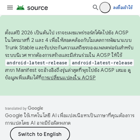
ลงชื่อเข้าใช้
ตั้งแต่ปี 2026 เป็นต้นไป เราจะเผยแพร่ซอร์สโค้ดไปยัง AOSP
ในไตรมาสที่ 2 และ 4 เพื่อให้สอดคล้องกับโมเดลการพัฒนาแบบ
Trunk Stable และรับประกันความเสถียรของแพลตฟอร์มสำหรับ
ระบบนิเวศ หากต้องการสร้างและมีส่วนร่วมใน AOSP ให้ใช้
android-latest-release
android-latest-release
สาขา Manifest จะอ้างอิงถึงรุ่นล่าสุดที่พุชไปยัง AOSP เสมอ ดู
ข้อมูลเพิ่มเติมได้ที่
การเปลี่ยนแปลงใน AOSP
Google ใช้เทคโนโลยี AI เพื่อแปลเนื้อหาเป็นภาษาที่คุณต้องการ
การแปลโดย AI อาจมีข้อผิดพลาด