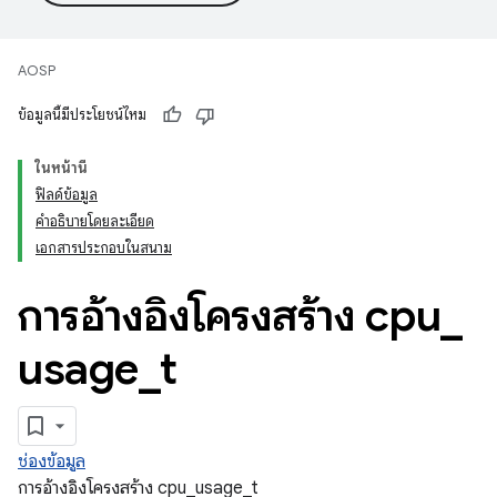
AOSP
ข้อมูลนี้มีประโยชน์ไหม
ในหน้านี้
ฟิลด์ข้อมูล
คำอธิบายโดยละเอียด
เอกสารประกอบในสนาม
การอ้างอิงโครงสร้าง cpu
_
usage
_
t
ช่องข้อมูล
การอ้างอิงโครงสร้าง cpu_usage_t