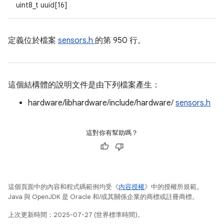
uint8_t uuid[16]
定義位於檔案
sensors.h
的第 950 行。
這個結構體的說明文件是由下列檔案產生：
hardware/libhardware/include/hardware/
sensors.h
這對你有幫助嗎？
這個頁面中的內容和程式碼範例均受《
內容授權
》中的授權所規範。
Java 與 OpenJDK 是 Oracle 和/或其關係企業的商標或註冊商標。
上次更新時間：2025-07-27 (世界標準時間)。