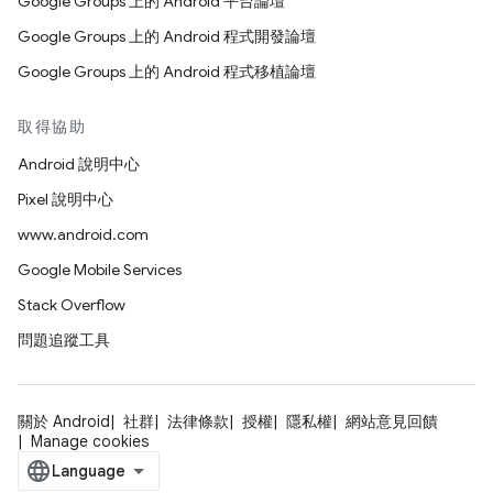
Google Groups 上的 Android 平台論壇
Google Groups 上的 Android 程式開發論壇
Google Groups 上的 Android 程式移植論壇
取得協助
Android 說明中心
Pixel 說明中心
www.android.com
Google Mobile Services
Stack Overflow
問題追蹤工具
關於 Android
社群
法律條款
授權
隱私權
網站意見回饋
Manage cookies