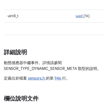
uint8_t
uuid
[16]
詳細說明
動態感應器中繼事件。詳情請參閱
SENSOR_TYPE_DYNAMIC_SENSOR_META 類型的說明。
定義位於檔案
sensors.h
的第
946
行。
欄位說明文件