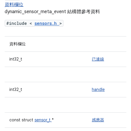
資料欄位
dynamic_sensor_meta_event 結構體參考資料
#include <
sensors.h
>
資料欄位
int32_t
已連線
int32_t
handle
const struct
sensor_t
*
感應器