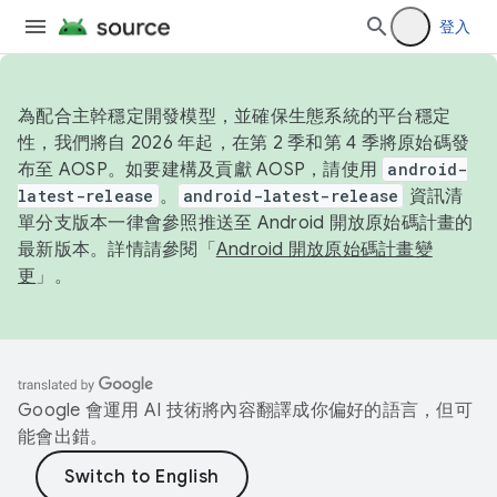
登入
為配合主幹穩定開發模型，並確保生態系統的平台穩定
性，我們將自 2026 年起，在第 2 季和第 4 季將原始碼發
布至 AOSP。如要建構及貢獻 AOSP，請使用
android-
latest-release
。
android-latest-release
資訊清
單分支版本一律會參照推送至 Android 開放原始碼計畫的
最新版本。詳情請參閱「
Android 開放原始碼計畫變
更
」。
Google 會運用 AI 技術將內容翻譯成你偏好的語言，但可
能會出錯。