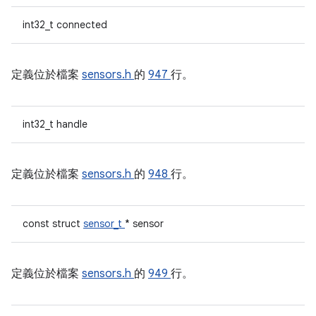
int32_t connected
定義位於檔案
sensors.h
的
947
行。
int32_t handle
定義位於檔案
sensors.h
的
948
行。
const struct
sensor_t
* sensor
定義位於檔案
sensors.h
的
949
行。