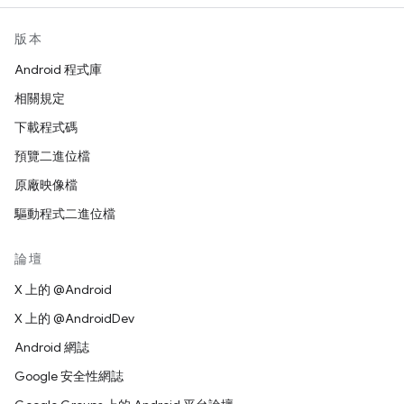
版本
Android 程式庫
相關規定
下載程式碼
預覽二進位檔
原廠映像檔
驅動程式二進位檔
論壇
X 上的 @Android
X 上的 @AndroidDev
Android 網誌
Google 安全性網誌